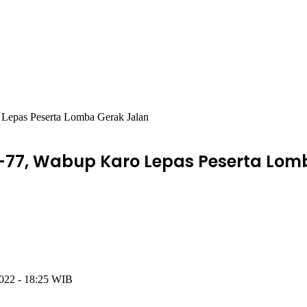
Lepas Peserta Lomba Gerak Jalan
77, Wabup Karo Lepas Peserta Lom
2022 - 18:25 WIB