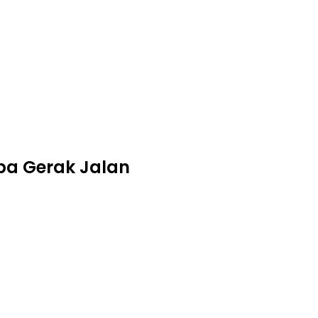
ba Gerak Jalan