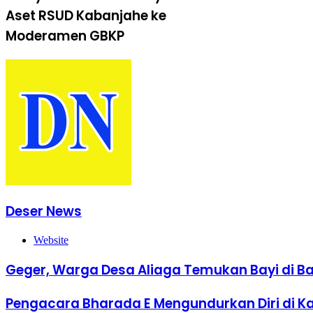
Aset RSUD Kabanjahe ke
Moderamen GBKP
Deser News
Website
Geger, Warga Desa Aliaga Temukan Bayi di 
Pengacara Bharada E Mengundurkan Diri di K