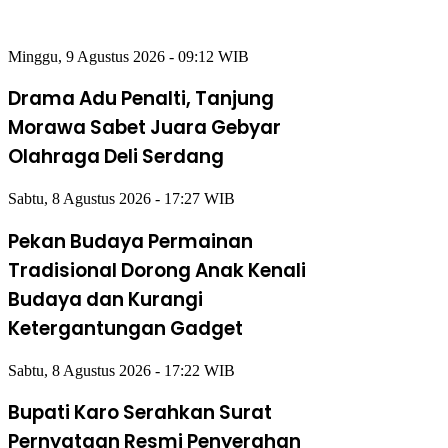
Minggu, 9 Agustus 2026 - 09:12 WIB
Drama Adu Penalti, Tanjung
Morawa Sabet Juara Gebyar
Olahraga Deli Serdang
Sabtu, 8 Agustus 2026 - 17:27 WIB
Pekan Budaya Permainan
Tradisional Dorong Anak Kenali
Budaya dan Kurangi
Ketergantungan Gadget
Sabtu, 8 Agustus 2026 - 17:22 WIB
Bupati Karo Serahkan Surat
Pernyataan Resmi Penyerahan