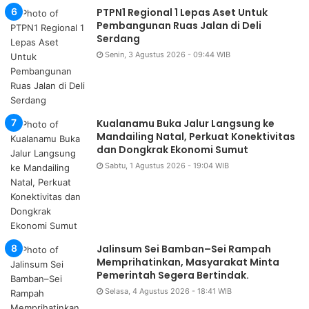
PTPN1 Regional 1 Lepas Aset Untuk
Pembangunan Ruas Jalan di Deli
Serdang
Senin, 3 Agustus 2026 - 09:44 WIB
Kualanamu Buka Jalur Langsung ke
Mandailing Natal, Perkuat Konektivitas
dan Dongkrak Ekonomi Sumut
Sabtu, 1 Agustus 2026 - 19:04 WIB
Jalinsum Sei Bamban–Sei Rampah
Memprihatinkan, Masyarakat Minta
Pemerintah Segera Bertindak.
Selasa, 4 Agustus 2026 - 18:41 WIB