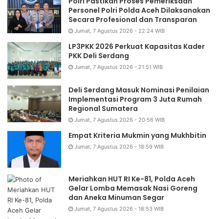
Polri Pastikan Proses Pemeriksaan
Personel Polri Polda Aceh Dilaksanakan
Secara Profesional dan Transparan
Jumat, 7 Agustus 2026 - 22:24 WIB
LP3PKK 2026 Perkuat Kapasitas Kader
PKK Deli Serdang
Jumat, 7 Agustus 2026 - 21:51 WIB
Deli Serdang Masuk Nominasi Penilaian
Implementasi Program 3 Juta Rumah
Regional Sumatera
Jumat, 7 Agustus 2026 - 20:56 WIB
Empat Kriteria Mukmin yang Mukhbitin
Jumat, 7 Agustus 2026 - 18:59 WIB
Meriahkan HUT RI Ke-81, Polda Aceh
Gelar Lomba Memasak Nasi Goreng
dan Aneka Minuman Segar
Jumat, 7 Agustus 2026 - 18:53 WIB