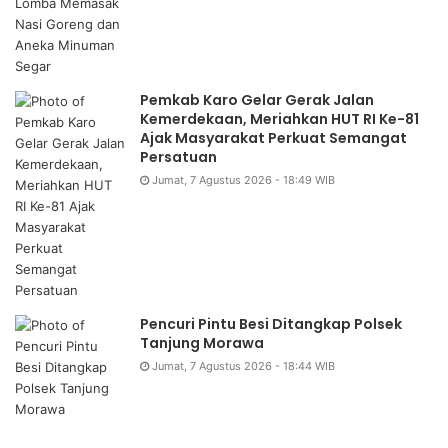
Pemkab Karo Gelar Gerak Jalan
Kemerdekaan, Meriahkan HUT RI Ke-81
Ajak Masyarakat Perkuat Semangat
Persatuan
Jumat, 7 Agustus 2026 - 18:49 WIB
Pencuri Pintu Besi Ditangkap Polsek
Tanjung Morawa
Jumat, 7 Agustus 2026 - 18:44 WIB