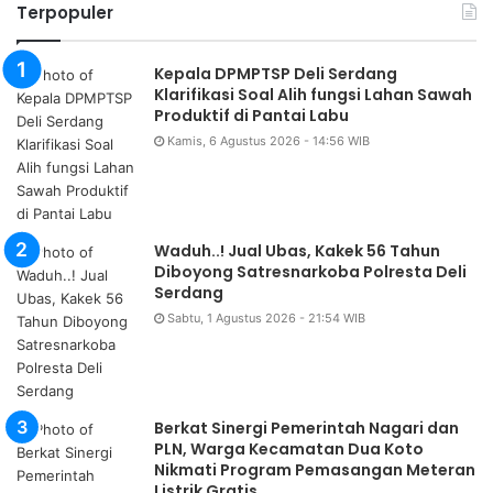
Terpopuler
Kepala DPMPTSP Deli Serdang
Klarifikasi Soal Alih fungsi Lahan Sawah
Produktif di Pantai Labu
Kamis, 6 Agustus 2026 - 14:56 WIB
Waduh..! Jual Ubas, Kakek 56 Tahun
Diboyong Satresnarkoba Polresta Deli
Serdang
Sabtu, 1 Agustus 2026 - 21:54 WIB
Berkat Sinergi Pemerintah Nagari dan
PLN, Warga Kecamatan Dua Koto
Nikmati Program Pemasangan Meteran
Listrik Gratis