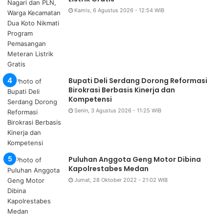
Kamis, 6 Agustus 2026 - 12:54 WIB
Bupati Deli Serdang Dorong Reformasi
Birokrasi Berbasis Kinerja dan
Kompetensi
Senin, 3 Agustus 2026 - 11:25 WIB
Puluhan Anggota Geng Motor Dibina
Kapolrestabes Medan
Jumat, 28 Oktober 2022 - 21:02 WIB