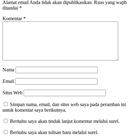
Alamat email Anda tidak akan dipublikasikan.
Ruas yang wajib
ditandai
*
Komentar
*
Nama
Email
Situs Web
Simpan nama, email, dan situs web saya pada peramban ini
untuk komentar saya berikutnya.
Beritahu saya akan tindak lanjut komentar melalui surel.
Beritahu saya akan tulisan baru melalui surel.