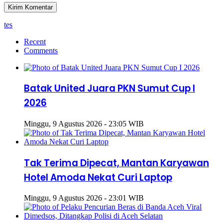
tes
Recent
Comments
Batak United Juara PKN Sumut Cup I
2026
Minggu, 9 Agustus 2026 - 23:05 WIB
Tak Terima Dipecat, Mantan Karyawan
Hotel Amoda Nekat Curi Laptop
Minggu, 9 Agustus 2026 - 23:01 WIB