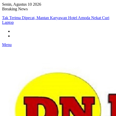
Senin, Agustus 10 2026
Breaking News
Tak Terima Dipecat, Mantan Karyawan Hotel Amoda Nekat Curi
Laptop
Menu