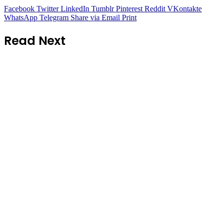
Facebook
Twitter
LinkedIn
Tumblr
Pinterest
Reddit
VKontakte
WhatsApp
Telegram
Share via Email
Print
Read Next