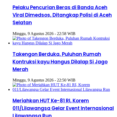
Pelaku Pencurian Beras di Banda Aceh
Viral Dimedsos, Ditangkap Polisi di Aceh
Selatan
Minggu, 9 Agustus 2026 - 22:58 WIB
Takengon Berduka, Puluhan Rumah
Kontruksi kayu Hangus Dilalap Si Jago
Merah
Minggu, 9 Agustus 2026 - 22:50 WIB
Meriahkan HUT Ke-81 RI, Korem
011/Lilawangsa Gelar Event Internasional
Lilawangsa Run