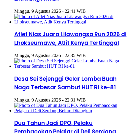
Minggu, 9 Agustus 2026 - 22:41 WIB
Atlet Nias Juara Lilawangsa Run 2026 di
Lhokseumawe, Atlit Kenya Tertinggal
Minggu, 9 Agustus 2026 - 22:35 WIB
Desa Sei Sejenggi Gelar Lomba Buah
Naga Terbesar Sambut HUT RI ke-81
Minggu, 9 Agustus 2026 - 22:31 WIB
Dua Tahun Jadi DPO, Pelaku
Pembacokan Pelajar di Deli Serdang