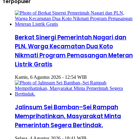
Terpopuler
Berkat Sinergi Pemerintah Nagari dan
PLN, Warga Kecamatan Dua Koto
Nikmati Program Pemasangan Meteran
Listrik Gratis
Kamis, 6 Agustus 2026 - 12:54 WIB
Jalinsum Sei Bamban–Sei Rampah
Memprihatinkan, Masyarakat Minta
Pemerintah Segera Bertindak.
Selasa, 4 Agustus 2026 - 18:41 WIB