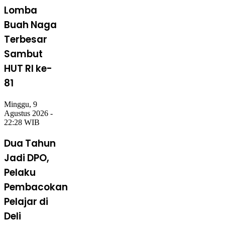
Lomba
Buah Naga
Terbesar
Sambut
HUT RI ke-
81
Minggu, 9
Agustus 2026 -
22:28 WIB
Dua Tahun
Jadi DPO,
Pelaku
Pembacokan
Pelajar di
Deli