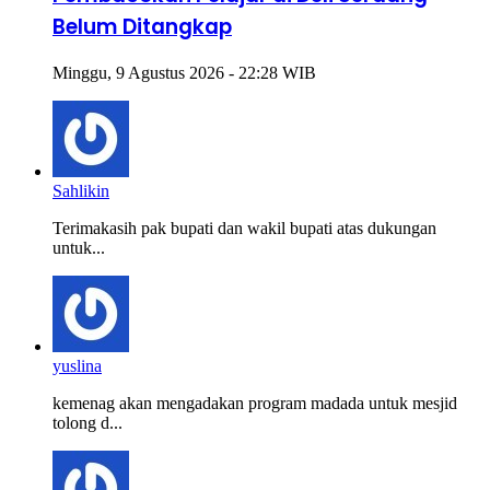
Belum Ditangkap
Minggu, 9 Agustus 2026 - 22:28 WIB
Sahlikin
Terimakasih pak bupati dan wakil bupati atas dukungan
untuk...
yuslina
kemenag akan mengadakan program madada untuk mesjid
tolong d...