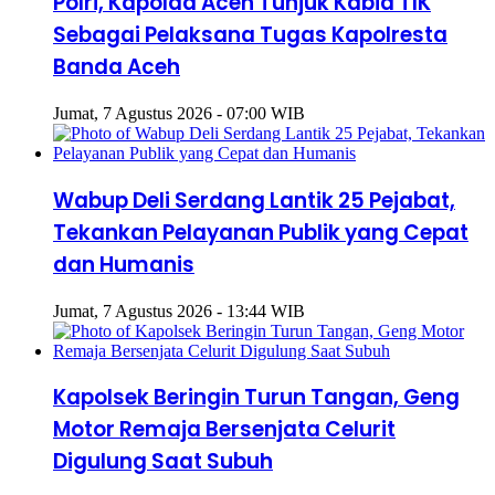
Polri, Kapolda Aceh Tunjuk Kabid TIK
Sebagai Pelaksana Tugas Kapolresta
Banda Aceh
Jumat, 7 Agustus 2026 - 07:00 WIB
Wabup Deli Serdang Lantik 25 Pejabat,
Tekankan Pelayanan Publik yang Cepat
dan Humanis
Jumat, 7 Agustus 2026 - 13:44 WIB
Kapolsek Beringin Turun Tangan, Geng
Motor Remaja Bersenjata Celurit
Digulung Saat Subuh