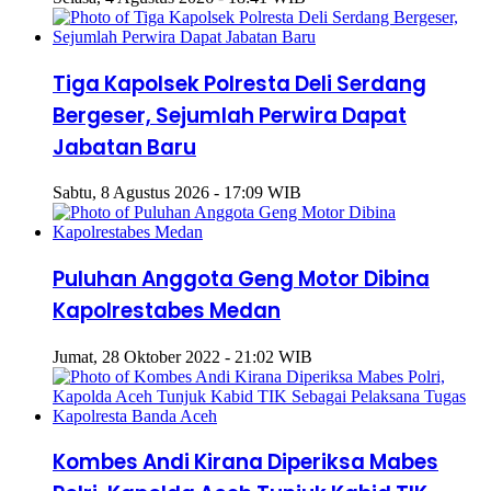
Tiga Kapolsek Polresta Deli Serdang
Bergeser, Sejumlah Perwira Dapat
Jabatan Baru
Sabtu, 8 Agustus 2026 - 17:09 WIB
Puluhan Anggota Geng Motor Dibina
Kapolrestabes Medan
Jumat, 28 Oktober 2022 - 21:02 WIB
Kombes Andi Kirana Diperiksa Mabes