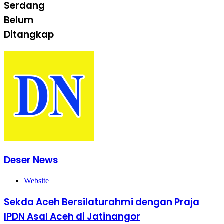
Serdang
Belum
Ditangkap
Deser News
Website
Sekda Aceh Bersilaturahmi dengan Praja
IPDN Asal Aceh di Jatinangor