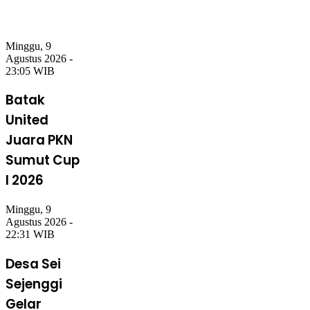
Minggu, 9
Agustus 2026 -
23:05 WIB
Batak
United
Juara PKN
Sumut Cup
I 2026
Minggu, 9
Agustus 2026 -
22:31 WIB
Desa Sei
Sejenggi
Gelar