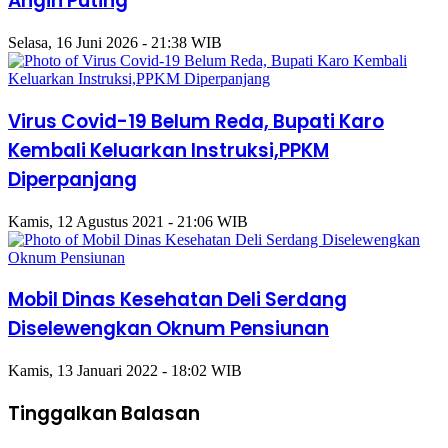
Angin Puting
Selasa, 16 Juni 2026 - 21:38 WIB
Virus Covid-19 Belum Reda, Bupati Karo
Kembali Keluarkan Instruksi,PPKM
Diperpanjang
Kamis, 12 Agustus 2021 - 21:06 WIB
Mobil Dinas Kesehatan Deli Serdang
Diselewengkan Oknum Pensiunan
Kamis, 13 Januari 2022 - 18:02 WIB
Tinggalkan Balasan