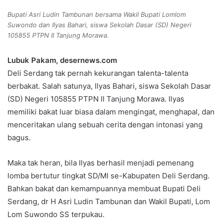
Bupati Asri Ludin Tambunan bersama Wakil Bupati Lomlom
Suwondo dan Ilyas Bahari, siswa Sekolah Dasar (SD) Negeri
105855 PTPN II Tanjung Morawa.
Lubuk Pakam, desernews.com
Deli Serdang tak pernah kekurangan talenta-talenta
berbakat. Salah satunya, Ilyas Bahari, siswa Sekolah Dasar
(SD) Negeri 105855 PTPN II Tanjung Morawa. Ilyas
memiliki bakat luar biasa dalam mengingat, menghapal, dan
menceritakan ulang sebuah cerita dengan intonasi yang
bagus.
Maka tak heran, bila Ilyas berhasil menjadi pemenang
lomba bertutur tingkat SD/MI se-Kabupaten Deli Serdang.
Bahkan bakat dan kemampuannya membuat Bupati Deli
Serdang, dr H Asri Ludin Tambunan dan Wakil Bupati, Lom
Lom Suwondo SS terpukau.