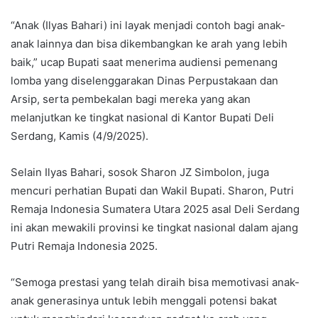
“Anak (Ilyas Bahari) ini layak menjadi contoh bagi anak-
anak lainnya dan bisa dikembangkan ke arah yang lebih
baik,” ucap Bupati saat menerima audiensi pemenang
lomba yang diselenggarakan Dinas Perpustakaan dan
Arsip, serta pembekalan bagi mereka yang akan
melanjutkan ke tingkat nasional di Kantor Bupati Deli
Serdang, Kamis (4/9/2025).
Selain Ilyas Bahari, sosok Sharon JZ Simbolon, juga
mencuri perhatian Bupati dan Wakil Bupati. Sharon, Putri
Remaja Indonesia Sumatera Utara 2025 asal Deli Serdang
ini akan mewakili provinsi ke tingkat nasional dalam ajang
Putri Remaja Indonesia 2025.
“Semoga prestasi yang telah diraih bisa memotivasi anak-
anak generasinya untuk lebih menggali potensi bakat