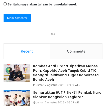
Beritahu saya akan tulisan baru melalui surel.
tes
Recent
Comments
Kombes Andi Kirana Diperiksa Mabes
Polri, Kapolda Aceh Tunjuk Kabid TIK
Sebagai Pelaksana Tugas Kapolresta
Banda Aceh
Jumat, 7 Agustus 2026 - 07:00 WIB
Semarakkan HUT RI Ke-81, Pemkab Karo
Siapkan Rangkaian Kegiatan
Jumat, 7 Agustus 2026 - 05:27 WIB