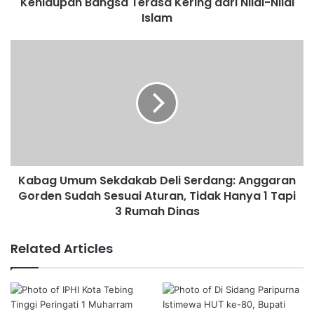
Kehidupan Bangsa Terasa Kering dari Nilai-Nilai
Islam
Kabag Umum Sekdakab Deli Serdang: Anggaran
Gorden Sudah Sesuai Aturan, Tidak Hanya 1 Tapi
3 Rumah Dinas
Related Articles