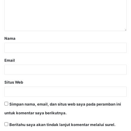
Nama
Email
Situs Web
Simpan nama, email, dan situs web saya pada peramban ini
untuk komentar saya berikutnya.
Beritahu saya akan tindak lanjut komentar melalui surel.