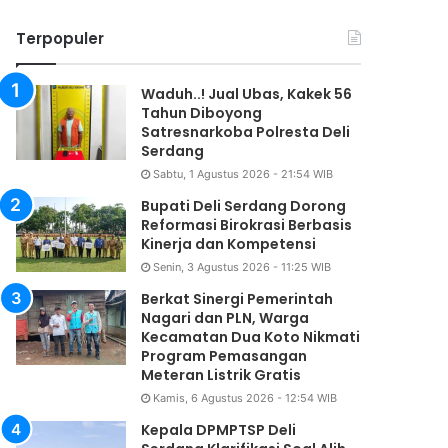
Terpopuler
Waduh..! Jual Ubas, Kakek 56
Tahun Diboyong
Satresnarkoba Polresta Deli
Serdang
Sabtu, 1 Agustus 2026 - 21:54 WIB
Bupati Deli Serdang Dorong
Reformasi Birokrasi Berbasis
Kinerja dan Kompetensi
Senin, 3 Agustus 2026 - 11:25 WIB
Berkat Sinergi Pemerintah
Nagari dan PLN, Warga
Kecamatan Dua Koto Nikmati
Program Pemasangan
Meteran Listrik Gratis
Kamis, 6 Agustus 2026 - 12:54 WIB
Kepala DPMPTSP Deli