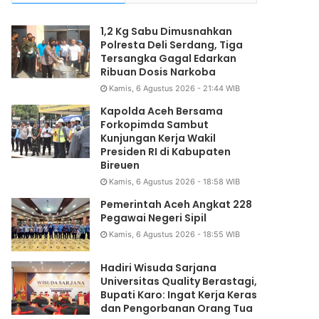
1,2 Kg Sabu Dimusnahkan
Polresta Deli Serdang, Tiga
Tersangka Gagal Edarkan
Ribuan Dosis Narkoba
Kamis, 6 Agustus 2026 - 21:44 WIB
Kapolda Aceh Bersama
Forkopimda Sambut
Kunjungan Kerja Wakil
Presiden RI di Kabupaten
Bireuen
Kamis, 6 Agustus 2026 - 18:58 WIB
Pemerintah Aceh Angkat 228
Pegawai Negeri Sipil
Kamis, 6 Agustus 2026 - 18:55 WIB
Hadiri Wisuda Sarjana
Universitas Quality Berastagi,
Bupati Karo: Ingat Kerja Keras
dan Pengorbanan Orang Tua