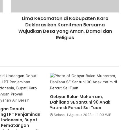
Lima Kecamatan di Kabupaten Karo
Deklarasikan Komitmen Bersama
Wujudkan Desa yang Aman, Damai dan
Religius
Gebyar Bulan Muharram,
Dahliana SE Santuni 90 Anak
Yatim di Percut Sei Tuan
ngan Deputi
ang I PT Penjaminan
Selasa, 1 Agustus 2023 - 11:03 WIB
r Indonesia, Bupati
g Pematangan