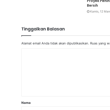
Proyek Peni
Bersih
Kamis, 12 Mar
Tinggalkan Balasan
Alamat email Anda tidak akan dipublikasikan.
Ruas yang wa
Nama