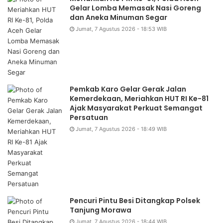
Gelar Lomba Memasak Nasi Goreng
dan Aneka Minuman Segar
Jumat, 7 Agustus 2026 - 18:53 WIB
Pemkab Karo Gelar Gerak Jalan
Kemerdekaan, Meriahkan HUT RI Ke-81
Ajak Masyarakat Perkuat Semangat
Persatuan
Jumat, 7 Agustus 2026 - 18:49 WIB
Pencuri Pintu Besi Ditangkap Polsek
Tanjung Morawa
Jumat, 7 Agustus 2026 - 18:44 WIB