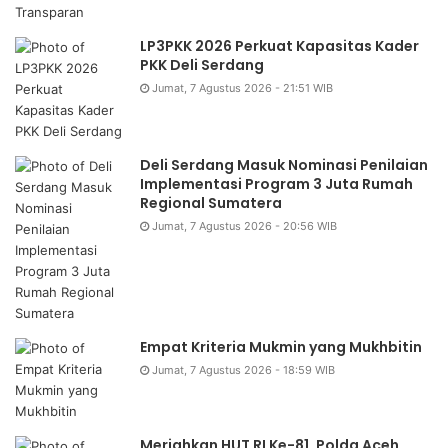
LP3PKK 2026 Perkuat Kapasitas Kader
PKK Deli Serdang
Jumat, 7 Agustus 2026 - 21:51 WIB
Deli Serdang Masuk Nominasi Penilaian
Implementasi Program 3 Juta Rumah
Regional Sumatera
Jumat, 7 Agustus 2026 - 20:56 WIB
Empat Kriteria Mukmin yang Mukhbitin
Jumat, 7 Agustus 2026 - 18:59 WIB
Meriahkan HUT RI Ke-81, Polda Aceh