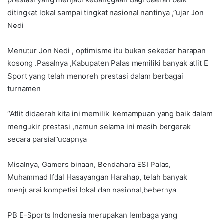
ditingkat lokal sampai tingkat nasional nantinya ,”ujar Jon
Nedi
Menutur Jon Nedi , optimisme itu bukan sekedar harapan
kosong .Pasalnya ,Kabupaten Palas memiliki banyak atlit E
Sport yang telah menoreh prestasi dalam berbagai
turnamen
“Atlit didaerah kita ini memiliki kemampuan yang baik dalam
mengukir prestasi ,namun selama ini masih bergerak
secara parsial”ucapnya
Misalnya, Gamers binaan, Bendahara ESI Palas,
Muhammad Ifdal Hasayangan Harahap, telah banyak
menjuarai kompetisi lokal dan nasional,bebernya
PB E-Sports Indonesia merupakan lembaga yang