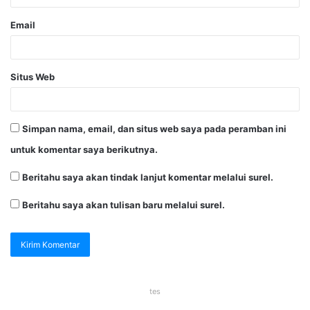
Email
Situs Web
Simpan nama, email, dan situs web saya pada peramban ini
untuk komentar saya berikutnya.
Beritahu saya akan tindak lanjut komentar melalui surel.
Beritahu saya akan tulisan baru melalui surel.
tes