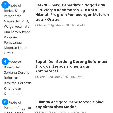
Berkat Sinergi Pemerintah Nagari dan
PLN, Warga Kecamatan Dua Koto
Nikmati Program Pemasangan Meteran
Listrik Gratis
Kamis, 6 Agustus 2026 - 12:54 WIB
Bupati Deli Serdang Dorong Reformasi
Birokrasi Berbasis Kinerja dan
Kompetensi
Senin, 3 Agustus 2026 - 11:25 WIB
Puluhan Anggota Geng Motor Dibina
Kapolrestabes Medan
Jumat, 28 Oktober 2022 - 21:02 WIB