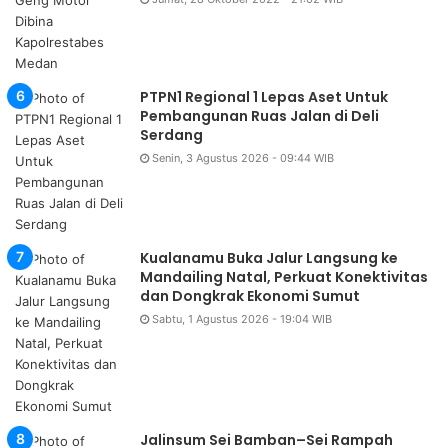
PTPN1 Regional 1 Lepas Aset Untuk
Pembangunan Ruas Jalan di Deli
Serdang
Senin, 3 Agustus 2026 - 09:44 WIB
Kualanamu Buka Jalur Langsung ke
Mandailing Natal, Perkuat Konektivitas
dan Dongkrak Ekonomi Sumut
Sabtu, 1 Agustus 2026 - 19:04 WIB
Jalinsum Sei Bamban–Sei Rampah