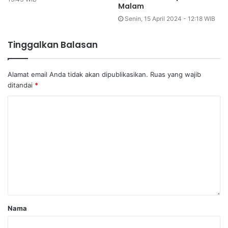
Malam
Senin, 15 April 2024 - 12:18 WIB
Tinggalkan Balasan
Alamat email Anda tidak akan dipublikasikan.
Ruas yang wajib
ditandai
*
Nama