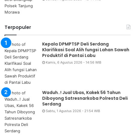
Terpopuler
Kepala DPMPTSP Deli Serdang
Klarifikasi Soal Alih fungsi Lahan Sawah
Produktif di Pantai Labu
Kamis, 6 Agustus 2026 - 14:56 WIB
Waduh..! Jual Ubas, Kakek 56 Tahun
Diboyong Satresnarkoba Polresta Deli
Serdang
Sabtu, 1 Agustus 2026 - 21:54 WIB