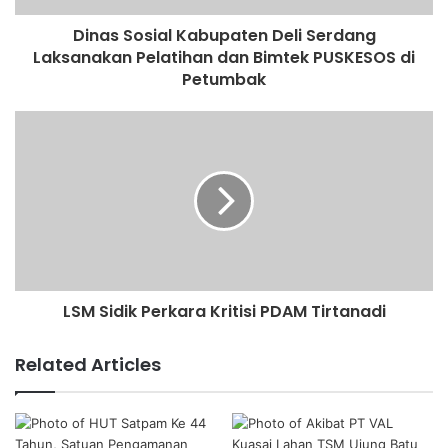
Dinas Sosial Kabupaten Deli Serdang
Laksanakan Pelatihan dan Bimtek PUSKESOS di
Petumbak
LSM Sidik Perkara Kritisi PDAM Tirtanadi
Related Articles