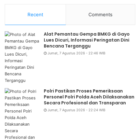
Recent
Comments
Alat Pemantau Gempa BMKG di Gayo
Lues Dicuri, Informasi Peringatan Dini
Bencana Terganggu
Jumat, 7 Agustus 2026 - 22:46 WIB
Polri Pastikan Proses Pemeriksaan
Personel Polri Polda Aceh Dilaksanakan
Secara Profesional dan Transparan
Jumat, 7 Agustus 2026 - 22:24 WIB