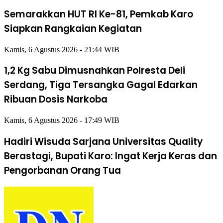
Semarakkan HUT RI Ke-81, Pemkab Karo
Siapkan Rangkaian Kegiatan
Kamis, 6 Agustus 2026 - 21:44 WIB
1,2 Kg Sabu Dimusnahkan Polresta Deli
Serdang, Tiga Tersangka Gagal Edarkan
Ribuan Dosis Narkoba
Kamis, 6 Agustus 2026 - 17:49 WIB
Hadiri Wisuda Sarjana Universitas Quality
Berastagi, Bupati Karo: Ingat Kerja Keras dan
Pengorbanan Orang Tua