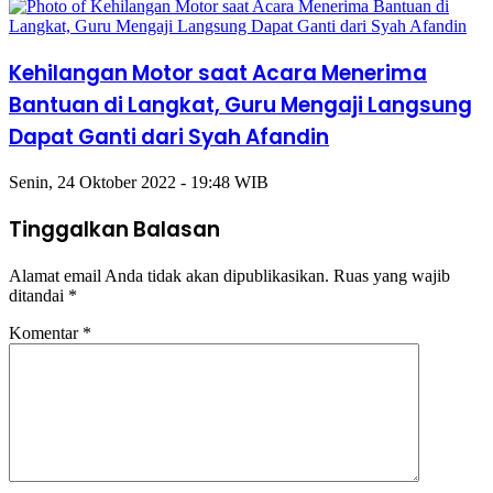
Kehilangan Motor saat Acara Menerima
Bantuan di Langkat, Guru Mengaji Langsung
Dapat Ganti dari Syah Afandin
Senin, 24 Oktober 2022 - 19:48 WIB
Tinggalkan Balasan
Alamat email Anda tidak akan dipublikasikan.
Ruas yang wajib
ditandai
*
Komentar
*