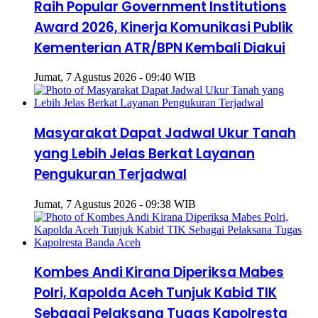
Raih Popular Government Institutions
Award 2026, Kinerja Komunikasi Publik
Kementerian ATR/BPN Kembali Diakui
Jumat, 7 Agustus 2026 - 09:40 WIB
Masyarakat Dapat Jadwal Ukur Tanah
yang Lebih Jelas Berkat Layanan
Pengukuran Terjadwal
Jumat, 7 Agustus 2026 - 09:38 WIB
Kombes Andi Kirana Diperiksa Mabes
Polri, Kapolda Aceh Tunjuk Kabid TIK
Sebagai Pelaksana Tugas Kapolresta