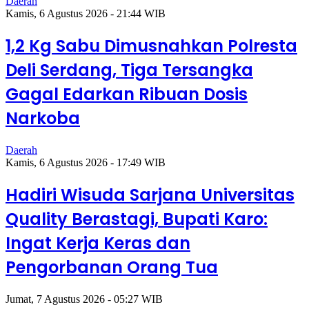
Daerah
Kamis, 6 Agustus 2026 - 21:44 WIB
1,2 Kg Sabu Dimusnahkan Polresta
Deli Serdang, Tiga Tersangka
Gagal Edarkan Ribuan Dosis
Narkoba
Daerah
Kamis, 6 Agustus 2026 - 17:49 WIB
Hadiri Wisuda Sarjana Universitas
Quality Berastagi, Bupati Karo:
Ingat Kerja Keras dan
Pengorbanan Orang Tua
Jumat, 7 Agustus 2026 - 05:27 WIB