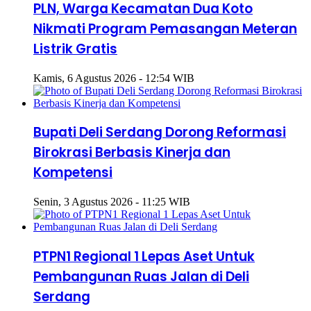
PLN, Warga Kecamatan Dua Koto
Nikmati Program Pemasangan Meteran
Listrik Gratis
Kamis, 6 Agustus 2026 - 12:54 WIB
Bupati Deli Serdang Dorong Reformasi
Birokrasi Berbasis Kinerja dan
Kompetensi
Senin, 3 Agustus 2026 - 11:25 WIB
PTPN1 Regional 1 Lepas Aset Untuk
Pembangunan Ruas Jalan di Deli
Serdang