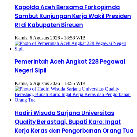
Kapolda Aceh Bersama Forkopimda
Sambut Kunjungan Kerja Wakil Presiden
RI di Kabupaten Bireuen
Kamis, 6 Agustus 2026 - 18:58 WIB
Pemerintah Aceh Angkat 228 Pegawai
Negeri Sipil
Kamis, 6 Agustus 2026 - 18:55 WIB
Hadiri Wisuda Sarjana Universitas
Quality Berastagi, Bupati Karo: Ingat
Kerja Keras dan Pengorbanan Orang Tua