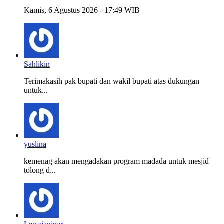
Kamis, 6 Agustus 2026 - 17:49 WIB
Sahlikin
Terimakasih pak bupati dan wakil bupati atas dukungan
untuk...
yuslina
kemenag akan mengadakan program madada untuk mesjid
tolong d...