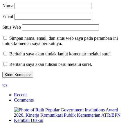
Nama
Email
Situs Web
Simpan nama, email, dan situs web saya pada peramban ini
untuk komentar saya berikutnya.
Beritahu saya akan tindak lanjut komentar melalui surel.
Beritahu saya akan tulisan baru melalui surel.
tes
Recent
Comments