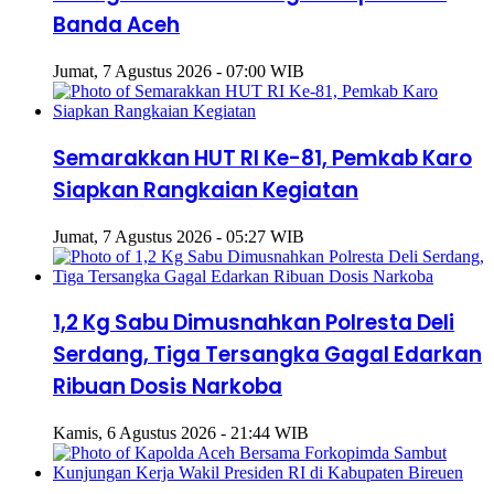
Banda Aceh
Jumat, 7 Agustus 2026 - 07:00 WIB
Semarakkan HUT RI Ke-81, Pemkab Karo
Siapkan Rangkaian Kegiatan
Jumat, 7 Agustus 2026 - 05:27 WIB
1,2 Kg Sabu Dimusnahkan Polresta Deli
Serdang, Tiga Tersangka Gagal Edarkan
Ribuan Dosis Narkoba
Kamis, 6 Agustus 2026 - 21:44 WIB