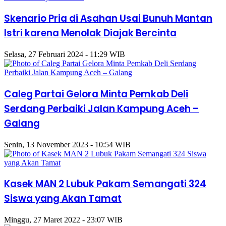
Skenario Pria di Asahan Usai Bunuh Mantan
Istri karena Menolak Diajak Bercinta
Selasa, 27 Februari 2024 - 11:29 WIB
Caleg Partai Gelora Minta Pemkab Deli
Serdang Perbaiki Jalan Kampung Aceh –
Galang
Senin, 13 November 2023 - 10:54 WIB
Kasek MAN 2 Lubuk Pakam Semangati 324
Siswa yang Akan Tamat
Minggu, 27 Maret 2022 - 23:07 WIB