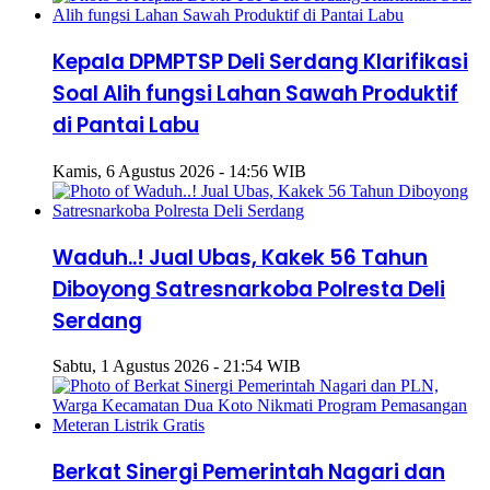
Kepala DPMPTSP Deli Serdang Klarifikasi
Soal Alih fungsi Lahan Sawah Produktif
di Pantai Labu
Kamis, 6 Agustus 2026 - 14:56 WIB
Waduh..! Jual Ubas, Kakek 56 Tahun
Diboyong Satresnarkoba Polresta Deli
Serdang
Sabtu, 1 Agustus 2026 - 21:54 WIB
Berkat Sinergi Pemerintah Nagari dan