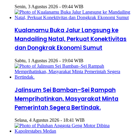
Senin, 3 Agustus 2026 - 09:44 WIB
Kualanamu Buka Jalur Langsung ke
Mandailing Natal, Perkuat Konektivitas
dan Dongkrak Ekonomi Sumut
Sabtu, 1 Agustus 2026 - 19:04 WIB
Jalinsum Sei Bamban–Sei Rampah
Memprihatinkan, Masyarakat Minta
Pemerintah Segera Bertindak.
Selasa, 4 Agustus 2026 - 18:41 WIB