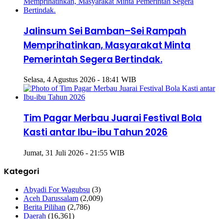
Jalinsum Sei Bamban–Sei Rampah
Memprihatinkan, Masyarakat Minta
Pemerintah Segera Bertindak.
Selasa, 4 Agustus 2026 - 18:41 WIB
Tim Pagar Merbau Juarai Festival Bola
Kasti antar Ibu-ibu Tahun 2026
Jumat, 31 Juli 2026 - 21:55 WIB
Kategori
Abyadi For Wagubsu
(3)
Aceh Darussalam
(2,009)
Berita Pilihan
(2,786)
Daerah
(16,361)