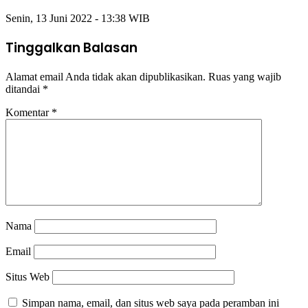
Senin, 13 Juni 2022 - 13:38 WIB
Tinggalkan Balasan
Alamat email Anda tidak akan dipublikasikan.
Ruas yang wajib
ditandai
*
Komentar
*
Nama
Email
Situs Web
Simpan nama, email, dan situs web saya pada peramban ini