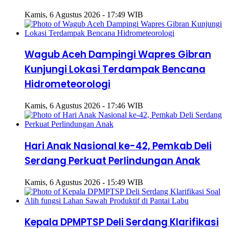
Kamis, 6 Agustus 2026 - 17:49 WIB
Wagub Aceh Dampingi Wapres Gibran
Kunjungi Lokasi Terdampak Bencana
Hidrometeorologi
Kamis, 6 Agustus 2026 - 17:46 WIB
Hari Anak Nasional ke-42, Pemkab Deli
Serdang Perkuat Perlindungan Anak
Kamis, 6 Agustus 2026 - 15:49 WIB
Kepala DPMPTSP Deli Serdang Klarifikasi