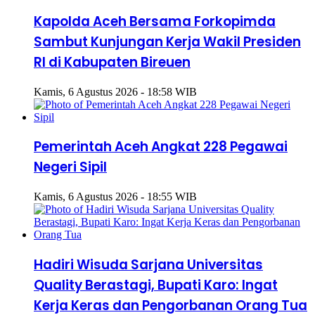
Kapolda Aceh Bersama Forkopimda
Sambut Kunjungan Kerja Wakil Presiden
RI di Kabupaten Bireuen
Kamis, 6 Agustus 2026 - 18:58 WIB
Pemerintah Aceh Angkat 228 Pegawai
Negeri Sipil
Kamis, 6 Agustus 2026 - 18:55 WIB
Hadiri Wisuda Sarjana Universitas
Quality Berastagi, Bupati Karo: Ingat
Kerja Keras dan Pengorbanan Orang Tua