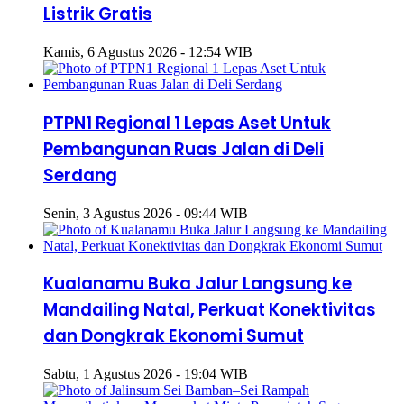
Listrik Gratis
Kamis, 6 Agustus 2026 - 12:54 WIB
PTPN1 Regional 1 Lepas Aset Untuk
Pembangunan Ruas Jalan di Deli
Serdang
Senin, 3 Agustus 2026 - 09:44 WIB
Kualanamu Buka Jalur Langsung ke
Mandailing Natal, Perkuat Konektivitas
dan Dongkrak Ekonomi Sumut
Sabtu, 1 Agustus 2026 - 19:04 WIB