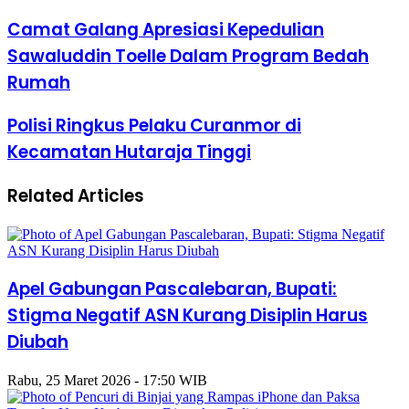
Camat Galang Apresiasi Kepedulian
Sawaluddin Toelle Dalam Program Bedah
Rumah
Polisi Ringkus Pelaku Curanmor di
Kecamatan Hutaraja Tinggi
Related Articles
Apel Gabungan Pascalebaran, Bupati:
Stigma Negatif ASN Kurang Disiplin Harus
Diubah
Rabu, 25 Maret 2026 - 17:50 WIB