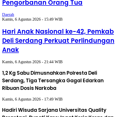
Pengorbanan Orang Tua
Daerah
Kamis, 6 Agustus 2026 - 15:49 WIB
Hari Anak Nasional ke-42, Pemkab
Deli Serdang Perkuat Perlindungan
Anak
Kamis, 6 Agustus 2026 - 21:44 WIB
1,2 Kg Sabu Dimusnahkan Polresta Deli
Serdang, Tiga Tersangka Gagal Edarkan
Ribuan Dosis Narkoba
Kamis, 6 Agustus 2026 - 17:49 WIB
Hadiri Wisuda Sarjana Universitas Quality