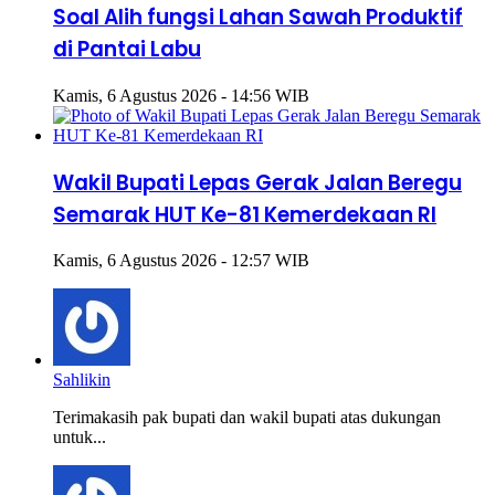
Soal Alih fungsi Lahan Sawah Produktif
di Pantai Labu
Kamis, 6 Agustus 2026 - 14:56 WIB
Wakil Bupati Lepas Gerak Jalan Beregu
Semarak HUT Ke-81 Kemerdekaan RI
Kamis, 6 Agustus 2026 - 12:57 WIB
Sahlikin
Terimakasih pak bupati dan wakil bupati atas dukungan
untuk...