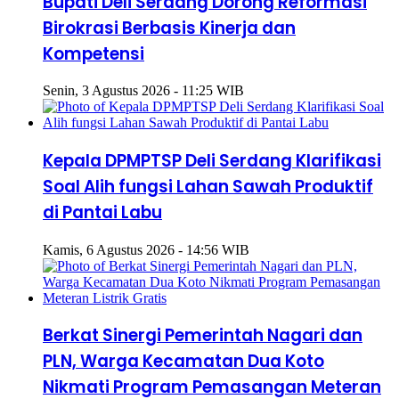
Bupati Deli Serdang Dorong Reformasi
Birokrasi Berbasis Kinerja dan
Kompetensi
Senin, 3 Agustus 2026 - 11:25 WIB
Kepala DPMPTSP Deli Serdang Klarifikasi
Soal Alih fungsi Lahan Sawah Produktif
di Pantai Labu
Kamis, 6 Agustus 2026 - 14:56 WIB
Berkat Sinergi Pemerintah Nagari dan
PLN, Warga Kecamatan Dua Koto
Nikmati Program Pemasangan Meteran