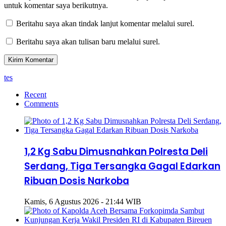
untuk komentar saya berikutnya.
Beritahu saya akan tindak lanjut komentar melalui surel.
Beritahu saya akan tulisan baru melalui surel.
tes
Recent
Comments
1,2 Kg Sabu Dimusnahkan Polresta Deli
Serdang, Tiga Tersangka Gagal Edarkan
Ribuan Dosis Narkoba
Kamis, 6 Agustus 2026 - 21:44 WIB