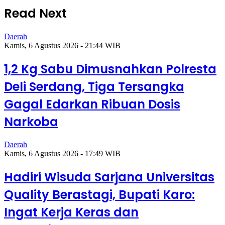
Read Next
Daerah
Kamis, 6 Agustus 2026 - 21:44 WIB
1,2 Kg Sabu Dimusnahkan Polresta
Deli Serdang, Tiga Tersangka
Gagal Edarkan Ribuan Dosis
Narkoba
Daerah
Kamis, 6 Agustus 2026 - 17:49 WIB
Hadiri Wisuda Sarjana Universitas
Quality Berastagi, Bupati Karo:
Ingat Kerja Keras dan