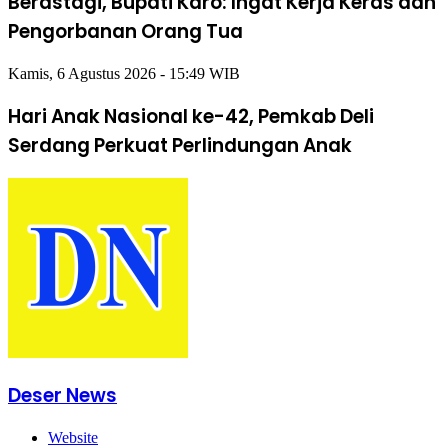
Berastagi, Bupati Karo: Ingat Kerja Keras dan
Pengorbanan Orang Tua
Kamis, 6 Agustus 2026 - 15:49 WIB
Hari Anak Nasional ke-42, Pemkab Deli
Serdang Perkuat Perlindungan Anak
Deser News
Website