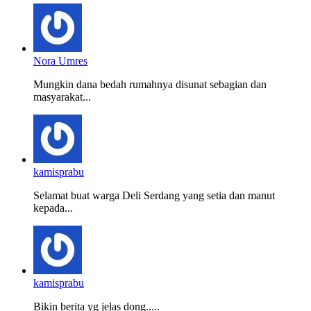
Nora Umres
Mungkin dana bedah rumahnya disunat sebagian dan
masyarakat...
kamisprabu
Selamat buat warga Deli Serdang yang setia dan manut
kepada...
kamisprabu
Bikin berita yg jelas dong.....