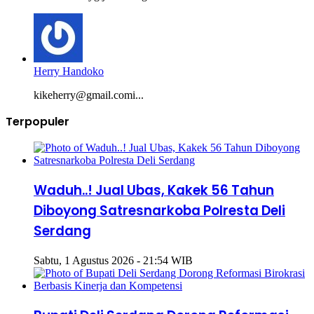
Herry Handoko
kikeherry@gmail.comi...
Terpopuler
Waduh..! Jual Ubas, Kakek 56 Tahun
Diboyong Satresnarkoba Polresta Deli
Serdang
Sabtu, 1 Agustus 2026 - 21:54 WIB