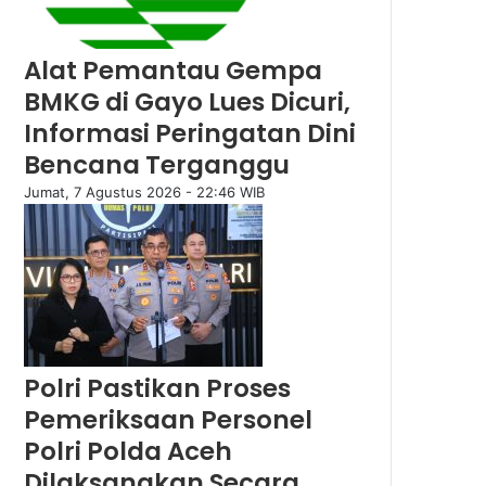
Alat Pemantau Gempa
BMKG di Gayo Lues Dicuri,
Informasi Peringatan Dini
Bencana Terganggu
Jumat, 7 Agustus 2026 - 22:46 WIB
Polri Pastikan Proses
Pemeriksaan Personel
Polri Polda Aceh
Dilaksanakan Secara