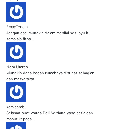
EmapTenam
Jangan asal mungkin dalam menilai sesuayu itu
sama aja fitna...
Nora Umres
Mungkin dana bedah rumahnya disunat sebagian
dan masyarakat...
kamisprabu
Selamat buat warga Deli Serdang yang setia dan
manut kepada...