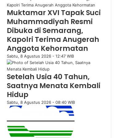
Muktamar XVI Tapak Suci
Muhammadiyah Resmi
Dibuka di Semarang,
Kapolri Terima Anugerah
Anggota Kehormatan
Sabtu, 8 Agustus 2026 - 12:47 WIB
Setelah Usia 40 Tahun,
Saatnya Menata Kembali
Hidup
Sabtu, 8 Agustus 2026 - 08:40 WIB