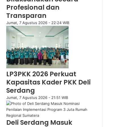
Profesional dan
Transparan
Jumat, 7 Agustus 2026 - 22:24 WIB
LP3PKK 2026 Perkuat
Kapasitas Kader PKK Deli
Serdang
Jumat, 7 Agustus 2026 - 21:51 WIB
Deli Serdang Masuk