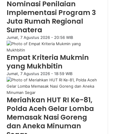
Nominasi Penilaian
Implementasi Program 3
Juta Rumah Regional
Sumatera
Jumat, 7 Agustus 2026 - 20:56 WIB
Empat Kriteria Mukmin
yang Mukhbitin
Jumat, 7 Agustus 2026 - 18:59 WIB
Meriahkan HUT RI Ke-81,
Polda Aceh Gelar Lomba
Memasak Nasi Goreng
dan Aneka Minuman