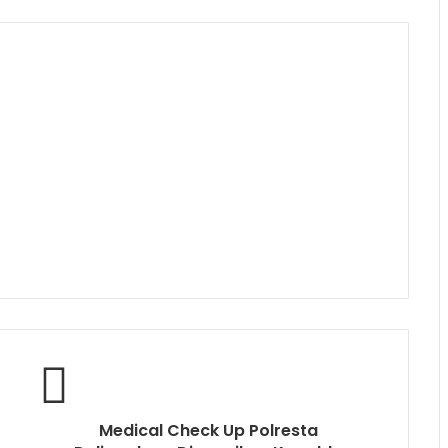
Medical Check Up Polresta