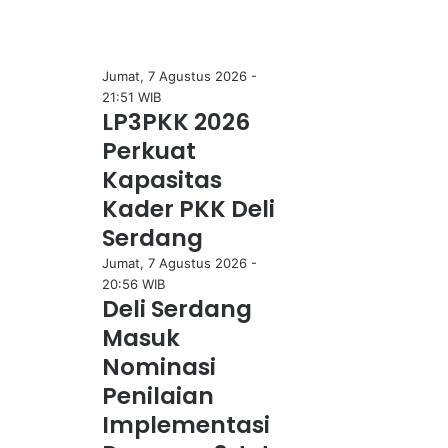
Jumat, 7 Agustus 2026 -
21:51 WIB
LP3PKK 2026
Perkuat
Kapasitas
Kader PKK Deli
Serdang
Jumat, 7 Agustus 2026 -
20:56 WIB
Deli Serdang
Masuk
Nominasi
Penilaian
Implementasi