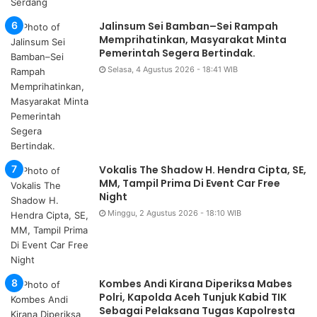
Jalinsum Sei Bamban–Sei Rampah
Memprihatinkan, Masyarakat Minta
Pemerintah Segera Bertindak.
Selasa, 4 Agustus 2026 - 18:41 WIB
Vokalis The Shadow H. Hendra Cipta, SE,
MM, Tampil Prima Di Event Car Free
Night
Minggu, 2 Agustus 2026 - 18:10 WIB
Kombes Andi Kirana Diperiksa Mabes
Polri, Kapolda Aceh Tunjuk Kabid TIK
Sebagai Pelaksana Tugas Kapolresta