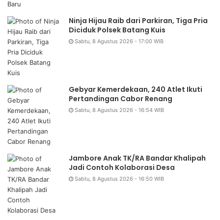
Ninja Hijau Raib dari Parkiran, Tiga Pria
Diciduk Polsek Batang Kuis
Sabtu, 8 Agustus 2026 - 17:00 WIB
Gebyar Kemerdekaan, 240 Atlet Ikuti
Pertandingan Cabor Renang
Sabtu, 8 Agustus 2026 - 16:54 WIB
Jambore Anak TK/RA Bandar Khalipah
Jadi Contoh Kolaborasi Desa
Sabtu, 8 Agustus 2026 - 16:50 WIB