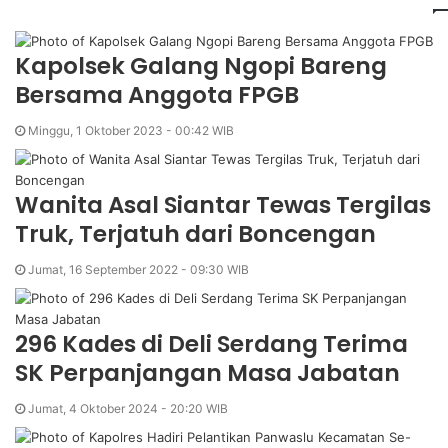
Kapolsek Galang Ngopi Bareng
Bersama Anggota FPGB
Minggu, 1 Oktober 2023 - 00:42 WIB
Wanita Asal Siantar Tewas Tergilas
Truk, Terjatuh dari Boncengan
Jumat, 16 September 2022 - 09:30 WIB
296 Kades di Deli Serdang Terima
SK Perpanjangan Masa Jabatan
Jumat, 4 Oktober 2024 - 20:20 WIB