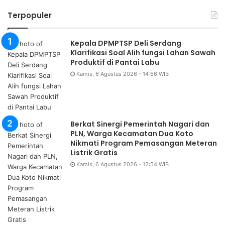
Terpopuler
Kepala DPMPTSP Deli Serdang
Klarifikasi Soal Alih fungsi Lahan Sawah
Produktif di Pantai Labu
Kamis, 6 Agustus 2026 - 14:56 WIB
Berkat Sinergi Pemerintah Nagari dan
PLN, Warga Kecamatan Dua Koto
Nikmati Program Pemasangan Meteran
Listrik Gratis
Kamis, 6 Agustus 2026 - 12:54 WIB