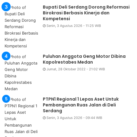
Bupati Deli Serdang Dorong Reformasi
Birokrasi Berbasis Kinerja dan
Kompetensi
Senin, 3 Agustus 2026 - 11:25 WIB
Puluhan Anggota Geng Motor Dibina
Kapolrestabes Medan
Jumat, 28 Oktober 2022 - 21:02 WIB
PTPN1 Regional 1 Lepas Aset Untuk
Pembangunan Ruas Jalan di Deli
Serdang
Senin, 3 Agustus 2026 - 09:44 WIB