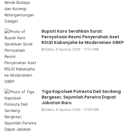
Bupati Karo Serahkan Surat
Pernyataan Resmi Penyerahan Aset
RSUD Kabanjahe ke Moderamen GBKP
Sabtu, 8 Agustus 2026 - 17:22 WIB
Tiga Kapolsek Polresta Deli Serdang
Bergeser, Sejumlah Perwira Dapat
Jabatan Baru
Sabtu, 8 Agustus 2026 - 17:09 WIB