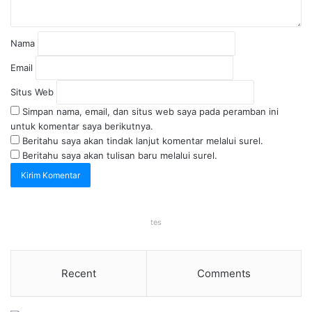
Nama
Email
Situs Web
Simpan nama, email, dan situs web saya pada peramban ini
untuk komentar saya berikutnya.
Beritahu saya akan tindak lanjut komentar melalui surel.
Beritahu saya akan tulisan baru melalui surel.
tes
Recent
Comments