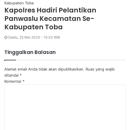
Kapolres Hadiri Pelantikan
Panwaslu Kecamatan Se-
Kabupaten Toba
Sabtu, 25 Mei 2024 - 15:33 WIB
Tinggalkan Balasan
Alamat email Anda tidak akan dipublikasikan.
Ruas yang wajib
ditandai
*
Komentar
*