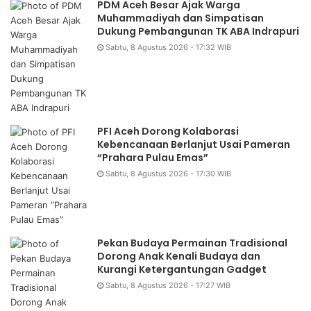
PDM Aceh Besar Ajak Warga
Muhammadiyah dan Simpatisan
Dukung Pembangunan TK ABA Indrapuri
Sabtu, 8 Agustus 2026 - 17:32 WIB
PFI Aceh Dorong Kolaborasi
Kebencanaan Berlanjut Usai Pameran
“Prahara Pulau Emas”
Sabtu, 8 Agustus 2026 - 17:30 WIB
Pekan Budaya Permainan Tradisional
Dorong Anak Kenali Budaya dan
Kurangi Ketergantungan Gadget
Sabtu, 8 Agustus 2026 - 17:27 WIB