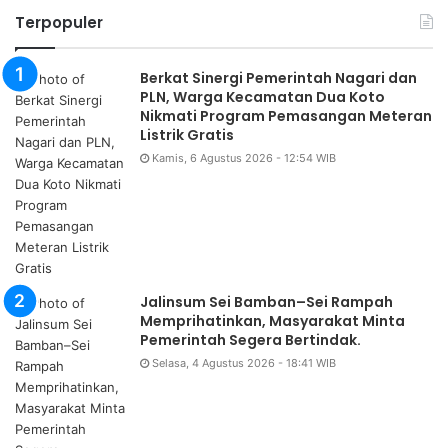
Terpopuler
Berkat Sinergi Pemerintah Nagari dan
PLN, Warga Kecamatan Dua Koto
Nikmati Program Pemasangan Meteran
Listrik Gratis
Kamis, 6 Agustus 2026 - 12:54 WIB
Jalinsum Sei Bamban–Sei Rampah
Memprihatinkan, Masyarakat Minta
Pemerintah Segera Bertindak.
Selasa, 4 Agustus 2026 - 18:41 WIB