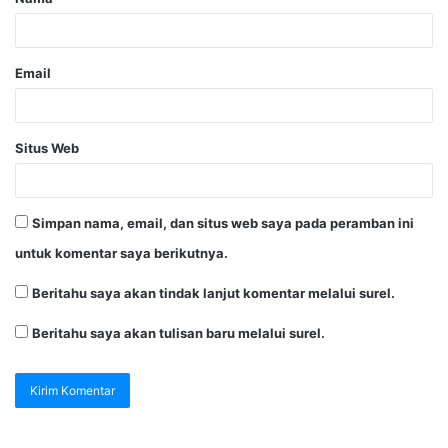
Email
Situs Web
Simpan nama, email, dan situs web saya pada peramban ini
untuk komentar saya berikutnya.
Beritahu saya akan tindak lanjut komentar melalui surel.
Beritahu saya akan tulisan baru melalui surel.