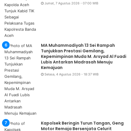
Jumat, 7 Agustus 2026 - 07:00 WIB
MA Muhammadiyah 13 Sei Rampah
Tunjukkan Prestasi Gemilang,
Kepemimpinan Muda M. Arsyad Al Fuadi
Lubis Antarkan Madrasah Menuju
Kemajuan
Selasa, 4 Agustus 2026 - 18:37 WIB
Kapolsek Beringin Turun Tangan, Geng
Motor Remaja Bersenjata Celurit