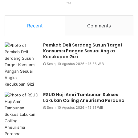
tes
Recent
Comments
Pemkab Deli Serdang Susun Target
Konsumsi Pangan Sesuai Angka
Kecukupan Gizi
Senin, 10 Agustus 2026 - 15:36 WIB
RSUD Haji Amri Tambunan Sukses
Lakukan Coiling Aneurisma Perdana
Senin, 10 Agustus 2026 - 15:31 WIB