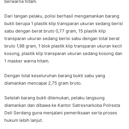
berwarna hitam.
Dari tangan pelaku, polisi berhasil mengamankan barang
bukti berupa 1 plastik klip transparan ukuran sedang berisi
sabu dengan berat bruto 0,77 gram, 15 plastik klip
transparan ukuran sedang berisi sabu dengan total berat
bruto 1,98 gram, 1 blok plastik klip transparan ukuran kecil
kosong, plastik klip transparan ukuran sedang kosong dan
1 masker warna hitam.
Dengan total keseluruhan barang bukti sabu yang
diamankan mencapai 2,75 gram bruto.
Setelah barang bukti ditemukan, pelaku langsung
diamankan dan dibawa ke Kantor Satresnarkoba Polresta
Deli Serdang guna menjalani pemeriksaan serta proses
hukum lebih lanjut.