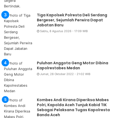
Tiga Kapolsek Polresta Deli Serdang
Bergeser, Sejumlah Perwira Dapat
Jabatan Baru
Sabtu, 8 Agustus 2026 - 17:09 WIB
Puluhan Anggota Geng Motor Dibina
Kapolrestabes Medan
Jumat, 28 Oktober 2022 - 21:02 WIB
Kombes Andi Kirana Diperiksa Mabes
Polri, Kapolda Aceh Tunjuk Kabid TIK
Sebagai Pelaksana Tugas Kapolresta
Banda Aceh