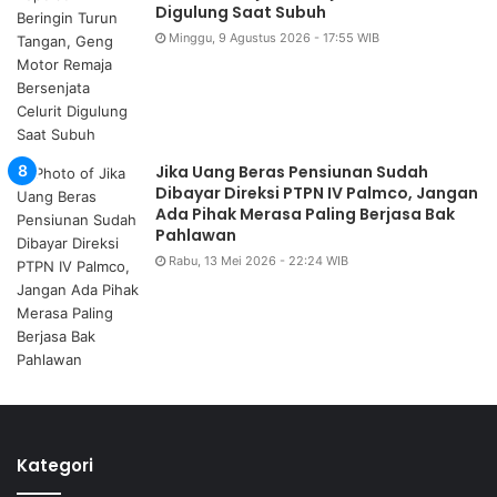
Digulung Saat Subuh
Minggu, 9 Agustus 2026 - 17:55 WIB
Jika Uang Beras Pensiunan Sudah
Dibayar Direksi PTPN IV Palmco, Jangan
Ada Pihak Merasa Paling Berjasa Bak
Pahlawan
Rabu, 13 Mei 2026 - 22:24 WIB
Kategori