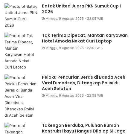
Batak United Juara PKN Sumut Cup I
2026
Minggu, 9 Agustus 2026 - 23:05 WIB
Tak Terima Dipecat, Mantan Karyawan
Hotel Amoda Nekat Curi Laptop
Minggu, 9 Agustus 2026 - 23:01 WIB
Pelaku Pencurian Beras di Banda Aceh
Viral Dimedsos, Ditangkap Polisi di
Aceh Selatan
Minggu, 9 Agustus 2026 - 22:58 WIB
Takengon Berduka, Puluhan Rumah
Kontruksi kayu Hangus Dilalap Si Jago