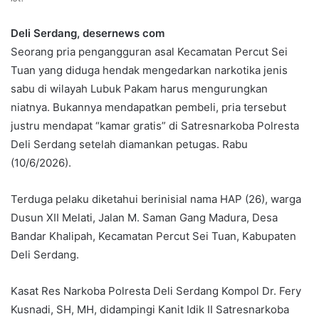
Deli Serdang, desernews com
Seorang pria pengangguran asal Kecamatan Percut Sei
Tuan yang diduga hendak mengedarkan narkotika jenis
sabu di wilayah Lubuk Pakam harus mengurungkan
niatnya. Bukannya mendapatkan pembeli, pria tersebut
justru mendapat “kamar gratis” di Satresnarkoba Polresta
Deli Serdang setelah diamankan petugas. Rabu
(10/6/2026).
Terduga pelaku diketahui berinisial nama HAP (26), warga
Dusun XII Melati, Jalan M. Saman Gang Madura, Desa
Bandar Khalipah, Kecamatan Percut Sei Tuan, Kabupaten
Deli Serdang.
Kasat Res Narkoba Polresta Deli Serdang Kompol Dr. Fery
Kusnadi, SH, MH, didampingi Kanit Idik II Satresnarkoba