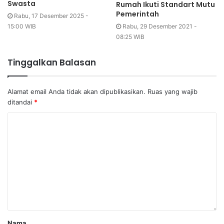
Swasta
Rumah Ikuti Standart Mutu
Pemerintah
Rabu, 17 Desember 2025 -
15:00 WIB
Rabu, 29 Desember 2021 -
08:25 WIB
Tinggalkan Balasan
Alamat email Anda tidak akan dipublikasikan.
Ruas yang wajib
ditandai
*
Nama