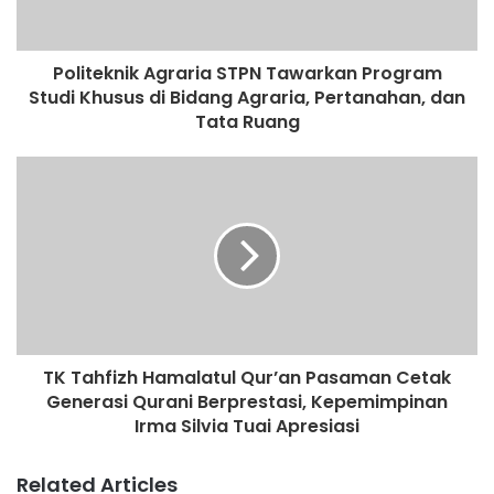
Politeknik Agraria STPN Tawarkan Program
Studi Khusus di Bidang Agraria, Pertanahan, dan
Tata Ruang
TK Tahfizh Hamalatul Qur’an Pasaman Cetak
Generasi Qurani Berprestasi, Kepemimpinan
Irma Silvia Tuai Apresiasi
Related Articles