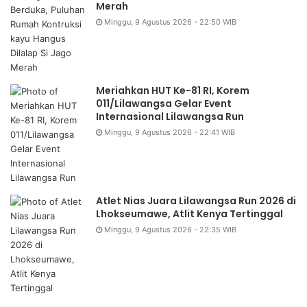
Merah
Minggu, 9 Agustus 2026 - 22:50 WIB
Meriahkan HUT Ke-81 RI, Korem
011/Lilawangsa Gelar Event
Internasional Lilawangsa Run
Minggu, 9 Agustus 2026 - 22:41 WIB
Atlet Nias Juara Lilawangsa Run 2026 di
Lhokseumawe, Atlit Kenya Tertinggal
Minggu, 9 Agustus 2026 - 22:35 WIB