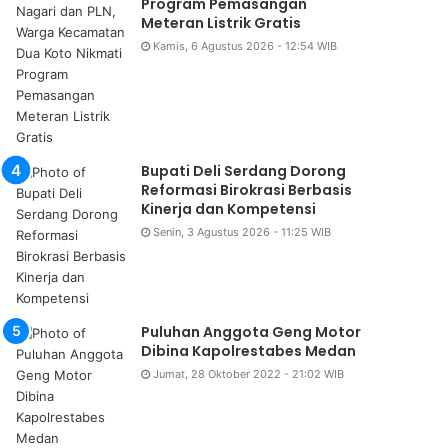
Program Pemasangan
Meteran Listrik Gratis
Kamis, 6 Agustus 2026 - 12:54 WIB
Bupati Deli Serdang Dorong
Reformasi Birokrasi Berbasis
Kinerja dan Kompetensi
Senin, 3 Agustus 2026 - 11:25 WIB
Puluhan Anggota Geng Motor
Dibina Kapolrestabes Medan
Jumat, 28 Oktober 2022 - 21:02 WIB