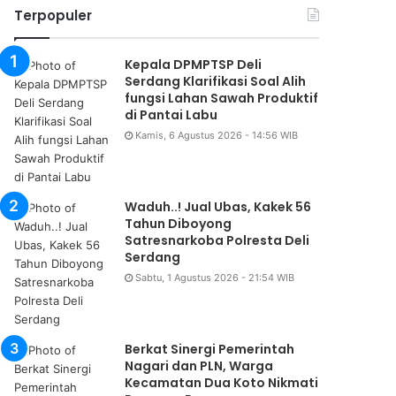
Terpopuler
Kepala DPMPTSP Deli
Serdang Klarifikasi Soal Alih
fungsi Lahan Sawah Produktif
di Pantai Labu
Kamis, 6 Agustus 2026 - 14:56 WIB
Waduh..! Jual Ubas, Kakek 56
Tahun Diboyong
Satresnarkoba Polresta Deli
Serdang
Sabtu, 1 Agustus 2026 - 21:54 WIB
Berkat Sinergi Pemerintah
Nagari dan PLN, Warga
Kecamatan Dua Koto Nikmati