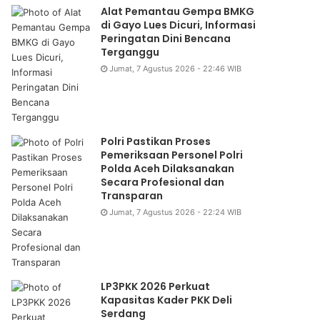
Alat Pemantau Gempa BMKG
di Gayo Lues Dicuri, Informasi
Peringatan Dini Bencana
Terganggu
Jumat, 7 Agustus 2026 - 22:46 WIB
Polri Pastikan Proses
Pemeriksaan Personel Polri
Polda Aceh Dilaksanakan
Secara Profesional dan
Transparan
Jumat, 7 Agustus 2026 - 22:24 WIB
LP3PKK 2026 Perkuat
Kapasitas Kader PKK Deli
Serdang