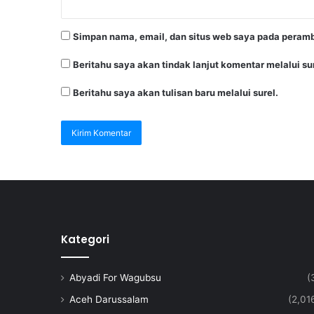
Simpan nama, email, dan situs web saya pada peramb
Beritahu saya akan tindak lanjut komentar melalui sur
Beritahu saya akan tulisan baru melalui surel.
Kategori
Abyadi For Wagubsu
(
Aceh Darussalam
(2,01