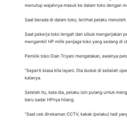
menutup wajahnya masuk ke dalam toko dengan mo
Saat berada di dalam toko, terlihat pelaku menoleh
Saat pekerja toko lengah dan sibuk mengerjakan 
mengambil HP milik penjaga toko yang sedang di ch
Pemilik toko Dian Triyani mengatakan, awalnya pe
“Seperti biasa kita layani. Dia duduk di sebelah op
katanya.
Setelah itu, kata dia, pelaku izin pulang untuk meng
baru sadar HPnya hilang.
“Saat cek direkaman CCTV, kakak (pelaku) tadi yan