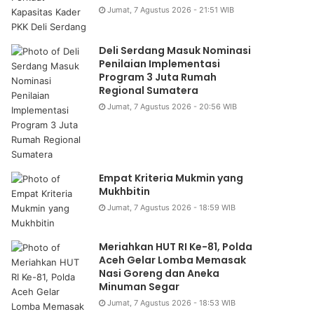
Jumat, 7 Agustus 2026 - 21:51 WIB
Deli Serdang Masuk Nominasi
Penilaian Implementasi
Program 3 Juta Rumah
Regional Sumatera
Jumat, 7 Agustus 2026 - 20:56 WIB
Empat Kriteria Mukmin yang
Mukhbitin
Jumat, 7 Agustus 2026 - 18:59 WIB
Meriahkan HUT RI Ke-81, Polda
Aceh Gelar Lomba Memasak
Nasi Goreng dan Aneka
Minuman Segar
Jumat, 7 Agustus 2026 - 18:53 WIB