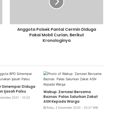
Anggota Polsek Pantai Cermin Diduga
Pakai Mobil Curian, Berikut
Kronologinya
D Simempar Diduga
 Ijasah Palsu
Wabup Zarnawi Bersama
Baznas Palas Salurkan Zakat
ptember 2021 - 10:23
ASN Kepada Warga
Rabu, 2 Desember 2020 - 23:27 WIB