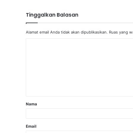
Tinggalkan Balasan
Alamat email Anda tidak akan dipublikasikan.
Ruas yang wa
Nama
Email