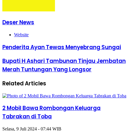
Deser News
Website
Penderita Ayan Tewas Menyebrang Sungai
Bupati H Ashari Tambunan Tinjau Jembatan
Merah Tuntungan Yang Longsor
Related Articles
2 Mobil Bawa Rombongan Keluarga
Tabrakan di Toba
Selasa, 9 Juli 2024 - 07:44 WIB