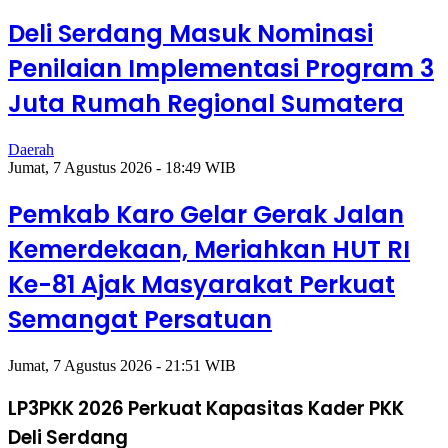
Deli Serdang Masuk Nominasi
Penilaian Implementasi Program 3
Juta Rumah Regional Sumatera
Daerah
Jumat, 7 Agustus 2026 - 18:49 WIB
Pemkab Karo Gelar Gerak Jalan
Kemerdekaan, Meriahkan HUT RI
Ke-81 Ajak Masyarakat Perkuat
Semangat Persatuan
Jumat, 7 Agustus 2026 - 21:51 WIB
LP3PKK 2026 Perkuat Kapasitas Kader PKK
Deli Serdang