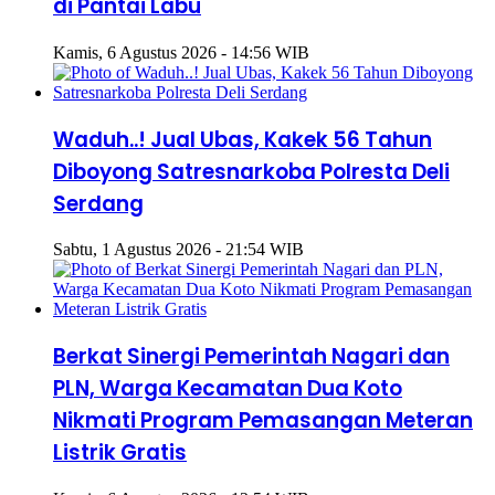
di Pantai Labu
Kamis, 6 Agustus 2026 - 14:56 WIB
Waduh..! Jual Ubas, Kakek 56 Tahun
Diboyong Satresnarkoba Polresta Deli
Serdang
Sabtu, 1 Agustus 2026 - 21:54 WIB
Berkat Sinergi Pemerintah Nagari dan
PLN, Warga Kecamatan Dua Koto
Nikmati Program Pemasangan Meteran
Listrik Gratis