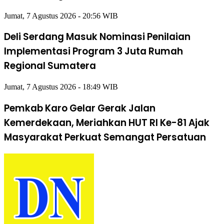
Jumat, 7 Agustus 2026 - 20:56 WIB
Deli Serdang Masuk Nominasi Penilaian
Implementasi Program 3 Juta Rumah
Regional Sumatera
Jumat, 7 Agustus 2026 - 18:49 WIB
Pemkab Karo Gelar Gerak Jalan
Kemerdekaan, Meriahkan HUT RI Ke-81 Ajak
Masyarakat Perkuat Semangat Persatuan