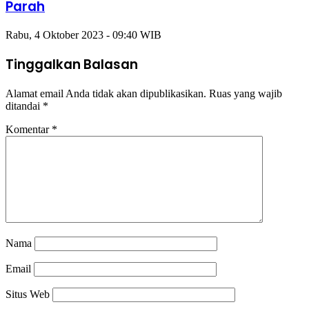
Parah
Rabu, 4 Oktober 2023 - 09:40 WIB
Tinggalkan Balasan
Alamat email Anda tidak akan dipublikasikan.
Ruas yang wajib
ditandai
*
Komentar
*
Nama
Email
Situs Web