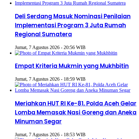
Deli Serdang Masuk Nominasi Penilaian
Implementasi Program 3 Juta Rumah
Regional Sumatera
Jumat, 7 Agustus 2026 - 20:56 WIB
Empat Kriteria Mukmin yang Mukhbitin
Jumat, 7 Agustus 2026 - 18:59 WIB
Meriahkan HUT RI Ke-81, Polda Aceh Gelar
Lomba Memasak Nasi Goreng dan Aneka
Minuman Segar
Jumat, 7 Agustus 2026 - 18:53 WIB