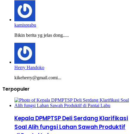
kamisprabu
Bikin berita yg jelas dong.....
Herry Handoko
kikeherry@gmail.comi...
Terpopuler
Kepala DPMPTSP Deli Serdang Klarifikasi
Soal Alih fungsi Lahan Sawah Produktif