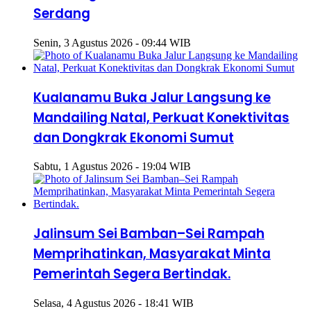
Serdang
Senin, 3 Agustus 2026 - 09:44 WIB
Kualanamu Buka Jalur Langsung ke
Mandailing Natal, Perkuat Konektivitas
dan Dongkrak Ekonomi Sumut
Sabtu, 1 Agustus 2026 - 19:04 WIB
Jalinsum Sei Bamban–Sei Rampah
Memprihatinkan, Masyarakat Minta
Pemerintah Segera Bertindak.
Selasa, 4 Agustus 2026 - 18:41 WIB