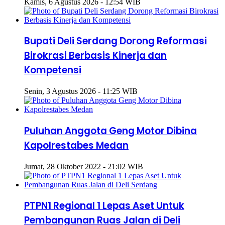
Kamis, 6 Agustus 2026 - 12:54 WIB
Bupati Deli Serdang Dorong Reformasi
Birokrasi Berbasis Kinerja dan
Kompetensi
Senin, 3 Agustus 2026 - 11:25 WIB
Puluhan Anggota Geng Motor Dibina
Kapolrestabes Medan
Jumat, 28 Oktober 2022 - 21:02 WIB
PTPN1 Regional 1 Lepas Aset Untuk
Pembangunan Ruas Jalan di Deli