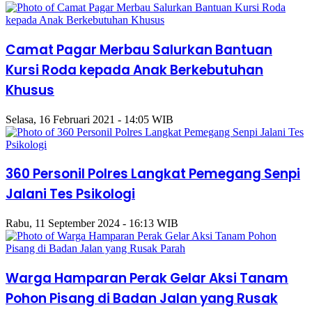
Camat Pagar Merbau Salurkan Bantuan
Kursi Roda kepada Anak Berkebutuhan
Khusus
Selasa, 16 Februari 2021 - 14:05 WIB
360 Personil Polres Langkat Pemegang Senpi
Jalani Tes Psikologi
Rabu, 11 September 2024 - 16:13 WIB
Warga Hamparan Perak Gelar Aksi Tanam
Pohon Pisang di Badan Jalan yang Rusak