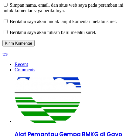
Simpan nama, email, dan situs web saya pada peramban ini
untuk komentar saya berikutnya.
Beritahu saya akan tindak lanjut komentar melalui surel.
Beritahu saya akan tulisan baru melalui surel.
tes
Recent
Comments
Alat Pemantau Gempa BMKG di Gayo