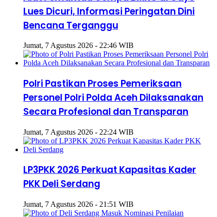
Lues Dicuri, Informasi Peringatan Dini
Bencana Terganggu
Jumat, 7 Agustus 2026 - 22:46 WIB
Polri Pastikan Proses Pemeriksaan
Personel Polri Polda Aceh Dilaksanakan
Secara Profesional dan Transparan
Jumat, 7 Agustus 2026 - 22:24 WIB
LP3PKK 2026 Perkuat Kapasitas Kader
PKK Deli Serdang
Jumat, 7 Agustus 2026 - 21:51 WIB