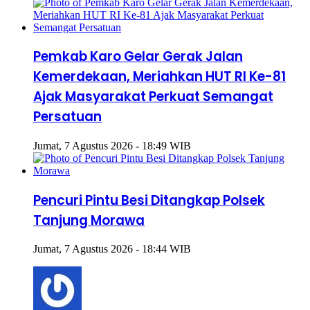
Pemkab Karo Gelar Gerak Jalan
Kemerdekaan, Meriahkan HUT RI Ke-81
Ajak Masyarakat Perkuat Semangat
Persatuan
Jumat, 7 Agustus 2026 - 18:49 WIB
Pencuri Pintu Besi Ditangkap Polsek
Tanjung Morawa
Jumat, 7 Agustus 2026 - 18:44 WIB