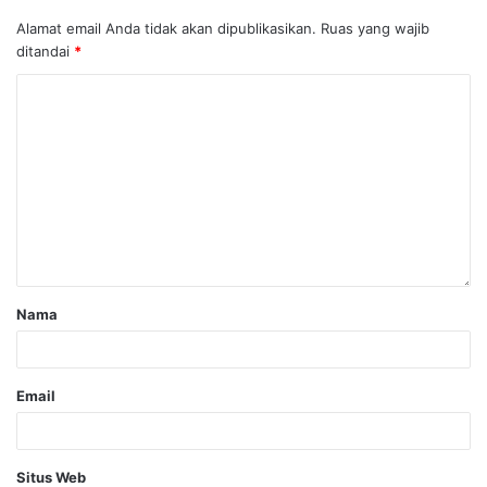
Alamat email Anda tidak akan dipublikasikan.
Ruas yang wajib
ditandai
*
Nama
Email
Situs Web