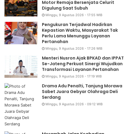
Motor Remaja Bersenjata Celurit
Digulung Saat Subuh
Minggu, 9 Agustus 2026 - 17:55 WIB
Pengukuran Terjadwal Hadirkan
Kepastian Waktu, Masyarakat Tak
Perlu Lama Menunggu Layanan
Pertanahan
Minggu, 9 Agustus 2026 - 17:26 WIB
Menteri Nusron Ajak BPKAD dan IPPAT
Se-Jateng Perkuat Sinergi Wujudkan
Transformasi Layanan Pertanahan
Minggu, 9 Agustus 2026 - 17:19 WIB
Drama Adu Penalti, Tanjung Morawa
Sabet Juara Gebyar Olahraga Deli
Serdang
Minggu, 9 Agustus 2026 - 09:12 WIB