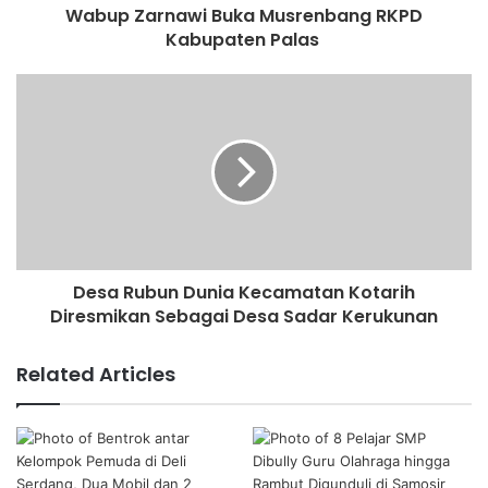
Wabup Zarnawi Buka Musrenbang RKPD
Kabupaten Palas
Desa Rubun Dunia Kecamatan Kotarih
Diresmikan Sebagai Desa Sadar Kerukunan
Related Articles