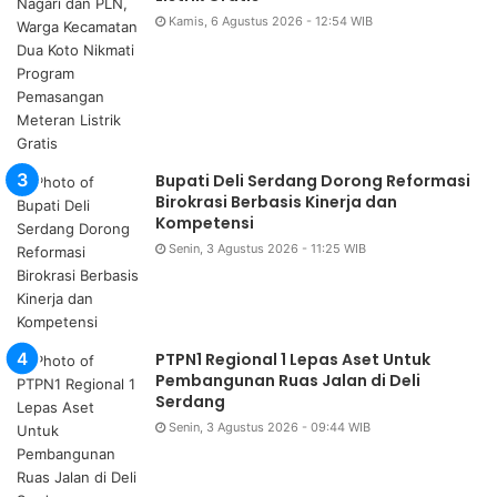
Kamis, 6 Agustus 2026 - 12:54 WIB
Bupati Deli Serdang Dorong Reformasi
Birokrasi Berbasis Kinerja dan
Kompetensi
Senin, 3 Agustus 2026 - 11:25 WIB
PTPN1 Regional 1 Lepas Aset Untuk
Pembangunan Ruas Jalan di Deli
Serdang
Senin, 3 Agustus 2026 - 09:44 WIB