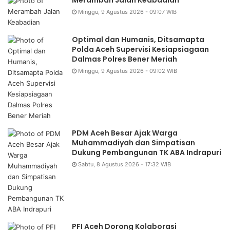
Merambah Jalan Keabadian
Minggu, 9 Agustus 2026 - 09:07 WIB
Optimal dan Humanis, Ditsamapta
Polda Aceh Supervisi Kesiapsiagaan
Dalmas Polres Bener Meriah
Minggu, 9 Agustus 2026 - 09:02 WIB
PDM Aceh Besar Ajak Warga
Muhammadiyah dan Simpatisan
Dukung Pembangunan TK ABA Indrapuri
Sabtu, 8 Agustus 2026 - 17:32 WIB
PFI Aceh Dorong Kolaborasi