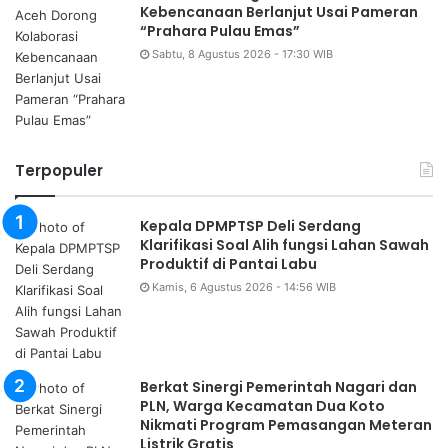
Kebencanaan Berlanjut Usai Pameran
“Prahara Pulau Emas”
Sabtu, 8 Agustus 2026 - 17:30 WIB
Terpopuler
Kepala DPMPTSP Deli Serdang
Klarifikasi Soal Alih fungsi Lahan Sawah
Produktif di Pantai Labu
Kamis, 6 Agustus 2026 - 14:56 WIB
Berkat Sinergi Pemerintah Nagari dan
PLN, Warga Kecamatan Dua Koto
Nikmati Program Pemasangan Meteran
Listrik Gratis