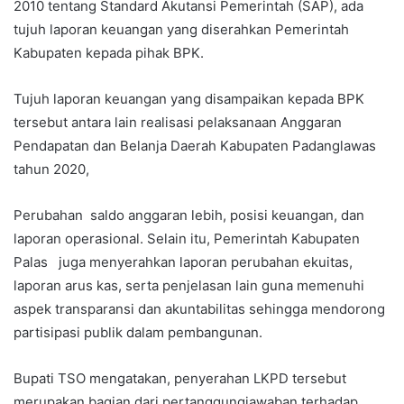
2010 tentang Standard Akutansi Pemerintah (SAP), ada
tujuh laporan keuangan yang diserahkan Pemerintah
Kabupaten kepada pihak BPK.
Tujuh laporan keuangan yang disampaikan kepada BPK
tersebut antara lain realisasi pelaksanaan Anggaran
Pendapatan dan Belanja Daerah Kabupaten Padanglawas
tahun 2020,
Perubahan saldo anggaran lebih, posisi keuangan, dan
laporan operasional. Selain itu, Pemerintah Kabupaten
Palas juga menyerahkan laporan perubahan ekuitas,
laporan arus kas, serta penjelasan lain guna memenuhi
aspek transparansi dan akuntabilitas sehingga mendorong
partisipasi publik dalam pembangunan.
Bupati TSO mengatakan, penyerahan LKPD tersebut
merupakan bagian dari pertanggungjawaban terhadap