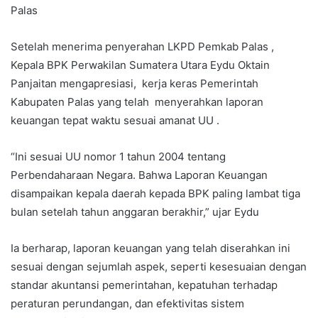
Palas
Setelah menerima penyerahan LKPD Pemkab Palas ,
Kepala BPK Perwakilan Sumatera Utara Eydu Oktain
Panjaitan mengapresiasi, kerja keras Pemerintah
Kabupaten Palas yang telah menyerahkan laporan
keuangan tepat waktu sesuai amanat UU .
“Ini sesuai UU nomor 1 tahun 2004 tentang
Perbendaharaan Negara. Bahwa Laporan Keuangan
disampaikan kepala daerah kepada BPK paling lambat tiga
bulan setelah tahun anggaran berakhir,” ujar Eydu
Ia berharap, laporan keuangan yang telah diserahkan ini
sesuai dengan sejumlah aspek, seperti kesesuaian dengan
standar akuntansi pemerintahan, kepatuhan terhadap
peraturan perundangan, dan efektivitas sistem