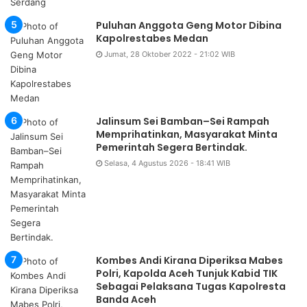
Puluhan Anggota Geng Motor Dibina
Kapolrestabes Medan
Jumat, 28 Oktober 2022 - 21:02 WIB
Jalinsum Sei Bamban–Sei Rampah
Memprihatinkan, Masyarakat Minta
Pemerintah Segera Bertindak.
Selasa, 4 Agustus 2026 - 18:41 WIB
Kombes Andi Kirana Diperiksa Mabes
Polri, Kapolda Aceh Tunjuk Kabid TIK
Sebagai Pelaksana Tugas Kapolresta
Banda Aceh