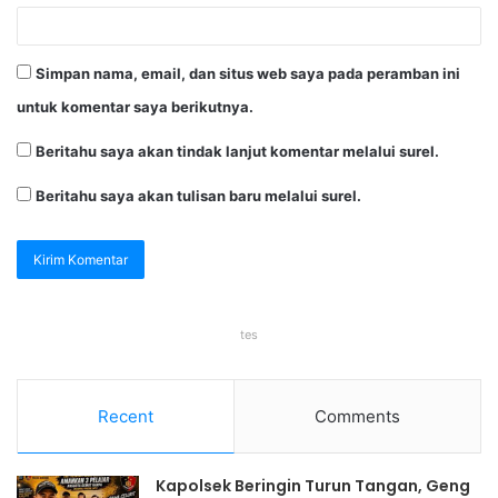
Simpan nama, email, dan situs web saya pada peramban ini
untuk komentar saya berikutnya.
Beritahu saya akan tindak lanjut komentar melalui surel.
Beritahu saya akan tulisan baru melalui surel.
tes
Recent
Comments
Kapolsek Beringin Turun Tangan, Geng