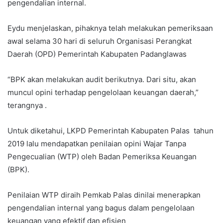
pengendalian internal.
Eydu menjelaskan, pihaknya telah melakukan pemeriksaan
awal selama 30 hari di seluruh Organisasi Perangkat
Daerah (OPD) Pemerintah Kabupaten Padanglawas
“BPK akan melakukan audit berikutnya. Dari situ, akan
muncul opini terhadap pengelolaan keuangan daerah,”
terangnya .
Untuk diketahui, LKPD Pemerintah Kabupaten Palas tahun
2019 lalu mendapatkan penilaian opini Wajar Tanpa
Pengecualian (WTP) oleh Badan Pemeriksa Keuangan
(BPK).
Penilaian WTP diraih Pemkab Palas dinilai menerapkan
pengendalian internal yang bagus dalam pengelolaan
keuangan yang efektif dan efisien