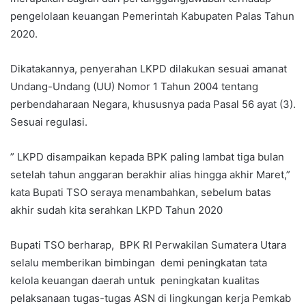
pengelolaan keuangan Pemerintah Kabupaten Palas Tahun
2020.
Dikatakannya, penyerahan LKPD dilakukan sesuai amanat
Undang-Undang (UU) Nomor 1 Tahun 2004 tentang
perbendaharaan Negara, khususnya pada Pasal 56 ayat (3).
Sesuai regulasi.
” LKPD disampaikan kepada BPK paling lambat tiga bulan
setelah tahun anggaran berakhir alias hingga akhir Maret,”
kata Bupati TSO seraya menambahkan, sebelum batas
akhir sudah kita serahkan LKPD Tahun 2020
Bupati TSO berharap, BPK RI Perwakilan Sumatera Utara
selalu memberikan bimbingan demi peningkatan tata
kelola keuangan daerah untuk peningkatan kualitas
pelaksanaan tugas-tugas ASN di lingkungan kerja Pemkab