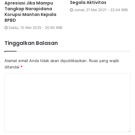
Segala Aktivitas
Apresiasi Jika Mampu
Tangkap Narapidana
Jumat, 21 Mei 2021 - 22:44 WIB
Korupsi Mantan Kepala
BPBD
Sabtu, 10 Mei 2025 - 20:50 WIB
Tinggalkan Balasan
Alamat email Anda tidak akan dipublikasikan.
Ruas yang wajib
ditandai
*