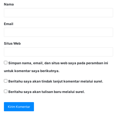
Nama
Email
Situs Web
Simpan nama, email, dan situs web saya pada peramban ini
untuk komentar saya berikutnya.
Beritahu saya akan tindak lanjut komentar melalui surel.
Beritahu saya akan tulisan baru melalui surel.