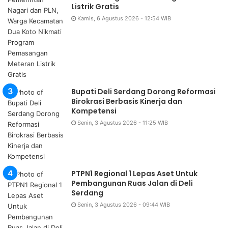
Listrik Gratis
Kamis, 6 Agustus 2026 - 12:54 WIB
Bupati Deli Serdang Dorong Reformasi
Birokrasi Berbasis Kinerja dan
Kompetensi
Senin, 3 Agustus 2026 - 11:25 WIB
PTPN1 Regional 1 Lepas Aset Untuk
Pembangunan Ruas Jalan di Deli
Serdang
Senin, 3 Agustus 2026 - 09:44 WIB