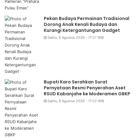
Pekan Budaya Permainan Tradisional
Dorong Anak Kenali Budaya dan
Kurangi Ketergantungan Gadget
Sabtu, 8 Agustus 2026 - 17:27 WIB
Bupati Karo Serahkan Surat
Pernyataan Resmi Penyerahan Aset
RSUD Kabanjahe ke Moderamen GBKP
Sabtu, 8 Agustus 2026 - 17:22 WIB