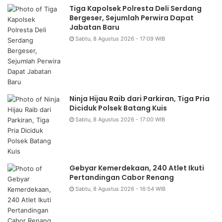
Tiga Kapolsek Polresta Deli Serdang
Bergeser, Sejumlah Perwira Dapat
Jabatan Baru
Sabtu, 8 Agustus 2026 - 17:09 WIB
Ninja Hijau Raib dari Parkiran, Tiga Pria
Diciduk Polsek Batang Kuis
Sabtu, 8 Agustus 2026 - 17:00 WIB
Gebyar Kemerdekaan, 240 Atlet Ikuti
Pertandingan Cabor Renang
Sabtu, 8 Agustus 2026 - 16:54 WIB