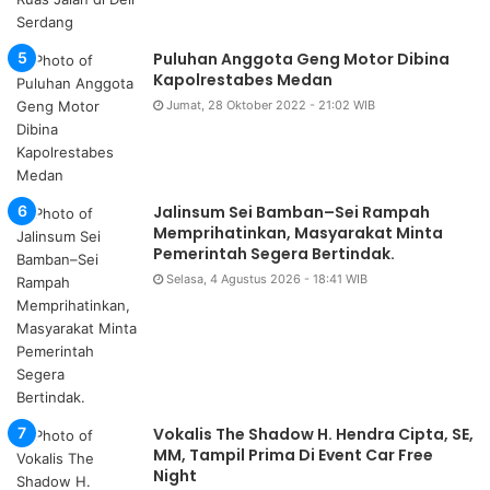
Puluhan Anggota Geng Motor Dibina
Kapolrestabes Medan
Jumat, 28 Oktober 2022 - 21:02 WIB
Jalinsum Sei Bamban–Sei Rampah
Memprihatinkan, Masyarakat Minta
Pemerintah Segera Bertindak.
Selasa, 4 Agustus 2026 - 18:41 WIB
Vokalis The Shadow H. Hendra Cipta, SE,
MM, Tampil Prima Di Event Car Free
Night