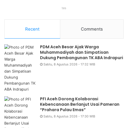
tes
Recent
Comments
PDM Aceh Besar Ajak Warga
Muhammadiyah dan Simpatisan
Dukung Pembangunan TK ABA Indrapuri
Sabtu, 8 Agustus 2026 - 17:32 WIB
PFI Aceh Dorong Kolaborasi
Kebencanaan Berlanjut Usai Pameran
“Prahara Pulau Emas”
Sabtu, 8 Agustus 2026 - 17:30 WIB