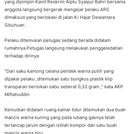
yang dipimpin Kanit Reskrim Aiptu Syaipul Bahri bersama
anggota langsung bergerak mengejar pelaku ARS
dimaksud yang berlokasi di jalan Ki Hajar Dewantara
Sibuhuan .
Pelaku ditemukan petugas sedang berada didalam
rumahnya.Petugas langsung melakukan penggeledahan
terhadap dirinya
“Dari saku kantong celana pendek warna putih yang
dipakai pelaku ,ditemukan satu bungkus plastik klip
transparan berisikan sabu seberat 0,32 gram ,” kata AKP
Miftahuddin
Kemudian didalam ruang kamar tidur ditemukan dua buah
mancis warna kuning yang pada lubang gasnya telah
tertancap jarum dengan istilah kompor dan satu buah
mancis warna biru