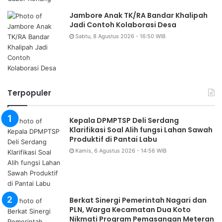
Jambore Anak TK/RA Bandar Khalipah
Jadi Contoh Kolaborasi Desa
Sabtu, 8 Agustus 2026 - 16:50 WIB
Terpopuler
Kepala DPMPTSP Deli Serdang
Klarifikasi Soal Alih fungsi Lahan Sawah
Produktif di Pantai Labu
Kamis, 6 Agustus 2026 - 14:56 WIB
Berkat Sinergi Pemerintah Nagari dan
PLN, Warga Kecamatan Dua Koto
Nikmati Program Pemasangan Meteran