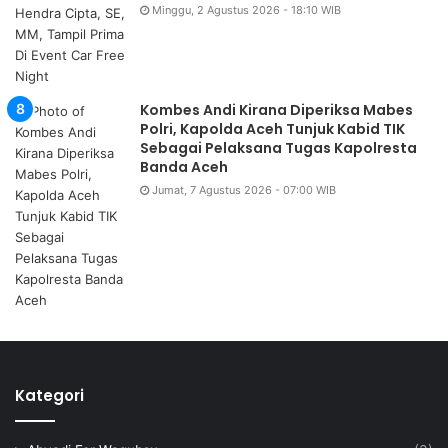
Minggu, 2 Agustus 2026 - 18:10 WIB
Kombes Andi Kirana Diperiksa Mabes
Polri, Kapolda Aceh Tunjuk Kabid TIK
Sebagai Pelaksana Tugas Kapolresta
Banda Aceh
Jumat, 7 Agustus 2026 - 07:00 WIB
Kategori