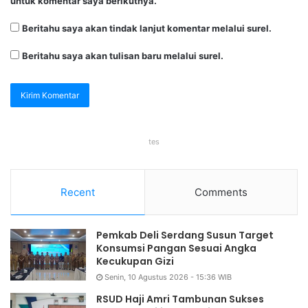
untuk komentar saya berikutnya.
Beritahu saya akan tindak lanjut komentar melalui surel.
Beritahu saya akan tulisan baru melalui surel.
tes
Recent
Comments
Pemkab Deli Serdang Susun Target
Konsumsi Pangan Sesuai Angka
Kecukupan Gizi
Senin, 10 Agustus 2026 - 15:36 WIB
RSUD Haji Amri Tambunan Sukses