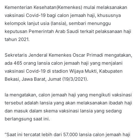
Kementerian Kesehatan(Kemenkes) mulai melaksanakan
vaksinasi Covid-19 bagi calon jemaah haji, khususnya
kelompok lanjut usia (lansia), sembari menunggu
keputusan Pemerintah Arab Saudi terkait pelaksanaan haji
tahun 2021.
Sekretaris Jenderal Kemenkes Oscar Primadi mengatakan,
ada 465 orang lansia calon jemaah haji yang menjalani
vaksinasi Covid-19 di stadion Wijaya Mukti, Kabupaten
Bekasi, Jawa Barat, Jumat (19/3/2021).
Ia mengatakan, calon jemaah haji yang mengikuti vaksinasi
tersebut adalah lansia yang akan melaksanakan ibadah haji
dan masuk dalam skema vaksinasi lansia yang sedang
berlangsung saat ini.
“Saat ini tercatat lebih dari 57.000 lansia calon jemaah haji