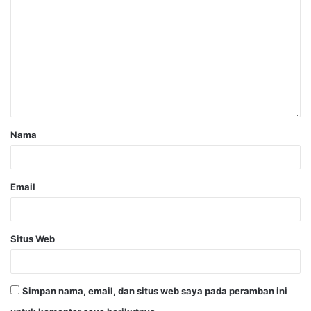
Nama
Email
Situs Web
Simpan nama, email, dan situs web saya pada peramban ini