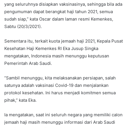
yang seluruhnya disiapkan vaksinasinya, sehingga bila ada
pengumuman dapat berangkat haji tahun 2021, semua
sudah siap,” kata Oscar dalam laman resmi Kemenkes,
Sabtu (20/3/2021).
Sementara itu, terkait kuota jemaah haji 2021, Kepala Pusat
Kesehatan Haji Kemenkes RI Eka Jusup Singka
mengatakan, Indonesia masih menunggu keputusan
Pemerintah Arab Saudi.
“Sambil menunggu, kita melaksanakan persiapan, salah
satunya adalah vaksinasi Covid-19 dan menjalankan
protokol kesehatan. Ini harus menjadi komitmen semua
pihak,” kata Eka.
Ia mengatakan, saat ini seluruh negara yang memiliki calon
jemaah haji masih menunggu informasi dari Arab Saudi