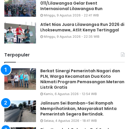
011/Lilawangsa Gelar Event
Internasional Lilawangsa Run
Minggu, 9 Agustus 2026 - 22:41 WIB
Atlet Nias Juara Lilawangsa Run 2026 di
Lhokseumawe, Atlit Kenya Tertinggal
Minggu, 9 Agustus 2026 - 22:35 WIB
Terpopuler
Berkat Sinergi Pemerintah Nagari dan
PLN, Warga Kecamatan Dua Koto
Nikmati Program Pemasangan Meteran
Listrik Gratis
Kamis, 6 Agustus 2026 - 12:54 WIB
Jalinsum Sei Bamban–Sei Rampah
Memprihatinkan, Masyarakat Minta
Pemerintah Segera Bertindak.
Selasa, 4 Agustus 2026 - 18:41 WIB