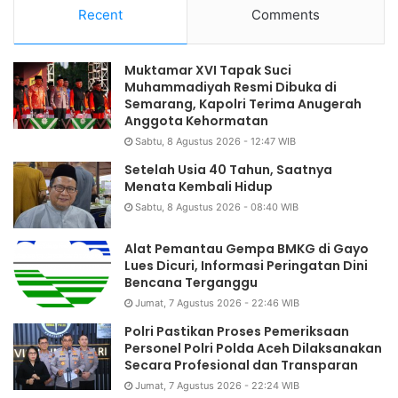
Recent
Comments
Muktamar XVI Tapak Suci
Muhammadiyah Resmi Dibuka di
Semarang, Kapolri Terima Anugerah
Anggota Kehormatan
Sabtu, 8 Agustus 2026 - 12:47 WIB
Setelah Usia 40 Tahun, Saatnya
Menata Kembali Hidup
Sabtu, 8 Agustus 2026 - 08:40 WIB
Alat Pemantau Gempa BMKG di Gayo
Lues Dicuri, Informasi Peringatan Dini
Bencana Terganggu
Jumat, 7 Agustus 2026 - 22:46 WIB
Polri Pastikan Proses Pemeriksaan
Personel Polri Polda Aceh Dilaksanakan
Secara Profesional dan Transparan
Jumat, 7 Agustus 2026 - 22:24 WIB