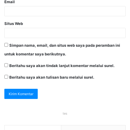
Email
Situs Web
Simpan nama, email, dan situs web saya pada peramban ini
untuk komentar saya berikutnya.
Beritahu saya akan tindak lanjut komentar melalui surel.
Beritahu saya akan tulisan baru melalui surel.
tes