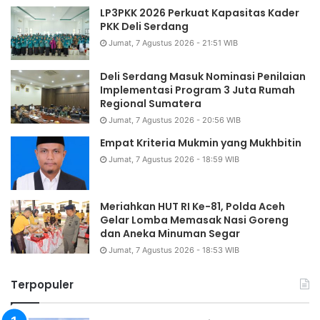
LP3PKK 2026 Perkuat Kapasitas Kader
PKK Deli Serdang
Jumat, 7 Agustus 2026 - 21:51 WIB
Deli Serdang Masuk Nominasi Penilaian
Implementasi Program 3 Juta Rumah
Regional Sumatera
Jumat, 7 Agustus 2026 - 20:56 WIB
Empat Kriteria Mukmin yang Mukhbitin
Jumat, 7 Agustus 2026 - 18:59 WIB
Meriahkan HUT RI Ke-81, Polda Aceh
Gelar Lomba Memasak Nasi Goreng
dan Aneka Minuman Segar
Jumat, 7 Agustus 2026 - 18:53 WIB
Terpopuler