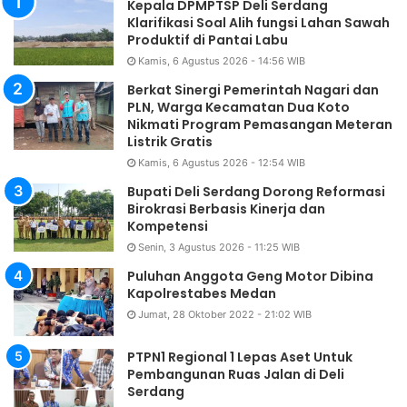
Kepala DPMPTSP Deli Serdang
Klarifikasi Soal Alih fungsi Lahan Sawah
Produktif di Pantai Labu
Kamis, 6 Agustus 2026 - 14:56 WIB
Berkat Sinergi Pemerintah Nagari dan
PLN, Warga Kecamatan Dua Koto
Nikmati Program Pemasangan Meteran
Listrik Gratis
Kamis, 6 Agustus 2026 - 12:54 WIB
Bupati Deli Serdang Dorong Reformasi
Birokrasi Berbasis Kinerja dan
Kompetensi
Senin, 3 Agustus 2026 - 11:25 WIB
Puluhan Anggota Geng Motor Dibina
Kapolrestabes Medan
Jumat, 28 Oktober 2022 - 21:02 WIB
PTPN1 Regional 1 Lepas Aset Untuk
Pembangunan Ruas Jalan di Deli
Serdang