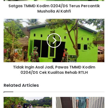
Satgas TMMD Kodim 0204/DS Terus Percantik
Musholla Al Kahfi
Tidak Ingin Asal Jadi, Pawas TMMD Kodim
0204/DS Cek Kualitas Rehab RTLH
Related Articles