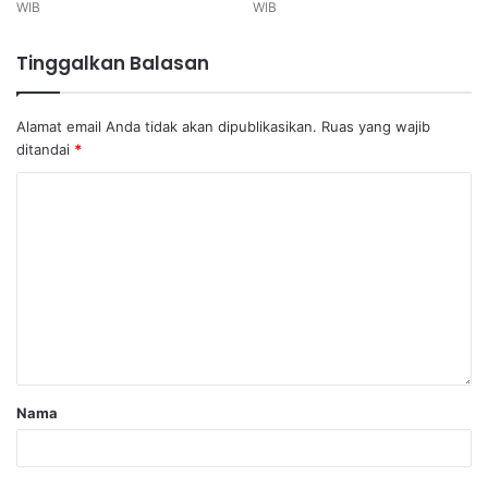
WIB
WIB
Tinggalkan Balasan
Alamat email Anda tidak akan dipublikasikan.
Ruas yang wajib
ditandai
*
Nama