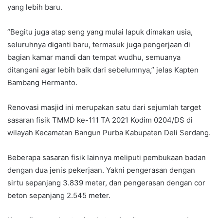
yang lebih baru.
“Begitu juga atap seng yang mulai lapuk dimakan usia,
seluruhnya diganti baru, termasuk juga pengerjaan di
bagian kamar mandi dan tempat wudhu, semuanya
ditangani agar lebih baik dari sebelumnya,” jelas Kapten
Bambang Hermanto.
Renovasi masjid ini merupakan satu dari sejumlah target
sasaran fisik TMMD ke-111 TA 2021 Kodim 0204/DS di
wilayah Kecamatan Bangun Purba Kabupaten Deli Serdang.
Beberapa sasaran fisik lainnya meliputi pembukaan badan
dengan dua jenis pekerjaan. Yakni pengerasan dengan
sirtu sepanjang 3.839 meter, dan pengerasan dengan cor
beton sepanjang 2.545 meter.