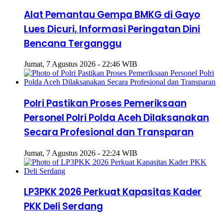
Alat Pemantau Gempa BMKG di Gayo
Lues Dicuri, Informasi Peringatan Dini
Bencana Terganggu
Jumat, 7 Agustus 2026 - 22:46 WIB
Polri Pastikan Proses Pemeriksaan
Personel Polri Polda Aceh Dilaksanakan
Secara Profesional dan Transparan
Jumat, 7 Agustus 2026 - 22:24 WIB
LP3PKK 2026 Perkuat Kapasitas Kader
PKK Deli Serdang