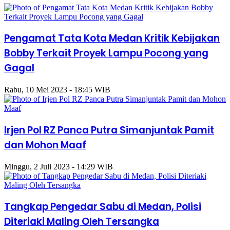
Pengamat Tata Kota Medan Kritik Kebijakan
Bobby Terkait Proyek Lampu Pocong yang
Gagal
Rabu, 10 Mei 2023 - 18:45 WIB
Irjen Pol RZ Panca Putra Simanjuntak Pamit
dan Mohon Maaf
Minggu, 2 Juli 2023 - 14:29 WIB
Tangkap Pengedar Sabu di Medan, Polisi
Diteriaki Maling Oleh Tersangka