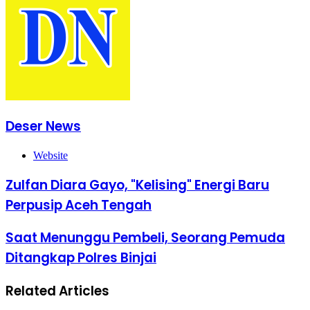
Deser News
Website
Zulfan Diara Gayo, "Kelising" Energi Baru
Perpusip Aceh Tengah
Saat Menunggu Pembeli, Seorang Pemuda
Ditangkap Polres Binjai
Related Articles