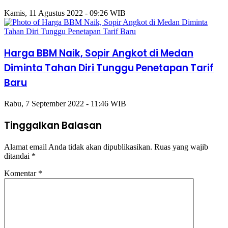
Kamis, 11 Agustus 2022 - 09:26 WIB
Harga BBM Naik, Sopir Angkot di Medan
Diminta Tahan Diri Tunggu Penetapan Tarif
Baru
Rabu, 7 September 2022 - 11:46 WIB
Tinggalkan Balasan
Alamat email Anda tidak akan dipublikasikan.
Ruas yang wajib
ditandai
*
Komentar
*