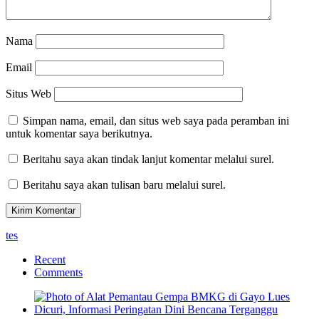
Nama
Email
Situs Web
Simpan nama, email, dan situs web saya pada peramban ini
untuk komentar saya berikutnya.
Beritahu saya akan tindak lanjut komentar melalui surel.
Beritahu saya akan tulisan baru melalui surel.
tes
Recent
Comments