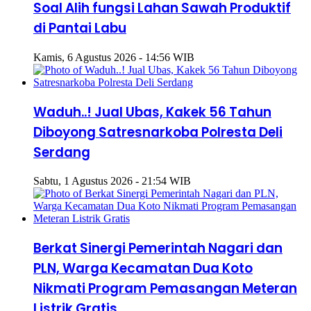
Soal Alih fungsi Lahan Sawah Produktif
di Pantai Labu
Kamis, 6 Agustus 2026 - 14:56 WIB
Waduh..! Jual Ubas, Kakek 56 Tahun
Diboyong Satresnarkoba Polresta Deli
Serdang
Sabtu, 1 Agustus 2026 - 21:54 WIB
Berkat Sinergi Pemerintah Nagari dan
PLN, Warga Kecamatan Dua Koto
Nikmati Program Pemasangan Meteran
Listrik Gratis