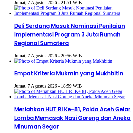
Jumat, 7 Agustus 2026 - 21:51 WIB
Deli Serdang Masuk Nominasi Penilaian
Implementasi Program 3 Juta Rumah
Regional Sumatera
Jumat, 7 Agustus 2026 - 20:56 WIB
Empat Kriteria Mukmin yang Mukhbitin
Jumat, 7 Agustus 2026 - 18:59 WIB
Meriahkan HUT RI Ke-81, Polda Aceh Gelar
Lomba Memasak Nasi Goreng dan Aneka
Minuman Segar