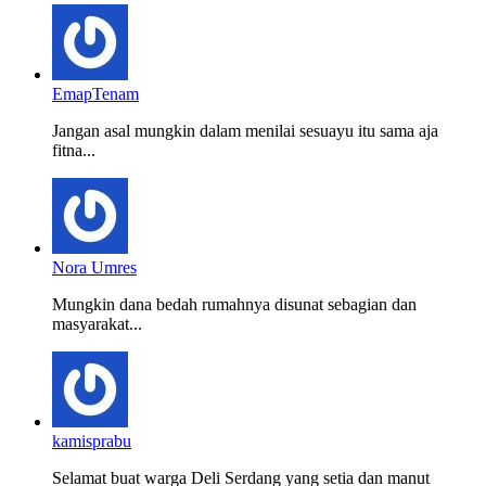
EmapTenam
Jangan asal mungkin dalam menilai sesuayu itu sama aja
fitna...
Nora Umres
Mungkin dana bedah rumahnya disunat sebagian dan
masyarakat...
kamisprabu
Selamat buat warga Deli Serdang yang setia dan manut