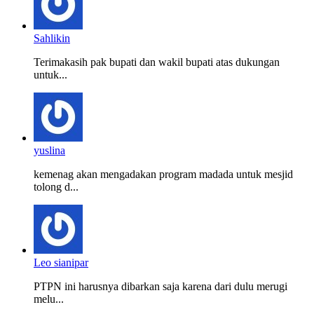
Sahlikin
Terimakasih pak bupati dan wakil bupati atas dukungan
untuk...
yuslina
kemenag akan mengadakan program madada untuk mesjid
tolong d...
Leo sianipar
PTPN ini harusnya dibarkan saja karena dari dulu merugi
melu...