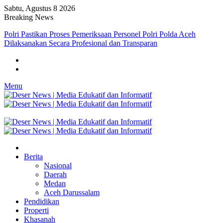
Sabtu, Agustus 8 2026
Breaking News
Polri Pastikan Proses Pemeriksaan Personel Polri Polda Aceh
Dilaksanakan Secara Profesional dan Transparan
Menu
Berita
Nasional
Daerah
Medan
Aceh Darussalam
Pendidikan
Properti
Khasanah