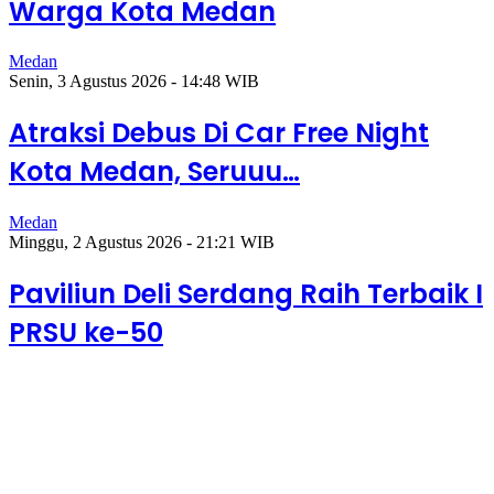
Warga Kota Medan
Medan
Senin, 3 Agustus 2026 - 14:48 WIB
Atraksi Debus Di Car Free Night
Kota Medan, Seruuu…
Medan
Minggu, 2 Agustus 2026 - 21:21 WIB
Paviliun Deli Serdang Raih Terbaik I
PRSU ke-50
Senin, 3 Agustus
2026 - 15:35
WIB
Seng Hap