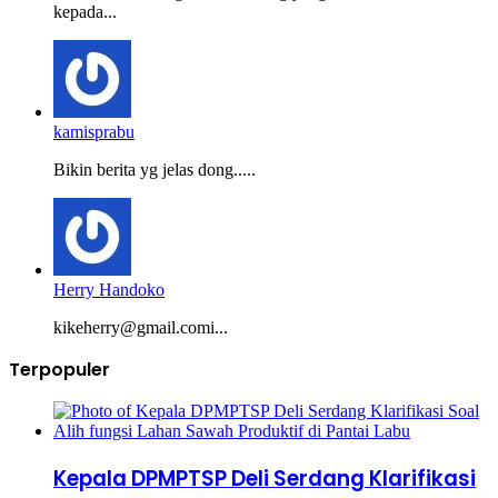
kepada...
kamisprabu
Bikin berita yg jelas dong.....
Herry Handoko
kikeherry@gmail.comi...
Terpopuler
Kepala DPMPTSP Deli Serdang Klarifikasi