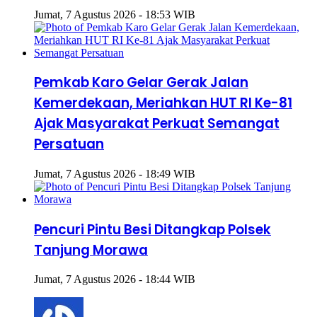
Jumat, 7 Agustus 2026 - 18:53 WIB
Pemkab Karo Gelar Gerak Jalan
Kemerdekaan, Meriahkan HUT RI Ke-81
Ajak Masyarakat Perkuat Semangat
Persatuan
Jumat, 7 Agustus 2026 - 18:49 WIB
Pencuri Pintu Besi Ditangkap Polsek
Tanjung Morawa
Jumat, 7 Agustus 2026 - 18:44 WIB