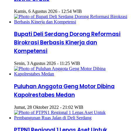
Kamis, 6 Agustus 2026 - 12:54 WIB
Bupati Deli Serdang Dorong Reformasi
Birokrasi Berbasis Kinerja dan
Kompetensi
Senin, 3 Agustus 2026 - 11:25 WIB
Puluhan Anggota Geng Motor Dibina
Kapolrestabes Medan
Jumat, 28 Oktober 2022 - 21:02 WIB
PTPN1 Regional 1 Lepas Aset Untuk