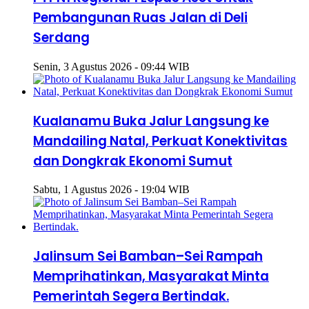
Pembangunan Ruas Jalan di Deli
Serdang
Senin, 3 Agustus 2026 - 09:44 WIB
Kualanamu Buka Jalur Langsung ke
Mandailing Natal, Perkuat Konektivitas
dan Dongkrak Ekonomi Sumut
Sabtu, 1 Agustus 2026 - 19:04 WIB
Jalinsum Sei Bamban–Sei Rampah
Memprihatinkan, Masyarakat Minta
Pemerintah Segera Bertindak.