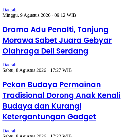
Daerah
Minggu, 9 Agustus 2026 - 09:12 WIB
Drama Adu Penalti, Tanjung
Morawa Sabet Juara Gebyar
Olahraga Deli Serdang
Daerah
Sabtu, 8 Agustus 2026 - 17:27 WIB
Pekan Budaya Permainan
Tradisional Dorong Anak Kenali
Budaya dan Kurangi
Ketergantungan Gadget
Daerah
Sabtu, 8 Agustus 2026 - 17:22 WIB