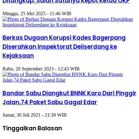
Ditangkap, Salah Satunya Kepot Ketua OKP
Minggu, 25 Mei 2025 - 11:46 WIB
Berkas Dugaan Korupsi Kades Bagerpang
Diserahkan Inspektorat Deliserdang ke
Kejaksaan
Rabu, 20 September 2023 - 12:43 WIB
Bandar Sabu Diangkut BNNK Karo Dari Pinggir
Jalan,74 Paket Sabu Gagal Edar
Jumat, 30 Juli 2021 - 21:39 WIB
Tinggalkan Balasan