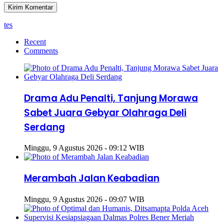
tes
Recent
Comments
Drama Adu Penalti, Tanjung Morawa
Sabet Juara Gebyar Olahraga Deli
Serdang
Minggu, 9 Agustus 2026 - 09:12 WIB
Merambah Jalan Keabadian
Minggu, 9 Agustus 2026 - 09:07 WIB