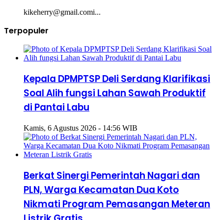
kikeherry@gmail.comi...
Terpopuler
Kepala DPMPTSP Deli Serdang Klarifikasi
Soal Alih fungsi Lahan Sawah Produktif
di Pantai Labu
Kamis, 6 Agustus 2026 - 14:56 WIB
Berkat Sinergi Pemerintah Nagari dan
PLN, Warga Kecamatan Dua Koto
Nikmati Program Pemasangan Meteran
Listrik Gratis