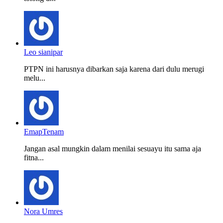
Leo sianipar
PTPN ini harusnya dibarkan saja karena dari dulu merugi
melu...
EmapTenam
Jangan asal mungkin dalam menilai sesuayu itu sama aja
fitna...
Nora Umres