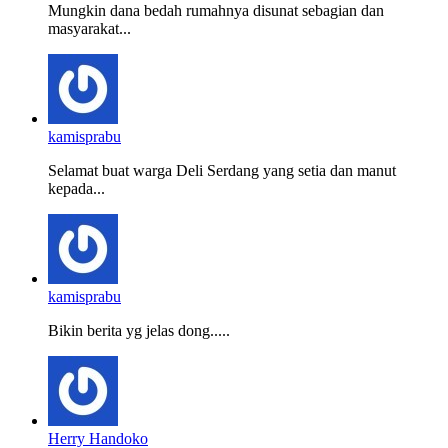
Mungkin dana bedah rumahnya disunat sebagian dan
masyarakat...
kamisprabu
Selamat buat warga Deli Serdang yang setia dan manut
kepada...
kamisprabu
Bikin berita yg jelas dong.....
Herry Handoko