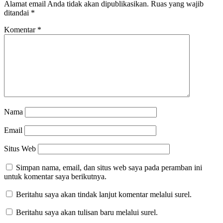
Alamat email Anda tidak akan dipublikasikan.
Ruas yang wajib
ditandai
*
Komentar
*
Nama
Email
Situs Web
Simpan nama, email, dan situs web saya pada peramban ini
untuk komentar saya berikutnya.
Beritahu saya akan tindak lanjut komentar melalui surel.
Beritahu saya akan tulisan baru melalui surel.