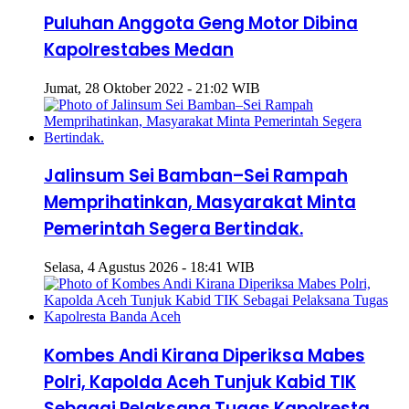
Puluhan Anggota Geng Motor Dibina
Kapolrestabes Medan
Jumat, 28 Oktober 2022 - 21:02 WIB
Jalinsum Sei Bamban–Sei Rampah
Memprihatinkan, Masyarakat Minta
Pemerintah Segera Bertindak.
Selasa, 4 Agustus 2026 - 18:41 WIB
Kombes Andi Kirana Diperiksa Mabes
Polri, Kapolda Aceh Tunjuk Kabid TIK
Sebagai Pelaksana Tugas Kapolresta