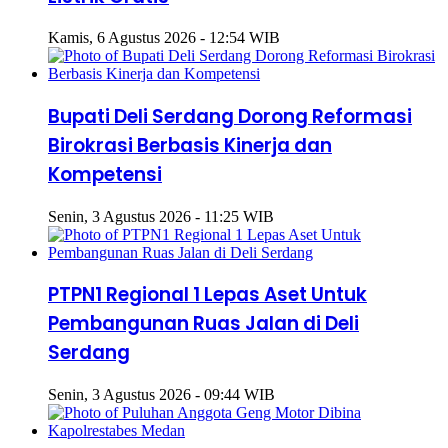
Kamis, 6 Agustus 2026 - 12:54 WIB
Bupati Deli Serdang Dorong Reformasi
Birokrasi Berbasis Kinerja dan
Kompetensi
Senin, 3 Agustus 2026 - 11:25 WIB
PTPN1 Regional 1 Lepas Aset Untuk
Pembangunan Ruas Jalan di Deli
Serdang
Senin, 3 Agustus 2026 - 09:44 WIB