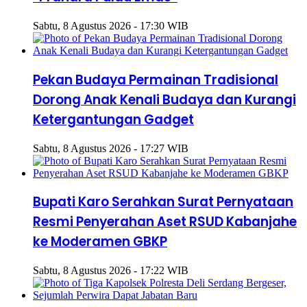
Sabtu, 8 Agustus 2026 - 17:30 WIB
Pekan Budaya Permainan Tradisional
Dorong Anak Kenali Budaya dan Kurangi
Ketergantungan Gadget
Sabtu, 8 Agustus 2026 - 17:27 WIB
Bupati Karo Serahkan Surat Pernyataan
Resmi Penyerahan Aset RSUD Kabanjahe
ke Moderamen GBKP
Sabtu, 8 Agustus 2026 - 17:22 WIB