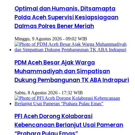
Optimal dan Humanis, Ditsamapta
Polda Aceh Supervisi Kesiapsiagaan
Dalmas Polres Bener Meriah
Minggu, 9 Agustus 2026 - 09:02 WIB
PDM Aceh Besar Ajak Warga
Muhammadiyah dan Simpatisan
Dukung Pembangunan TK ABA Indrapuri
Sabtu, 8 Agustus 2026 - 17:32 WIB
PFI Aceh Dorong Kolaborasi
Kebencanaan Berlanjut Usai Pameran
“Prahara Pulau Emas”