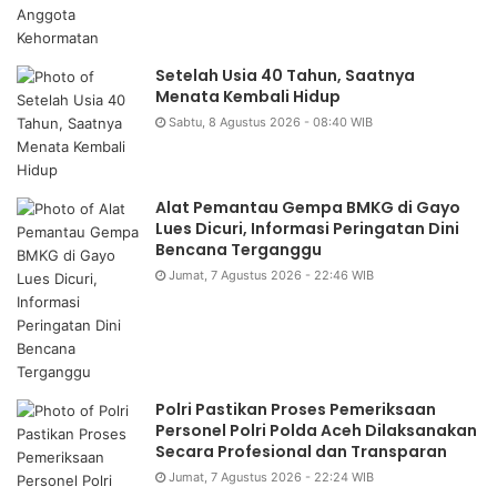
Setelah Usia 40 Tahun, Saatnya
Menata Kembali Hidup
Sabtu, 8 Agustus 2026 - 08:40 WIB
Alat Pemantau Gempa BMKG di Gayo
Lues Dicuri, Informasi Peringatan Dini
Bencana Terganggu
Jumat, 7 Agustus 2026 - 22:46 WIB
Polri Pastikan Proses Pemeriksaan
Personel Polri Polda Aceh Dilaksanakan
Secara Profesional dan Transparan
Jumat, 7 Agustus 2026 - 22:24 WIB