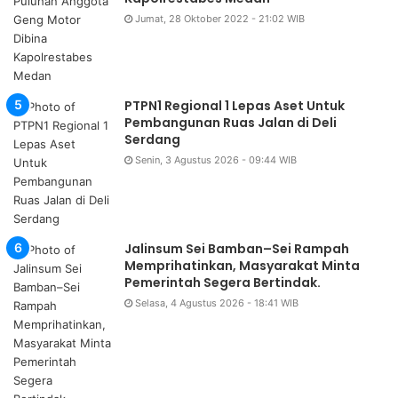
Jumat, 28 Oktober 2022 - 21:02 WIB
PTPN1 Regional 1 Lepas Aset Untuk
Pembangunan Ruas Jalan di Deli
Serdang
Senin, 3 Agustus 2026 - 09:44 WIB
Jalinsum Sei Bamban–Sei Rampah
Memprihatinkan, Masyarakat Minta
Pemerintah Segera Bertindak.
Selasa, 4 Agustus 2026 - 18:41 WIB