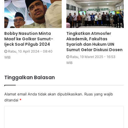
Bobby Nasution Minta
Tingkatkan Atmosfer
Maaf ke Golkar Sumut-
Akademik, Fakultas
Ijeck Soal Pilgub 2024
Syariah dan Hukum UIN
Sumut Gelar Diskusi Dosen
Rabu, 10 April 2024 - 08:40
Rabu, 19 Maret 2025 - 16:53
WIB
WIB
Tinggalkan Balasan
Alamat email Anda tidak akan dipublikasikan.
Ruas yang wajib
ditandai
*