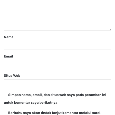
Nama
Email
Situs Web
Simpan nama, email, dan situs web saya pada peramban ini
untuk komentar saya berikutnya.
Beritahu saya akan tindak lanjut komentar melalui surel.