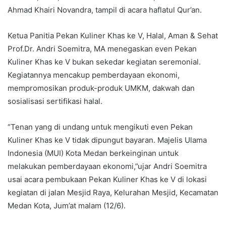
Ahmad Khairi Novandra, tampil di acara haflatul Qur’an.
Ketua Panitia Pekan Kuliner Khas ke V, Halal, Aman & Sehat
Prof.Dr. Andri Soemitra, MA menegaskan even Pekan
Kuliner Khas ke V bukan sekedar kegiatan seremonial.
Kegiatannya mencakup pemberdayaan ekonomi,
mempromosikan produk-produk UMKM, dakwah dan
sosialisasi sertifikasi halal.
“Tenan yang di undang untuk mengikuti even Pekan
Kuliner Khas ke V tidak dipungut bayaran. Majelis Ulama
Indonesia (MUI) Kota Medan berkeinginan untuk
melakukan pemberdayaan ekonomi,”ujar Andri Soemitra
usai acara pembukaan Pekan Kuliner Khas ke V di lokasi
kegiatan di jalan Mesjid Raya, Kelurahan Mesjid, Kecamatan
Medan Kota, Jum’at malam (12/6).