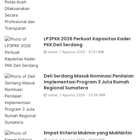
LP3PKK 2026 Perkuat Kapasitas Kader
PKK Deli Serdang
Jumat, 7 Agustus 2026 - 21:51 WIB
Deli Serdang Masuk Nominasi Penilaian
Implementasi Program 3 Juta Rumah
Regional Sumatera
Jumat, 7 Agustus 2026 - 20:56 WIB
Empat Kriteria Mukmin yang Mukhbitin