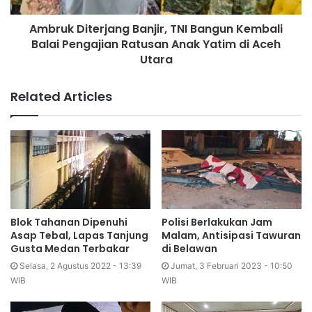
Ambruk Diterjang Banjir, TNI Bangun Kembali
Balai Pengajian Ratusan Anak Yatim di Aceh
Utara
Related Articles
Blok Tahanan Dipenuhi
Polisi Berlakukan Jam
Asap Tebal, Lapas Tanjung
Malam, Antisipasi Tawuran
Gusta Medan Terbakar
di Belawan
Selasa, 2 Agustus 2022 - 13:39
Jumat, 3 Februari 2023 - 10:50
WIB
WIB