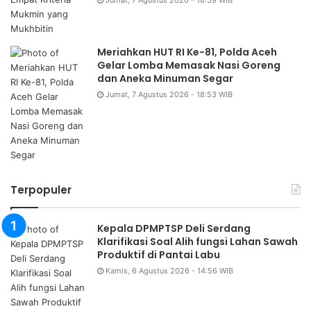
Jumat, 7 Agustus 2026 - 18:59 WIB
Meriahkan HUT RI Ke-81, Polda Aceh
Gelar Lomba Memasak Nasi Goreng
dan Aneka Minuman Segar
Jumat, 7 Agustus 2026 - 18:53 WIB
Terpopuler
Kepala DPMPTSP Deli Serdang
Klarifikasi Soal Alih fungsi Lahan Sawah
Produktif di Pantai Labu
Kamis, 6 Agustus 2026 - 14:56 WIB