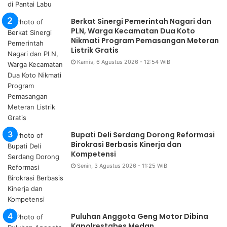
Berkat Sinergi Pemerintah Nagari dan
PLN, Warga Kecamatan Dua Koto
Nikmati Program Pemasangan Meteran
Listrik Gratis
Kamis, 6 Agustus 2026 - 12:54 WIB
Bupati Deli Serdang Dorong Reformasi
Birokrasi Berbasis Kinerja dan
Kompetensi
Senin, 3 Agustus 2026 - 11:25 WIB
Puluhan Anggota Geng Motor Dibina
Kapolrestabes Medan