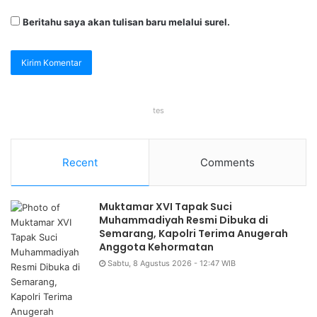
Beritahu saya akan tulisan baru melalui surel.
tes
Recent
Comments
Muktamar XVI Tapak Suci
Muhammadiyah Resmi Dibuka di
Semarang, Kapolri Terima Anugerah
Anggota Kehormatan
Sabtu, 8 Agustus 2026 - 12:47 WIB