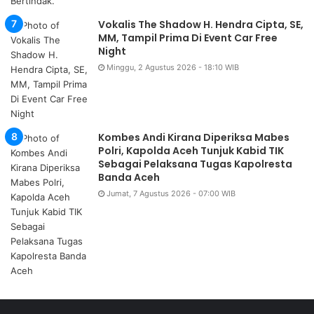
Vokalis The Shadow H. Hendra Cipta, SE,
MM, Tampil Prima Di Event Car Free
Night
Minggu, 2 Agustus 2026 - 18:10 WIB
Kombes Andi Kirana Diperiksa Mabes
Polri, Kapolda Aceh Tunjuk Kabid TIK
Sebagai Pelaksana Tugas Kapolresta
Banda Aceh
Jumat, 7 Agustus 2026 - 07:00 WIB