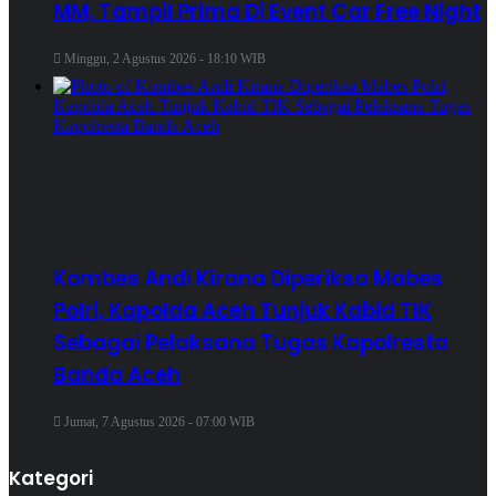
MM, Tampil Prima Di Event Car Free Night
Minggu, 2 Agustus 2026 - 18:10 WIB
Kombes Andi Kirana Diperiksa Mabes
Polri, Kapolda Aceh Tunjuk Kabid TIK
Sebagai Pelaksana Tugas Kapolresta
Banda Aceh
Jumat, 7 Agustus 2026 - 07:00 WIB
Kategori