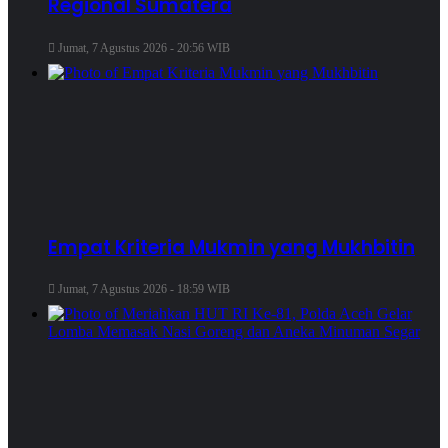
Regional Sumatera
Jumat, 7 Agustus 2026 - 20:56 WIB
Empat Kriteria Mukmin yang Mukhbitin
Jumat, 7 Agustus 2026 - 18:59 WIB