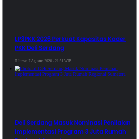
LP3PKK 2026 Perkuat Kapasitas Kader
PKK Deli Serdang
Jumat, 7 Agustus 2026 - 21:51 WIB
Deli Serdang Masuk Nominasi Penilaian
Implementasi Program 3 Juta Rumah