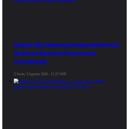
Bupati Deli Serdang Dorong Reformasi
Birokrasi Berbasis Kinerja dan
Kompetensi
Senin, 3 Agustus 2026 - 11:25 WIB