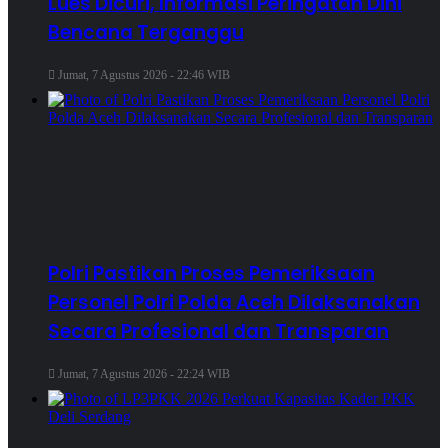
Lues Dicuri, Informasi Peringatan Dini
Bencana Terganggu
Jumat, 7 Agustus 2026 - 22:46 WIB
Polri Pastikan Proses Pemeriksaan
Personel Polri Polda Aceh Dilaksanakan
Secara Profesional dan Transparan
Jumat, 7 Agustus 2026 - 22:24 WIB