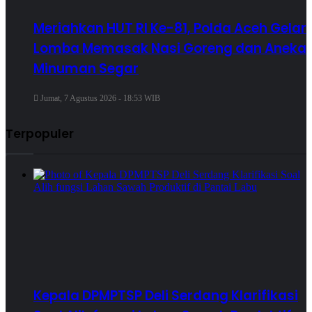
Meriahkan HUT RI Ke-81, Polda Aceh Gelar
Lomba Memasak Nasi Goreng dan Aneka
Minuman Segar
Jumat, 7 Agustus 2026 - 18:53 WIB
Terpopuler
Kepala DPMPTSP Deli Serdang Klarifikasi