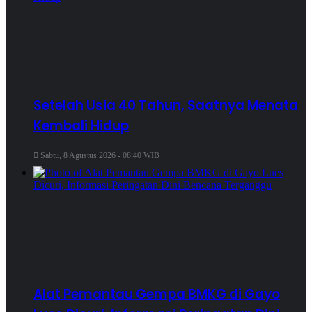
Setelah Usia 40 Tahun, Saatnya Menata
Kembali Hidup
Sabtu, 8 Agustus 2026 - 08:40 WIB
Alat Pemantau Gempa BMKG di Gayo