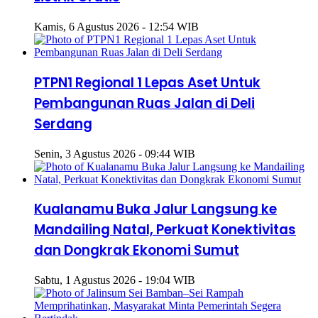
Kamis, 6 Agustus 2026 - 12:54 WIB
PTPN1 Regional 1 Lepas Aset Untuk
Pembangunan Ruas Jalan di Deli
Serdang
Senin, 3 Agustus 2026 - 09:44 WIB
Kualanamu Buka Jalur Langsung ke
Mandailing Natal, Perkuat Konektivitas
dan Dongkrak Ekonomi Sumut
Sabtu, 1 Agustus 2026 - 19:04 WIB