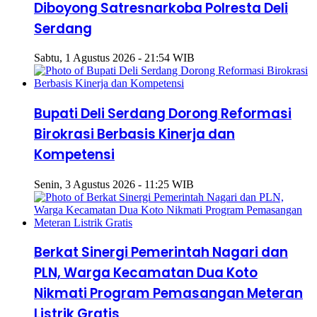
Diboyong Satresnarkoba Polresta Deli
Serdang
Sabtu, 1 Agustus 2026 - 21:54 WIB
Bupati Deli Serdang Dorong Reformasi
Birokrasi Berbasis Kinerja dan
Kompetensi
Senin, 3 Agustus 2026 - 11:25 WIB
Berkat Sinergi Pemerintah Nagari dan
PLN, Warga Kecamatan Dua Koto
Nikmati Program Pemasangan Meteran
Listrik Gratis