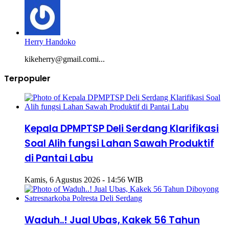
Herry Handoko
kikeherry@gmail.comi...
Terpopuler
Kepala DPMPTSP Deli Serdang Klarifikasi
Soal Alih fungsi Lahan Sawah Produktif
di Pantai Labu
Kamis, 6 Agustus 2026 - 14:56 WIB
Waduh..! Jual Ubas, Kakek 56 Tahun