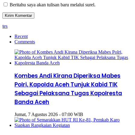
Beritahu saya akan tulisan baru melalui surel.
tes
Recent
Comments
Kombes Andi Kirana Diperiksa Mabes
Polri, Kapolda Aceh Tunjuk Kabid TIK
Sebagai Pelaksana Tugas Kapolresta
Banda Aceh
Jumat, 7 Agustus 2026 - 07:00 WIB