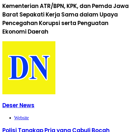
Kementerian ATR/BPN, KPK, dan Pemda Jawa
Barat Sepakati Kerja Sama dalam Upaya
Pencegahan Korupsi serta Penguatan
Ekonomi Daerah
Deser News
Website
Polisi Tangkap Pria yang Cabuli Bocah