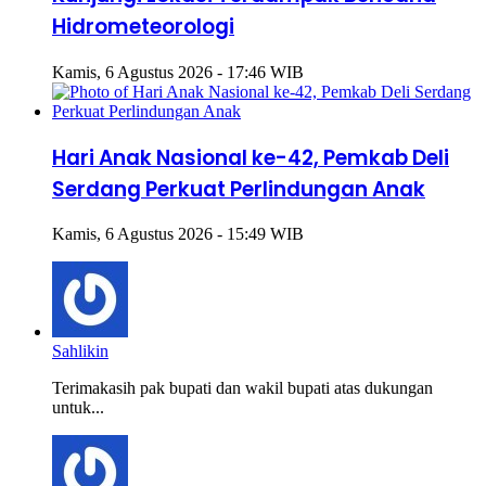
Hidrometeorologi
Kamis, 6 Agustus 2026 - 17:46 WIB
Hari Anak Nasional ke-42, Pemkab Deli
Serdang Perkuat Perlindungan Anak
Kamis, 6 Agustus 2026 - 15:49 WIB
Sahlikin
Terimakasih pak bupati dan wakil bupati atas dukungan
untuk...