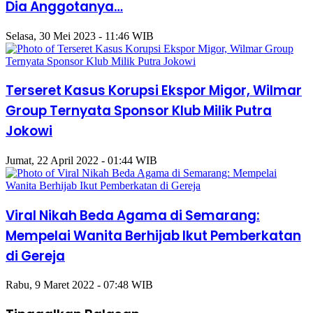
Dia Anggotanya…
Selasa, 30 Mei 2023 - 11:46 WIB
Terseret Kasus Korupsi Ekspor Migor, Wilmar
Group Ternyata Sponsor Klub Milik Putra
Jokowi
Jumat, 22 April 2022 - 01:44 WIB
Viral Nikah Beda Agama di Semarang:
Mempelai Wanita Berhijab Ikut Pemberkatan
di Gereja
Rabu, 9 Maret 2022 - 07:48 WIB