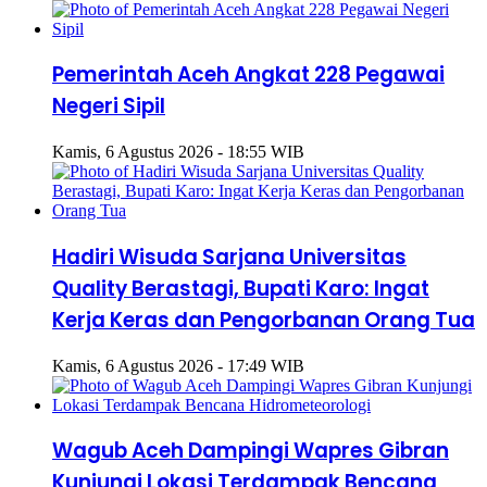
Pemerintah Aceh Angkat 228 Pegawai
Negeri Sipil
Kamis, 6 Agustus 2026 - 18:55 WIB
Hadiri Wisuda Sarjana Universitas
Quality Berastagi, Bupati Karo: Ingat
Kerja Keras dan Pengorbanan Orang Tua
Kamis, 6 Agustus 2026 - 17:49 WIB
Wagub Aceh Dampingi Wapres Gibran
Kunjungi Lokasi Terdampak Bencana