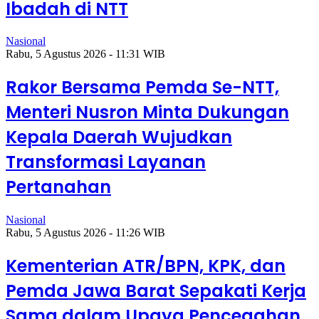
Ibadah di NTT
Nasional
Rabu, 5 Agustus 2026 - 11:31 WIB
Rakor Bersama Pemda Se-NTT,
Menteri Nusron Minta Dukungan
Kepala Daerah Wujudkan
Transformasi Layanan
Pertanahan
Nasional
Rabu, 5 Agustus 2026 - 11:26 WIB
Kementerian ATR/BPN, KPK, dan
Pemda Jawa Barat Sepakati Kerja
Sama dalam Upaya Pencegahan