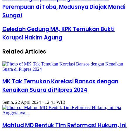
Perempuan di Toba, Modusnya Diajak Mandi
Sungai
Geledah Gedung MA, KPK Temukan Bukti
Korupsi Hakim Agung
Related Articles
MK Tak Temukan Korelasi Bansos dengan
Kenaikan Suara di Pilpres 2024
Senin, 22 April 2024 - 12:41 WIB
Mahfud MD Bentuk Tim Reformasi Hukum, Ini