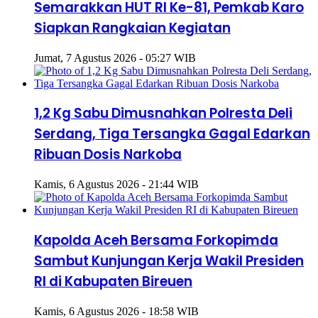
Semarakkan HUT RI Ke-81, Pemkab Karo
Siapkan Rangkaian Kegiatan
Jumat, 7 Agustus 2026 - 05:27 WIB
1,2 Kg Sabu Dimusnahkan Polresta Deli
Serdang, Tiga Tersangka Gagal Edarkan
Ribuan Dosis Narkoba
Kamis, 6 Agustus 2026 - 21:44 WIB
Kapolda Aceh Bersama Forkopimda
Sambut Kunjungan Kerja Wakil Presiden
RI di Kabupaten Bireuen
Kamis, 6 Agustus 2026 - 18:58 WIB