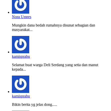
Nora Umres
Mungkin dana bedah rumahnya disunat sebagian dan
masyarakat...
kamisprabu
Selamat buat warga Deli Serdang yang setia dan manut
kepada...
kamisprabu
Bikin berita yg jelas dong.....