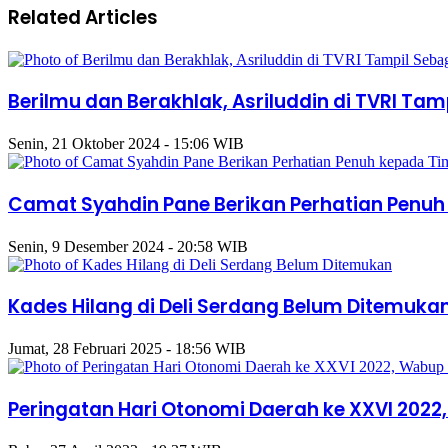
Related Articles
Berilmu dan Berakhlak, Asriluddin di TVRI Ta
Senin, 21 Oktober 2024 - 15:06 WIB
Camat Syahdin Pane Berikan Perhatian Penuh
Senin, 9 Desember 2024 - 20:58 WIB
Kades Hilang di Deli Serdang Belum Ditemuka
Jumat, 28 Februari 2025 - 18:56 WIB
Peringatan Hari Otonomi Daerah ke XXVI 2022