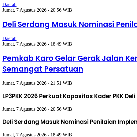
Daerah
Jumat, 7 Agustus 2026 - 20:56 WIB
Deli Serdang Masuk Nominasi Peni
Daerah
Jumat, 7 Agustus 2026 - 18:49 WIB
Pemkab Karo Gelar Gerak Jalan Ke
Semangat Persatuan
Jumat, 7 Agustus 2026 - 21:51 WIB
LP3PKK 2026 Perkuat Kapasitas Kader PKK Deli
Jumat, 7 Agustus 2026 - 20:56 WIB
Deli Serdang Masuk Nominasi Penilaian Impl
Jumat, 7 Agustus 2026 - 18:49 WIB