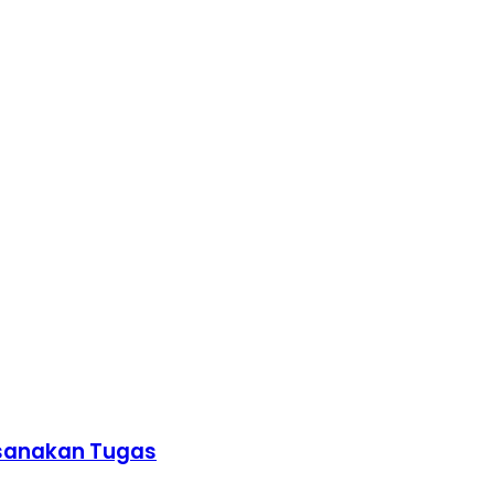
ksanakan Tugas