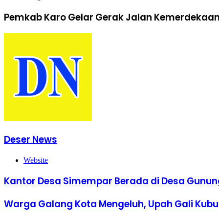
Pemkab Karo Gelar Gerak Jalan Kemerdekaan,
Deser News
Website
Kantor Desa Simempar Berada di Desa Gunun
Warga Galang Kota Mengeluh, Upah Gali Kubur 