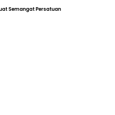
kuat Semangat Persatuan