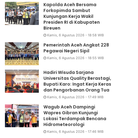
Kapolda Aceh Bersama
Forkopimda Sambut
Kunjungan Kerja Wakil
Presiden RI di Kabupaten
Bireuen
Kamis, 6 Agustus 2026 - 18:58 WIB
Pemerintah Aceh Angkat 228
Pegawai Negeri Sipil
Kamis, 6 Agustus 2026 - 18:55 WIB
Hadiri Wisuda Sarjana
Universitas Quality Berastagi,
Bupati Karo: Ingat Kerja Keras
dan Pengorbanan Orang Tua
Kamis, 6 Agustus 2026 - 17:49 WIB
Wagub Aceh Dampingi
Wapres Gibran Kunjungi
Lokasi Terdampak Bencana
Hidrometeorologi
Kamis, 6 Agustus 2026 - 17:46 WIB