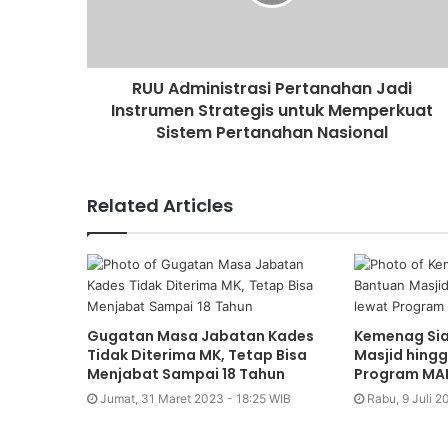
RUU Administrasi Pertanahan Jadi
Instrumen Strategis untuk Memperkuat
Sistem Pertanahan Nasional
Related Articles
Gugatan Masa Jabatan Kades
Kemenag Si
Tidak Diterima MK, Tetap Bisa
Masjid hingg
Menjabat Sampai 18 Tahun
Program M
Jumat, 31 Maret 2023 - 18:25 WIB
Rabu, 9 Juli 2