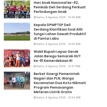
Hari Anak Nasional ke-42,
Pemkab Deli Serdang Perkuat
Perlindungan Anak
Kamis, 6 Agustus 2026 - 15:49 WIB
Kepala DPMPTSP Deli
Serdang Klarifikasi Soal Alih
fungsi Lahan Sawah Produktif
di Pantai Labu
Kamis, 6 Agustus 2026 - 14:56 WIB
Wakil Bupati Lepas Gerak
Jalan Beregu Semarak HUT
Ke-81 Kemerdekaan RI
Kamis, 6 Agustus 2026 - 12:57 WIB
Berkat Sinergi Pemerintah
Nagari dan PLN, Warga
Kecamatan Dua Koto Nikmati
Program Pemasangan
Meteran Listrik Gratis
Kamis, 6 Agustus 2026 - 12:54 WIB