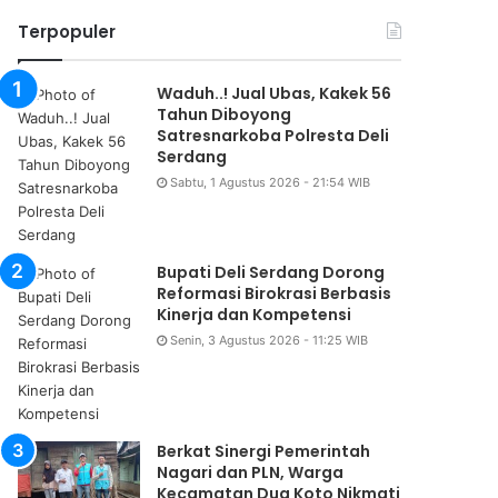
Terpopuler
Waduh..! Jual Ubas, Kakek 56
Tahun Diboyong
Satresnarkoba Polresta Deli
Serdang
Sabtu, 1 Agustus 2026 - 21:54 WIB
Bupati Deli Serdang Dorong
Reformasi Birokrasi Berbasis
Kinerja dan Kompetensi
Senin, 3 Agustus 2026 - 11:25 WIB
Berkat Sinergi Pemerintah
Nagari dan PLN, Warga
Kecamatan Dua Koto Nikmati