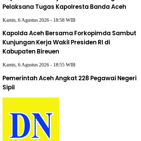
Pelaksana Tugas Kapolresta Banda Aceh
Kamis, 6 Agustus 2026 - 18:58 WIB
Kapolda Aceh Bersama Forkopimda Sambut
Kunjungan Kerja Wakil Presiden RI di
Kabupaten Bireuen
Kamis, 6 Agustus 2026 - 18:55 WIB
Pemerintah Aceh Angkat 228 Pegawai Negeri
Sipil