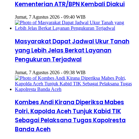
Kementerian ATR/BPN Kembali Diakui
Jumat, 7 Agustus 2026 - 09:40 WIB
Masyarakat Dapat Jadwal Ukur Tanah
yang Lebih Jelas Berkat Layanan
Pengukuran Terjadwal
Jumat, 7 Agustus 2026 - 09:38 WIB
Kombes Andi Kirana Diperiksa Mabes
Polri, Kapolda Aceh Tunjuk Kabid TIK
Sebagai Pelaksana Tugas Kapolresta
Banda Aceh