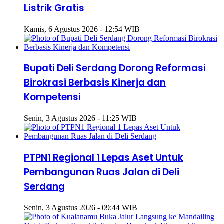
Listrik Gratis
Kamis, 6 Agustus 2026 - 12:54 WIB
Bupati Deli Serdang Dorong Reformasi
Birokrasi Berbasis Kinerja dan
Kompetensi
Senin, 3 Agustus 2026 - 11:25 WIB
PTPN1 Regional 1 Lepas Aset Untuk
Pembangunan Ruas Jalan di Deli
Serdang
Senin, 3 Agustus 2026 - 09:44 WIB