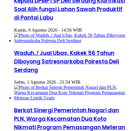
Kepala DPMPTSP Deli Serdang Klarifikasi
Soal Alih fungsi Lahan Sawah Produktif
di Pantai Labu
Kamis, 6 Agustus 2026 - 14:56 WIB
Waduh..! Jual Ubas, Kakek 56 Tahun
Diboyong Satresnarkoba Polresta Deli
Serdang
Sabtu, 1 Agustus 2026 - 21:54 WIB
Berkat Sinergi Pemerintah Nagari dan
PLN, Warga Kecamatan Dua Koto
Nikmati Program Pemasangan Meteran