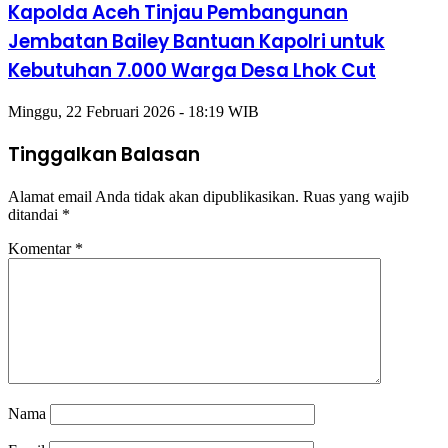
Kapolda Aceh Tinjau Pembangunan
Jembatan Bailey Bantuan Kapolri untuk
Kebutuhan 7.000 Warga Desa Lhok Cut
Minggu, 22 Februari 2026 - 18:19 WIB
Tinggalkan Balasan
Alamat email Anda tidak akan dipublikasikan.
Ruas yang wajib
ditandai
*
Komentar
*
Nama