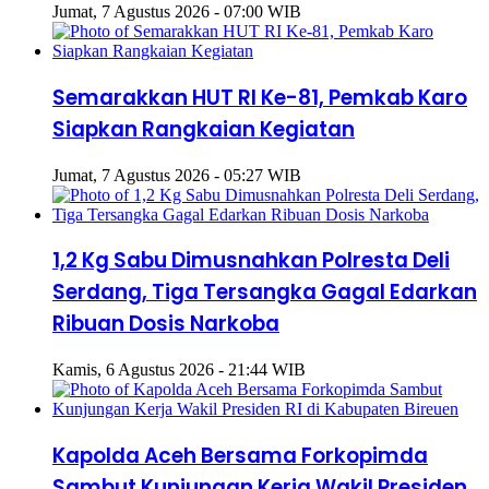
Jumat, 7 Agustus 2026 - 07:00 WIB
Semarakkan HUT RI Ke-81, Pemkab Karo
Siapkan Rangkaian Kegiatan
Jumat, 7 Agustus 2026 - 05:27 WIB
1,2 Kg Sabu Dimusnahkan Polresta Deli
Serdang, Tiga Tersangka Gagal Edarkan
Ribuan Dosis Narkoba
Kamis, 6 Agustus 2026 - 21:44 WIB
Kapolda Aceh Bersama Forkopimda
Sambut Kunjungan Kerja Wakil Presiden