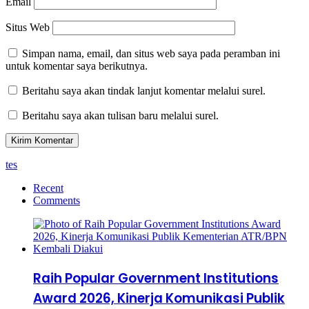
Email
Situs Web
Simpan nama, email, dan situs web saya pada peramban ini
untuk komentar saya berikutnya.
Beritahu saya akan tindak lanjut komentar melalui surel.
Beritahu saya akan tulisan baru melalui surel.
tes
Recent
Comments
Raih Popular Government Institutions
Award 2026, Kinerja Komunikasi Publik