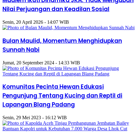
Mualem ikuti Dinamika JKA: Tidak Mengubah
Nilai Perjuangan dan Keadilan Sosial
Senin, 20 April 2026 - 14:07 WIB
Bulan Maulid, Momentum Menghidupkan
Sunnah Nabi
Jumat, 20 September 2024 - 14:33 WIB
Komunitas Pecinta Hewan Edukasi
Pengunjung Tentang Kucing dan Reptil di
Lapangan Blang Padang
Senin, 29 Mei 2023 - 16:12 WIB