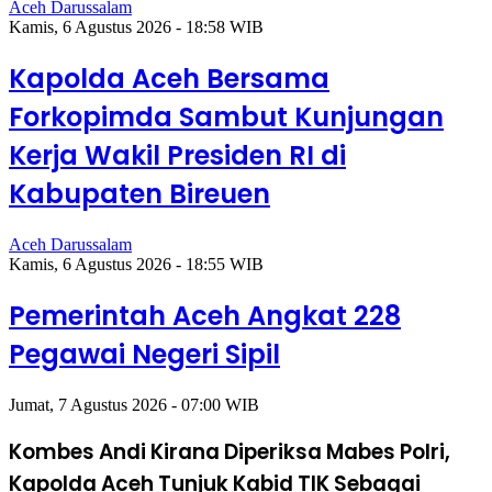
Aceh Darussalam
Kamis, 6 Agustus 2026 - 18:58 WIB
Kapolda Aceh Bersama
Forkopimda Sambut Kunjungan
Kerja Wakil Presiden RI di
Kabupaten Bireuen
Aceh Darussalam
Kamis, 6 Agustus 2026 - 18:55 WIB
Pemerintah Aceh Angkat 228
Pegawai Negeri Sipil
Jumat, 7 Agustus 2026 - 07:00 WIB
Kombes Andi Kirana Diperiksa Mabes Polri,
Kapolda Aceh Tunjuk Kabid TIK Sebagai