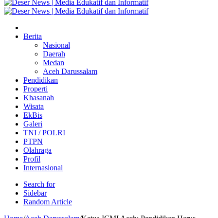
Berita
Nasional
Daerah
Medan
Aceh Darussalam
Pendidikan
Properti
Khasanah
Wisata
EkBis
Galeri
TNI / POLRI
PTPN
Olahraga
Profil
Internasional
Search for
Sidebar
Random Article