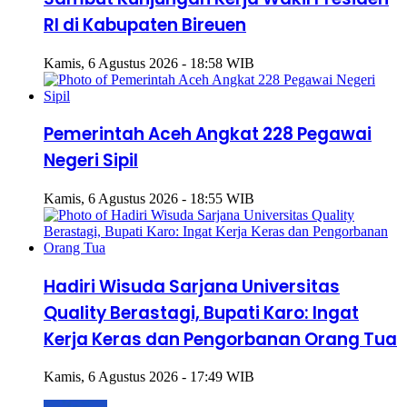
RI di Kabupaten Bireuen
Kamis, 6 Agustus 2026 - 18:58 WIB
Pemerintah Aceh Angkat 228 Pegawai
Negeri Sipil
Kamis, 6 Agustus 2026 - 18:55 WIB
Hadiri Wisuda Sarjana Universitas
Quality Berastagi, Bupati Karo: Ingat
Kerja Keras dan Pengorbanan Orang Tua
Kamis, 6 Agustus 2026 - 17:49 WIB