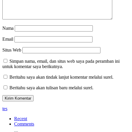
Nama
Email
Situs Web
Simpan nama, email, dan situs web saya pada peramban ini
untuk komentar saya berikutnya.
Beritahu saya akan tindak lanjut komentar melalui surel.
Beritahu saya akan tulisan baru melalui surel.
tes
Recent
Comments