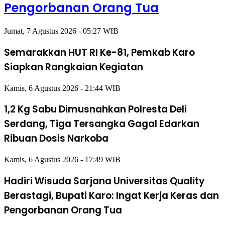
Pengorbanan Orang Tua
Jumat, 7 Agustus 2026 - 05:27 WIB
Semarakkan HUT RI Ke-81, Pemkab Karo
Siapkan Rangkaian Kegiatan
Kamis, 6 Agustus 2026 - 21:44 WIB
1,2 Kg Sabu Dimusnahkan Polresta Deli
Serdang, Tiga Tersangka Gagal Edarkan
Ribuan Dosis Narkoba
Kamis, 6 Agustus 2026 - 17:49 WIB
Hadiri Wisuda Sarjana Universitas Quality
Berastagi, Bupati Karo: Ingat Kerja Keras dan
Pengorbanan Orang Tua