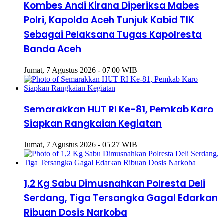
Kombes Andi Kirana Diperiksa Mabes
Polri, Kapolda Aceh Tunjuk Kabid TIK
Sebagai Pelaksana Tugas Kapolresta
Banda Aceh
Jumat, 7 Agustus 2026 - 07:00 WIB
Semarakkan HUT RI Ke-81, Pemkab Karo
Siapkan Rangkaian Kegiatan
Jumat, 7 Agustus 2026 - 05:27 WIB
1,2 Kg Sabu Dimusnahkan Polresta Deli
Serdang, Tiga Tersangka Gagal Edarkan
Ribuan Dosis Narkoba