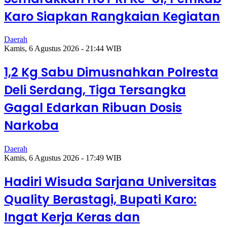
Karo Siapkan Rangkaian Kegiatan
Daerah
Kamis, 6 Agustus 2026 - 21:44 WIB
1,2 Kg Sabu Dimusnahkan Polresta
Deli Serdang, Tiga Tersangka
Gagal Edarkan Ribuan Dosis
Narkoba
Daerah
Kamis, 6 Agustus 2026 - 17:49 WIB
Hadiri Wisuda Sarjana Universitas
Quality Berastagi, Bupati Karo:
Ingat Kerja Keras dan