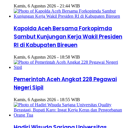
Kamis, 6 Agustus 2026 - 21:44 WIB
Kapolda Aceh Bersama Forkopimda
Sambut Kunjungan Kerja Wakil Presiden
RI di Kabupaten Bireuen
Kamis, 6 Agustus 2026 - 18:58 WIB
Pemerintah Aceh Angkat 228 Pegawai
Negeri Sipil
Kamis, 6 Agustus 2026 - 18:55 WIB
Hadiri Wisuda Sarjana Universitas