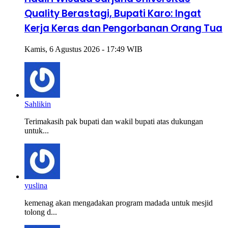
Quality Berastagi, Bupati Karo: Ingat
Kerja Keras dan Pengorbanan Orang Tua
Kamis, 6 Agustus 2026 - 17:49 WIB
Sahlikin
Terimakasih pak bupati dan wakil bupati atas dukungan
untuk...
yuslina
kemenag akan mengadakan program madada untuk mesjid
tolong d...