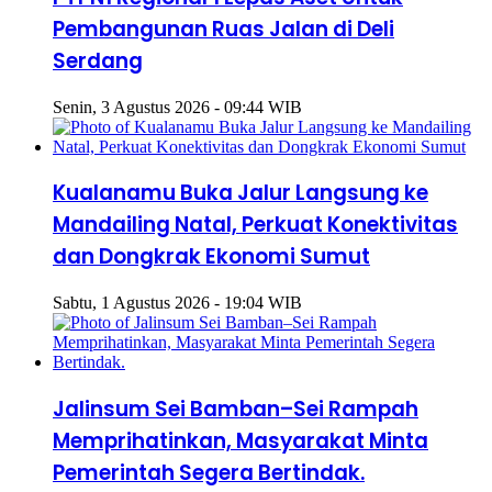
Pembangunan Ruas Jalan di Deli
Serdang
Senin, 3 Agustus 2026 - 09:44 WIB
Kualanamu Buka Jalur Langsung ke
Mandailing Natal, Perkuat Konektivitas
dan Dongkrak Ekonomi Sumut
Sabtu, 1 Agustus 2026 - 19:04 WIB
Jalinsum Sei Bamban–Sei Rampah
Memprihatinkan, Masyarakat Minta
Pemerintah Segera Bertindak.