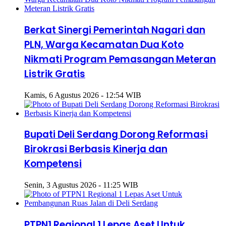
Berkat Sinergi Pemerintah Nagari dan
PLN, Warga Kecamatan Dua Koto
Nikmati Program Pemasangan Meteran
Listrik Gratis
Kamis, 6 Agustus 2026 - 12:54 WIB
Bupati Deli Serdang Dorong Reformasi
Birokrasi Berbasis Kinerja dan
Kompetensi
Senin, 3 Agustus 2026 - 11:25 WIB
PTPN1 Regional 1 Lepas Aset Untuk