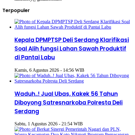
Terpopuler
Kepala DPMPTSP Deli Serdang Klarifikasi
Soal Alih fungsi Lahan Sawah Produktif
di Pantai Labu
Kamis, 6 Agustus 2026 - 14:56 WIB
Waduh..! Jual Ubas, Kakek 56 Tahun
Diboyong Satresnarkoba Polresta Deli
Serdang
Sabtu, 1 Agustus 2026 - 21:54 WIB