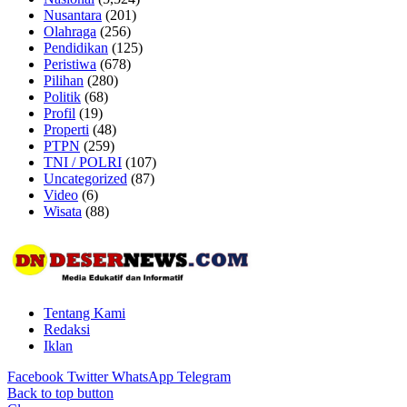
Nusantara
(201)
Olahraga
(256)
Pendidikan
(125)
Peristiwa
(678)
Pilihan
(280)
Politik
(68)
Profil
(19)
Properti
(48)
PTPN
(259)
TNI / POLRI
(107)
Uncategorized
(87)
Video
(6)
Wisata
(88)
Tentang Kami
Redaksi
Iklan
Facebook
Twitter
WhatsApp
Telegram
Back to top button