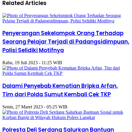
Related Articles
Penyerangan Sekelompok Orang Terhadap
Seorang Pelajar Terjadi di Padangsidimpuan,
Polisi Selidiki Motifnya
Rabu, 19 Juli 2023 - 11:25 WIB
Dalami Penyebab Kematian Bripka Arfan,
Tim dari Polda Sumut Kembali Cek TKP
Senin, 27 Maret 2023 - 05:25 WIB
Polresta Deli Serdang Salurkan Bantuan