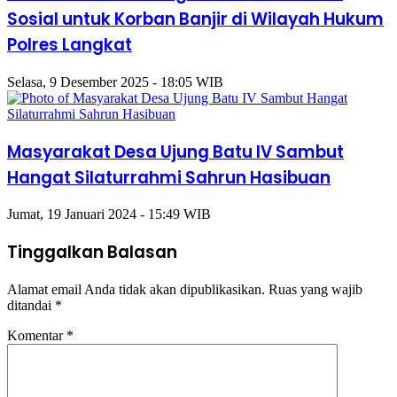
Sosial untuk Korban Banjir di Wilayah Hukum
Polres Langkat
Selasa, 9 Desember 2025 - 18:05 WIB
Masyarakat Desa Ujung Batu IV Sambut
Hangat Silaturrahmi Sahrun Hasibuan
Jumat, 19 Januari 2024 - 15:49 WIB
Tinggalkan Balasan
Alamat email Anda tidak akan dipublikasikan.
Ruas yang wajib
ditandai
*
Komentar
*