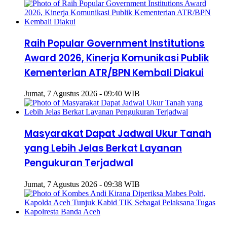
Raih Popular Government Institutions
Award 2026, Kinerja Komunikasi Publik
Kementerian ATR/BPN Kembali Diakui
Jumat, 7 Agustus 2026 - 09:40 WIB
Masyarakat Dapat Jadwal Ukur Tanah
yang Lebih Jelas Berkat Layanan
Pengukuran Terjadwal
Jumat, 7 Agustus 2026 - 09:38 WIB