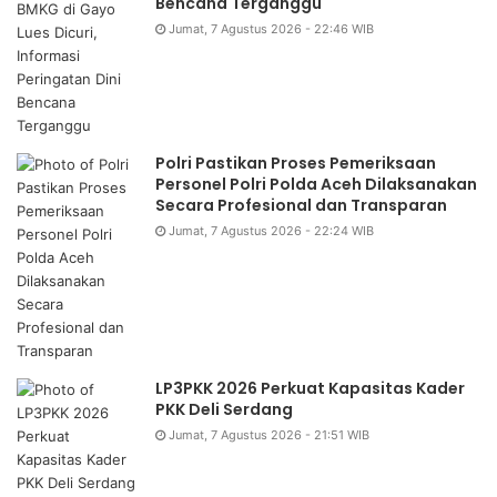
Bencana Terganggu
Jumat, 7 Agustus 2026 - 22:46 WIB
Polri Pastikan Proses Pemeriksaan
Personel Polri Polda Aceh Dilaksanakan
Secara Profesional dan Transparan
Jumat, 7 Agustus 2026 - 22:24 WIB
LP3PKK 2026 Perkuat Kapasitas Kader
PKK Deli Serdang
Jumat, 7 Agustus 2026 - 21:51 WIB