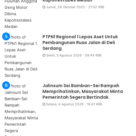
Kapolrestabes Medan
Jumat, 28 Oktober 2022 - 21:02 WIB
PTPN1 Regional 1 Lepas Aset Untuk
Pembangunan Ruas Jalan di Deli
Serdang
Senin, 3 Agustus 2026 - 09:44 WIB
Jalinsum Sei Bamban–Sei Rampah
Memprihatinkan, Masyarakat Minta
Pemerintah Segera Bertindak.
Selasa, 4 Agustus 2026 - 18:41 WIB