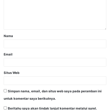
Nama
Email
Situs Web
Simpan nama, email, dan situs web saya pada peramban ini
untuk komentar saya berikutnya.
Beritahu saya akan tindak lanjut komentar melalui surel.