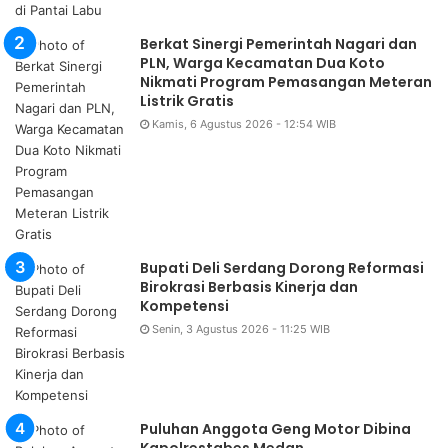
Berkat Sinergi Pemerintah Nagari dan
PLN, Warga Kecamatan Dua Koto
Nikmati Program Pemasangan Meteran
Listrik Gratis
Kamis, 6 Agustus 2026 - 12:54 WIB
Bupati Deli Serdang Dorong Reformasi
Birokrasi Berbasis Kinerja dan
Kompetensi
Senin, 3 Agustus 2026 - 11:25 WIB
Puluhan Anggota Geng Motor Dibina