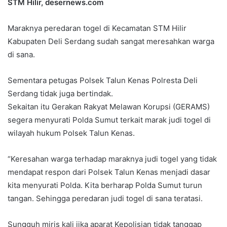
STM Hilir, desernews.com
Maraknya peredaran togel di Kecamatan STM Hilir
Kabupaten Deli Serdang sudah sangat meresahkan warga
di sana.
Sementara petugas Polsek Talun Kenas Polresta Deli
Serdang tidak juga bertindak.
Sekaitan itu Gerakan Rakyat Melawan Korupsi (GERAMS)
segera menyurati Polda Sumut terkait marak judi togel di
wilayah hukum Polsek Talun Kenas.
“Keresahan warga terhadap maraknya judi togel yang tidak
mendapat respon dari Polsek Talun Kenas menjadi dasar
kita menyurati Polda. Kita berharap Polda Sumut turun
tangan. Sehingga peredaran judi togel di sana teratasi.
Sungguh miris kali jika aparat Kepolisian tidak tanggap