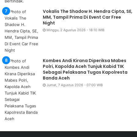
Vokalis The Shadow H. Hendra Cipta, SE,
MM, Tampil Prima Di Event Car Free
Night
Minggu, 2 Agustus 2026 - 18:10 WIB
Kombes Andi Kirana Diperiksa Mabes
Polri, Kapolda Aceh Tunjuk Kabid TIK
Sebagai Pelaksana Tugas Kapolresta
Banda Aceh
Jumat, 7 Agustus 2026 - 07:00 WIB