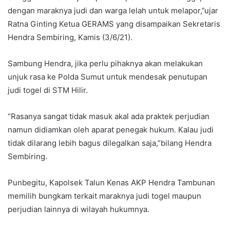
dengan maraknya judi dan warga lelah untuk melapor,”ujar
Ratna Ginting Ketua GERAMS yang disampaikan Sekretaris
Hendra Sembiring, Kamis (3/6/21).
Sambung Hendra, jika perlu pihaknya akan melakukan
unjuk rasa ke Polda Sumut untuk mendesak penutupan
judi togel di STM Hilir.
“Rasanya sangat tidak masuk akal ada praktek perjudian
namun didiamkan oleh aparat penegak hukum. Kalau judi
tidak dilarang lebih bagus dilegalkan saja,”bilang Hendra
Sembiring.
Punbegitu, Kapolsek Talun Kenas AKP Hendra Tambunan
memilih bungkam terkait maraknya judi togel maupun
perjudian lainnya di wilayah hukumnya.