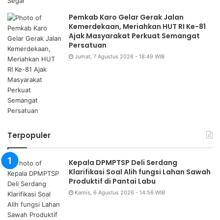
Pemkab Karo Gelar Gerak Jalan
Kemerdekaan, Meriahkan HUT RI Ke-81
Ajak Masyarakat Perkuat Semangat
Persatuan
Jumat, 7 Agustus 2026 - 18:49 WIB
Terpopuler
Kepala DPMPTSP Deli Serdang
Klarifikasi Soal Alih fungsi Lahan Sawah
Produktif di Pantai Labu
Kamis, 6 Agustus 2026 - 14:56 WIB