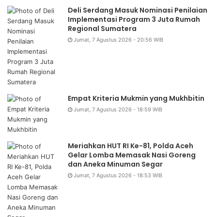
Deli Serdang Masuk Nominasi Penilaian
Implementasi Program 3 Juta Rumah
Regional Sumatera
Jumat, 7 Agustus 2026 - 20:56 WIB
Empat Kriteria Mukmin yang Mukhbitin
Jumat, 7 Agustus 2026 - 18:59 WIB
Meriahkan HUT RI Ke-81, Polda Aceh
Gelar Lomba Memasak Nasi Goreng
dan Aneka Minuman Segar
Jumat, 7 Agustus 2026 - 18:53 WIB