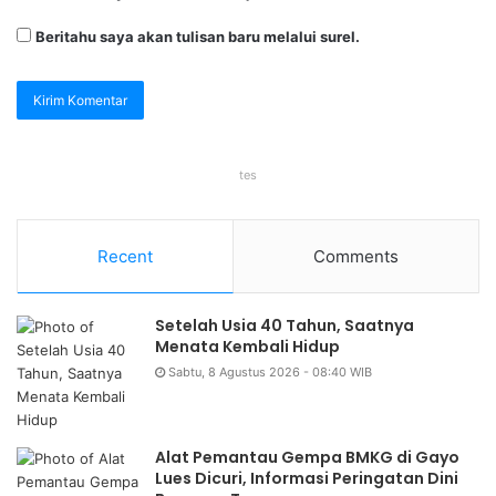
Beritahu saya akan tulisan baru melalui surel.
tes
Recent
Comments
Setelah Usia 40 Tahun, Saatnya
Menata Kembali Hidup
Sabtu, 8 Agustus 2026 - 08:40 WIB
Alat Pemantau Gempa BMKG di Gayo
Lues Dicuri, Informasi Peringatan Dini