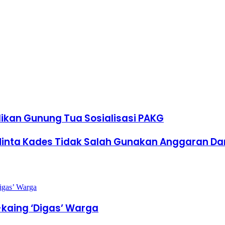
ikan Gunung Tua Sosialisasi PAKG
Minta Kades Tidak Salah Gunakan Anggaran D
-kaing ‘Digas’ Warga