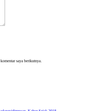
 komentar saya berikutnya.