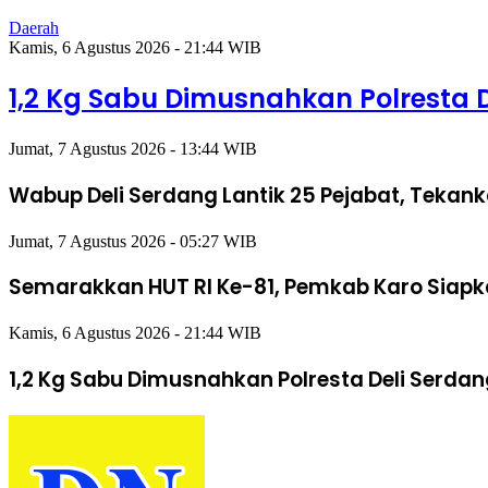
Daerah
Kamis, 6 Agustus 2026 - 21:44 WIB
1,2 Kg Sabu Dimusnahkan Polresta 
Jumat, 7 Agustus 2026 - 13:44 WIB
Wabup Deli Serdang Lantik 25 Pejabat, Tekan
Jumat, 7 Agustus 2026 - 05:27 WIB
Semarakkan HUT RI Ke-81, Pemkab Karo Siap
Kamis, 6 Agustus 2026 - 21:44 WIB
1,2 Kg Sabu Dimusnahkan Polresta Deli Serda