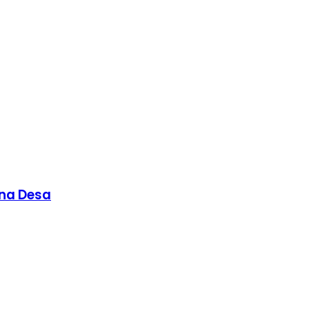
ana Desa