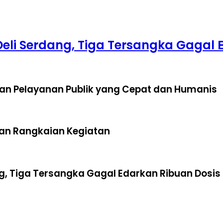
Deli Serdang, Tiga Tersangka Gagal
kan Pelayanan Publik yang Cepat dan Humanis
kan Rangkaian Kegiatan
ng, Tiga Tersangka Gagal Edarkan Ribuan Dosi