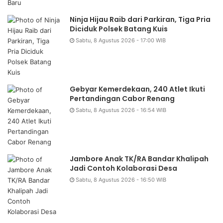
Ninja Hijau Raib dari Parkiran, Tiga Pria
Diciduk Polsek Batang Kuis
Sabtu, 8 Agustus 2026 - 17:00 WIB
Gebyar Kemerdekaan, 240 Atlet Ikuti
Pertandingan Cabor Renang
Sabtu, 8 Agustus 2026 - 16:54 WIB
Jambore Anak TK/RA Bandar Khalipah
Jadi Contoh Kolaborasi Desa
Sabtu, 8 Agustus 2026 - 16:50 WIB