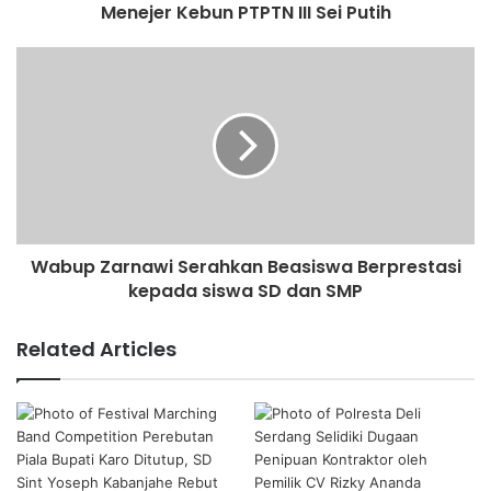
Menejer Kebun PTPTN III Sei Putih
Wabup Zarnawi Serahkan Beasiswa Berprestasi
kepada siswa SD dan SMP
Related Articles