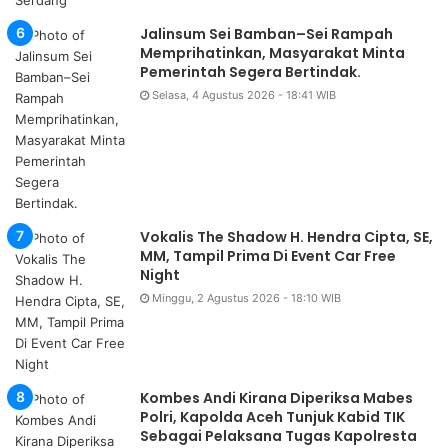
Jalinsum Sei Bamban–Sei Rampah
Memprihatinkan, Masyarakat Minta
Pemerintah Segera Bertindak.
Selasa, 4 Agustus 2026 - 18:41 WIB
Vokalis The Shadow H. Hendra Cipta, SE,
MM, Tampil Prima Di Event Car Free
Night
Minggu, 2 Agustus 2026 - 18:10 WIB
Kombes Andi Kirana Diperiksa Mabes
Polri, Kapolda Aceh Tunjuk Kabid TIK
Sebagai Pelaksana Tugas Kapolresta