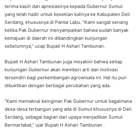
terima kasih dan apresiasinya kepada Gubernur Sumut
yang telah hadir untuk kesekian kalinya ke Kabupaten Deli
Serdang, khususnya di Pantai Labu. “Kami sangat senang
ketika Pak Gubernur menyampaikan bahwa sudah banyak
kemajuan di daerah ini dibandingkan kunjungan
sebelumnya,” ucap Bupati H Ashari Tambunan.
Bupati H Ashari Tambunan juga meyakini bahwa setiap
kunjungan Gubernur akan memberi arti dan motivasi
tersendiri bagi perkembangan agrowisata ini. Hal itu pun
dibuktikan dengan berbagai perubahan yang ada.
“Kami memaknai keinginan Pak Gubernur untuk bagaimana
desa-desa terbangun yang ada di Sumut khususnya di Deli
Serdang, sebagai bagian dari upaya menjadikan Sumut
Bermartabat,” ujar Bupati H Ashari Tambunan .