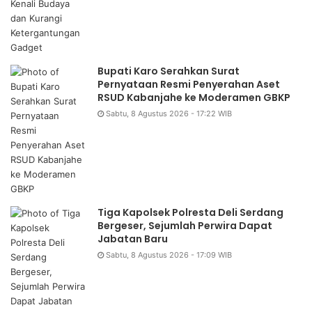
Bupati Karo Serahkan Surat
Pernyataan Resmi Penyerahan Aset
RSUD Kabanjahe ke Moderamen GBKP
Sabtu, 8 Agustus 2026 - 17:22 WIB
Tiga Kapolsek Polresta Deli Serdang
Bergeser, Sejumlah Perwira Dapat
Jabatan Baru
Sabtu, 8 Agustus 2026 - 17:09 WIB