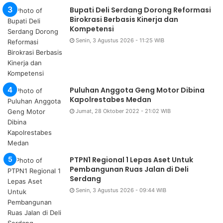
Bupati Deli Serdang Dorong Reformasi
Birokrasi Berbasis Kinerja dan
Kompetensi
Senin, 3 Agustus 2026 - 11:25 WIB
Puluhan Anggota Geng Motor Dibina
Kapolrestabes Medan
Jumat, 28 Oktober 2022 - 21:02 WIB
PTPN1 Regional 1 Lepas Aset Untuk
Pembangunan Ruas Jalan di Deli
Serdang
Senin, 3 Agustus 2026 - 09:44 WIB