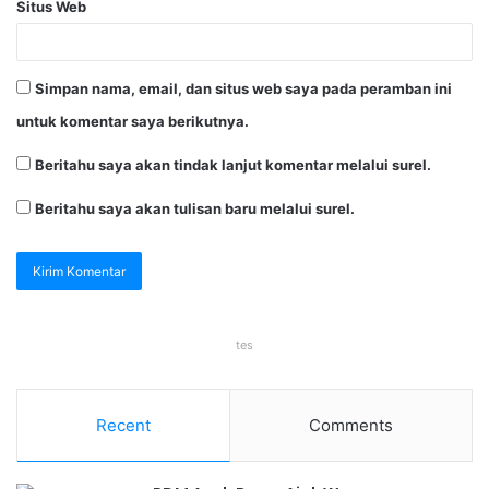
Situs Web
Simpan nama, email, dan situs web saya pada peramban ini
untuk komentar saya berikutnya.
Beritahu saya akan tindak lanjut komentar melalui surel.
Beritahu saya akan tulisan baru melalui surel.
tes
Recent
Comments