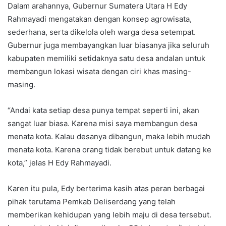
Dalam arahannya, Gubernur Sumatera Utara H Edy
Rahmayadi mengatakan dengan konsep agrowisata,
sederhana, serta dikelola oleh warga desa setempat.
Gubernur juga membayangkan luar biasanya jika seluruh
kabupaten memiliki setidaknya satu desa andalan untuk
membangun lokasi wisata dengan ciri khas masing-
masing.
“Andai kata setiap desa punya tempat seperti ini, akan
sangat luar biasa. Karena misi saya membangun desa
menata kota. Kalau desanya dibangun, maka lebih mudah
menata kota. Karena orang tidak berebut untuk datang ke
kota,” jelas H Edy Rahmayadi.
Karen itu pula, Edy berterima kasih atas peran berbagai
pihak terutama Pemkab Deliserdang yang telah
memberikan kehidupan yang lebih maju di desa tersebut.