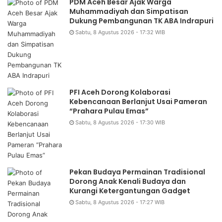
PDM Aceh Besar Ajak Warga
Muhammadiyah dan Simpatisan
Dukung Pembangunan TK ABA Indrapuri
Sabtu, 8 Agustus 2026 - 17:32 WIB
PFI Aceh Dorong Kolaborasi
Kebencanaan Berlanjut Usai Pameran
“Prahara Pulau Emas”
Sabtu, 8 Agustus 2026 - 17:30 WIB
Pekan Budaya Permainan Tradisional
Dorong Anak Kenali Budaya dan
Kurangi Ketergantungan Gadget
Sabtu, 8 Agustus 2026 - 17:27 WIB