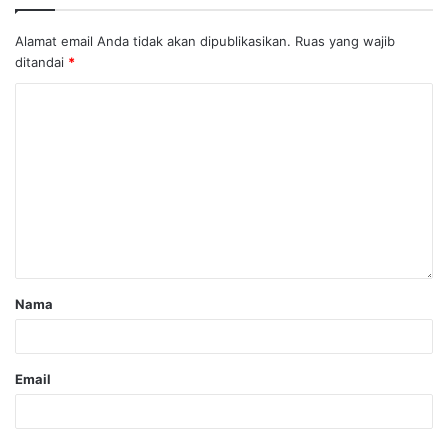
Alamat email Anda tidak akan dipublikasikan.
Ruas yang wajib
ditandai
*
Nama
Email