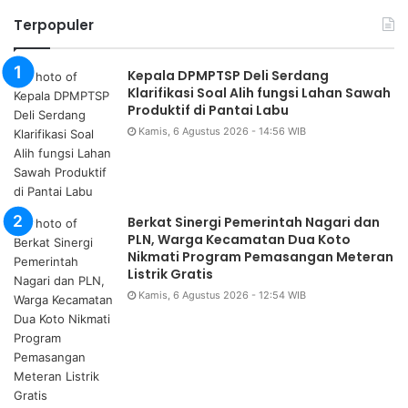
Terpopuler
Kepala DPMPTSP Deli Serdang
Klarifikasi Soal Alih fungsi Lahan Sawah
Produktif di Pantai Labu
Kamis, 6 Agustus 2026 - 14:56 WIB
Berkat Sinergi Pemerintah Nagari dan
PLN, Warga Kecamatan Dua Koto
Nikmati Program Pemasangan Meteran
Listrik Gratis
Kamis, 6 Agustus 2026 - 12:54 WIB