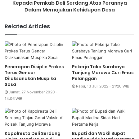
Kepada Pemkab Deli Serdang Atas Perannya
Dalam Memajukan Kehidupan Desa
Related Articles
Penerapan Disiplin Prokes
Pekerja Toko Surabaya
Terus Gencar
Tanjung Morawa Curi Emas
Dilaksanakan Muspika
Pelanggan
Sosa
Rabu, 13 Juli 2022 - 21:20 WIB
Jumat, 27 November 2020 -
14:06 WIB
Kapolresta Deli Serdang
Bupati dan Wakil Bupati