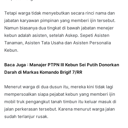
Tetapi warga tidak menyebutkan secara rinci nama dan
jabatan karyawan pimpinan yang memberi ijin tersebut.
Namun biasanya dua tingkat di bawah jabatan menejer
kebun adalah asisten, setelah Askep. Sepeti Asisten
Tanaman, Asisten Tata Usaha dan Asisten Personalia
Kebun.
Baca Juga : Manajer PTPN III Kebun Sei Putih Donorkan
Darah di Markas Komando Brigif 7/RR
Menerut warga di dua dusun itu, mereka kini tidak lagi
mempersoalkan siapa pejabat kebun yang memberi ijin
mobil truk pengangkut tanah timbun itu keluar masuk di
jalan perkerasan tersebut. Karena menurut warga jalan
sudah terlanjur rusak.