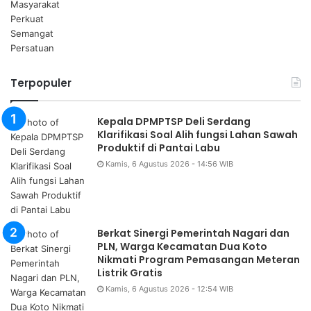
Terpopuler
Kepala DPMPTSP Deli Serdang
Klarifikasi Soal Alih fungsi Lahan Sawah
Produktif di Pantai Labu
Kamis, 6 Agustus 2026 - 14:56 WIB
Berkat Sinergi Pemerintah Nagari dan
PLN, Warga Kecamatan Dua Koto
Nikmati Program Pemasangan Meteran
Listrik Gratis
Kamis, 6 Agustus 2026 - 12:54 WIB