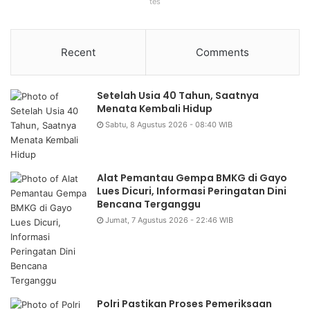
tes
Recent
Comments
Setelah Usia 40 Tahun, Saatnya
Menata Kembali Hidup
Sabtu, 8 Agustus 2026 - 08:40 WIB
Alat Pemantau Gempa BMKG di Gayo
Lues Dicuri, Informasi Peringatan Dini
Bencana Terganggu
Jumat, 7 Agustus 2026 - 22:46 WIB
Polri Pastikan Proses Pemeriksaan