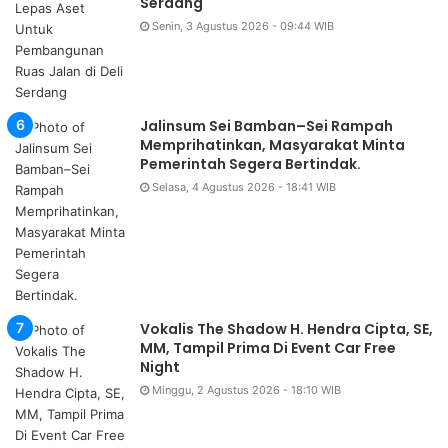
Serdang
Senin, 3 Agustus 2026 - 09:44 WIB
Jalinsum Sei Bamban–Sei Rampah
Memprihatinkan, Masyarakat Minta
Pemerintah Segera Bertindak.
Selasa, 4 Agustus 2026 - 18:41 WIB
Vokalis The Shadow H. Hendra Cipta, SE,
MM, Tampil Prima Di Event Car Free
Night
Minggu, 2 Agustus 2026 - 18:10 WIB