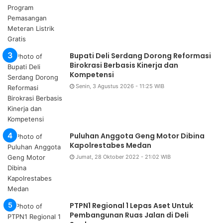
Bupati Deli Serdang Dorong Reformasi
Birokrasi Berbasis Kinerja dan
Kompetensi
Senin, 3 Agustus 2026 - 11:25 WIB
Puluhan Anggota Geng Motor Dibina
Kapolrestabes Medan
Jumat, 28 Oktober 2022 - 21:02 WIB
PTPN1 Regional 1 Lepas Aset Untuk
Pembangunan Ruas Jalan di Deli