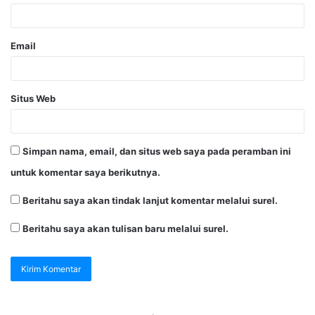
Email
Situs Web
Simpan nama, email, dan situs web saya pada peramban ini
untuk komentar saya berikutnya.
Beritahu saya akan tindak lanjut komentar melalui surel.
Beritahu saya akan tulisan baru melalui surel.