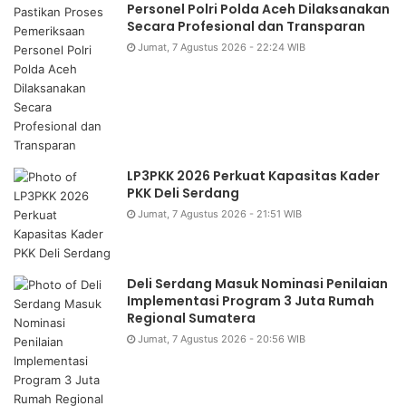
Personel Polri Polda Aceh Dilaksanakan
Secara Profesional dan Transparan
Jumat, 7 Agustus 2026 - 22:24 WIB
LP3PKK 2026 Perkuat Kapasitas Kader
PKK Deli Serdang
Jumat, 7 Agustus 2026 - 21:51 WIB
Deli Serdang Masuk Nominasi Penilaian
Implementasi Program 3 Juta Rumah
Regional Sumatera
Jumat, 7 Agustus 2026 - 20:56 WIB