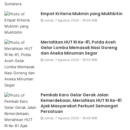
Empat Kriteria Mukmin yang Mukhbitin
Jumat, 7 Agustus 2026 - 18:59 WIB
Meriahkan HUT RI Ke-81, Polda Aceh
Gelar Lomba Memasak Nasi Goreng
dan Aneka Minuman Segar
Jumat, 7 Agustus 2026 - 18:53 WIB
Pemkab Karo Gelar Gerak Jalan
Kemerdekaan, Meriahkan HUT RI Ke-81
Ajak Masyarakat Perkuat Semangat
Persatuan
Jumat, 7 Agustus 2026 - 18:49 WIB