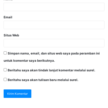
Email
Situs Web
Simpan nama, email, dan situs web saya pada peramban ini
untuk komentar saya berikutnya.
Beritahu saya akan tindak lanjut komentar melalui surel.
Beritahu saya akan tulisan baru melalui surel.