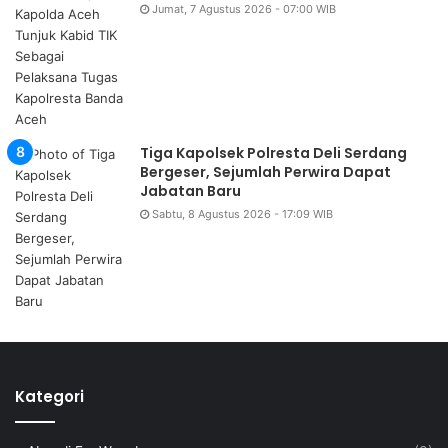
Jumat, 7 Agustus 2026 - 07:00 WIB
Tiga Kapolsek Polresta Deli Serdang
Bergeser, Sejumlah Perwira Dapat
Jabatan Baru
Sabtu, 8 Agustus 2026 - 17:09 WIB
Kategori