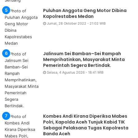
Puluhan Anggota Geng Motor Dibina
Kapolrestabes Medan
Jumat, 28 Oktober 2022 - 21:02 WIB
Jalinsum Sei Bamban–Sei Rampah
Memprihatinkan, Masyarakat Minta
Pemerintah Segera Bertindak.
Selasa, 4 Agustus 2026 - 18:41 WIB
Kombes Andi Kirana Diperiksa Mabes
Polri, Kapolda Aceh Tunjuk Kabid TIK
Sebagai Pelaksana Tugas Kapolresta
Banda Aceh