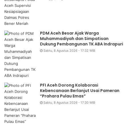
PDM Aceh Besar Ajak Warga
Muhammadiyah dan Simpatisan
Dukung Pembangunan TK ABA Indrapuri
Sabtu, 8 Agustus 2026 - 17:32 WIB
PFI Aceh Dorong Kolaborasi
Kebencanaan Berlanjut Usai Pameran
“Prahara Pulau Emas”
Sabtu, 8 Agustus 2026 - 17:30 WIB