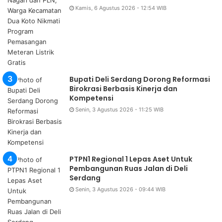
Kamis, 6 Agustus 2026 - 12:54 WIB
Bupati Deli Serdang Dorong Reformasi
Birokrasi Berbasis Kinerja dan
Kompetensi
Senin, 3 Agustus 2026 - 11:25 WIB
PTPN1 Regional 1 Lepas Aset Untuk
Pembangunan Ruas Jalan di Deli
Serdang
Senin, 3 Agustus 2026 - 09:44 WIB