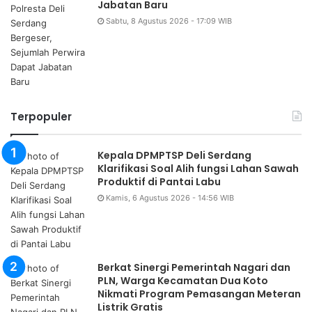
Jabatan Baru
Sabtu, 8 Agustus 2026 - 17:09 WIB
Terpopuler
Kepala DPMPTSP Deli Serdang
Klarifikasi Soal Alih fungsi Lahan Sawah
Produktif di Pantai Labu
Kamis, 6 Agustus 2026 - 14:56 WIB
Berkat Sinergi Pemerintah Nagari dan
PLN, Warga Kecamatan Dua Koto
Nikmati Program Pemasangan Meteran
Listrik Gratis