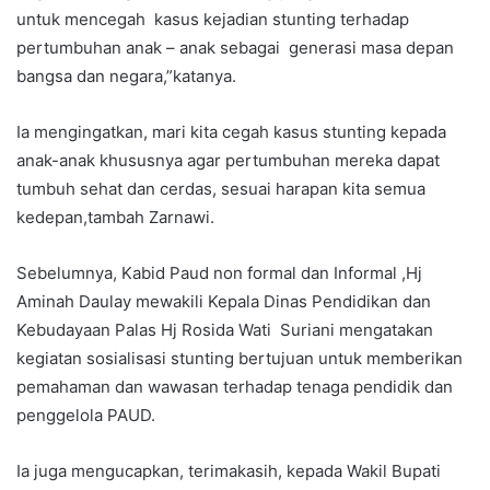
untuk mencegah kasus kejadian stunting terhadap
pertumbuhan anak – anak sebagai generasi masa depan
bangsa dan negara,”katanya.
Ia mengingatkan, mari kita cegah kasus stunting kepada
anak-anak khususnya agar pertumbuhan mereka dapat
tumbuh sehat dan cerdas, sesuai harapan kita semua
kedepan,tambah Zarnawi.
Sebelumnya, Kabid Paud non formal dan Informal ,Hj
Aminah Daulay mewakili Kepala Dinas Pendidikan dan
Kebudayaan Palas Hj Rosida Wati Suriani mengatakan
kegiatan sosialisasi stunting bertujuan untuk memberikan
pemahaman dan wawasan terhadap tenaga pendidik dan
penggelola PAUD.
Ia juga mengucapkan, terimakasih, kepada Wakil Bupati