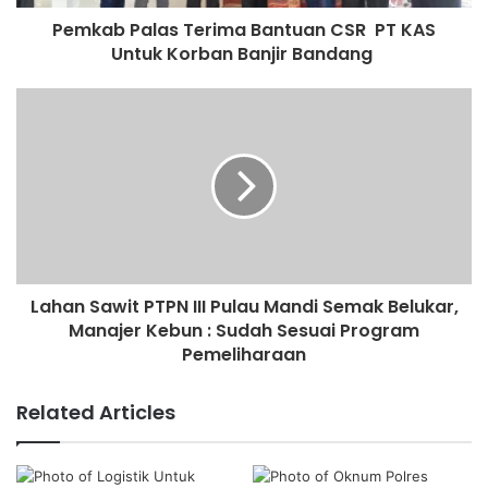
Pemkab Palas Terima Bantuan CSR PT KAS
Untuk Korban Banjir Bandang
Lahan Sawit PTPN III Pulau Mandi Semak Belukar,
Manajer Kebun : Sudah Sesuai Program
Pemeliharaan
Related Articles