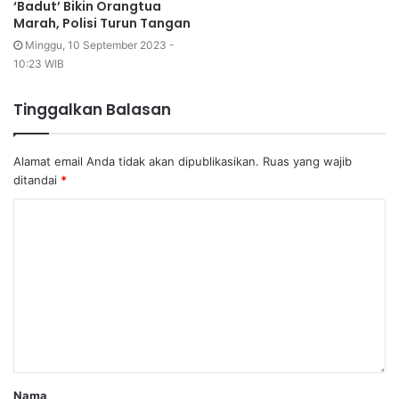
‘Badut’ Bikin Orangtua
Marah, Polisi Turun Tangan
Minggu, 10 September 2023 -
10:23 WIB
Tinggalkan Balasan
Alamat email Anda tidak akan dipublikasikan.
Ruas yang wajib
ditandai
*
Nama