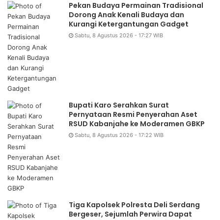
Pekan Budaya Permainan Tradisional
Dorong Anak Kenali Budaya dan
Kurangi Ketergantungan Gadget
Sabtu, 8 Agustus 2026 - 17:27 WIB
Bupati Karo Serahkan Surat
Pernyataan Resmi Penyerahan Aset
RSUD Kabanjahe ke Moderamen GBKP
Sabtu, 8 Agustus 2026 - 17:22 WIB
Tiga Kapolsek Polresta Deli Serdang
Bergeser, Sejumlah Perwira Dapat