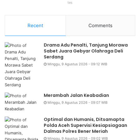
tes
Recent
Comments
Drama Adu Penalti, Tanjung Morawa
Sabet Juara Gebyar Olahraga Deli
Serdang
Minggu, 9 Agustus 2026 - 09:12 WIB
Merambah Jalan Keabadian
Minggu, 9 Agustus 2026 - 09:07 WIB
Optimal dan Humanis, Ditsamapta
Polda Aceh Supervisi Kesiapsiagaan
Dalmas Polres Bener Meriah
Minggu, 9 Agustus 2026 - 09:02 WIB