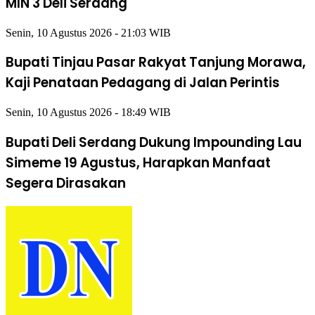
MIN 3 Deli Serdang
Senin, 10 Agustus 2026 - 21:03 WIB
Bupati Tinjau Pasar Rakyat Tanjung Morawa,
Kaji Penataan Pedagang di Jalan Perintis
Senin, 10 Agustus 2026 - 18:49 WIB
Bupati Deli Serdang Dukung Impounding Lau
Simeme 19 Agustus, Harapkan Manfaat
Segera Dirasakan