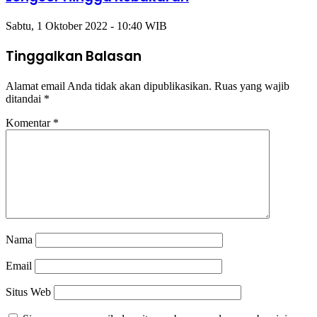
Sabtu, 1 Oktober 2022 - 10:40 WIB
Tinggalkan Balasan
Alamat email Anda tidak akan dipublikasikan.
Ruas yang wajib
ditandai
*
Komentar
*
Nama
Email
Situs Web