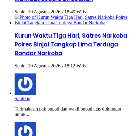
Senin, 10 Agustus 2026 - 18:49 WIB
Kurun Waktu Tiga Hari, Satres Narkoba
Polres Binjai Tangkap Lima Terduga
Bandar Narkoba
Senin, 10 Agustus 2026 - 18:12 WIB
Sahlikin
Terimakasih pak bupati dan wakil bupati atas dukungan
untuk...