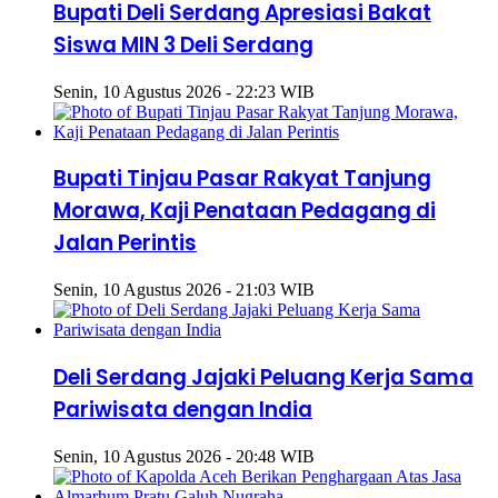
Bupati Deli Serdang Apresiasi Bakat
Siswa MIN 3 Deli Serdang
Senin, 10 Agustus 2026 - 22:23 WIB
Bupati Tinjau Pasar Rakyat Tanjung
Morawa, Kaji Penataan Pedagang di
Jalan Perintis
Senin, 10 Agustus 2026 - 21:03 WIB
Deli Serdang Jajaki Peluang Kerja Sama
Pariwisata dengan India
Senin, 10 Agustus 2026 - 20:48 WIB