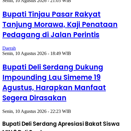
Senin, 10 Agustus 2026 - 21:03 WIB
Bupati Tinjau Pasar Rakyat
Tanjung Morawa, Kaji Penataan
Pedagang di Jalan Perintis
Daerah
Senin, 10 Agustus 2026 - 18:49 WIB
Bupati Deli Serdang Dukung
Impounding Lau Simeme 19
Agustus, Harapkan Manfaat
Segera Dirasakan
Senin, 10 Agustus 2026 - 22:23 WIB
Bupati Deli Serdang Apresiasi Bakat Siswa