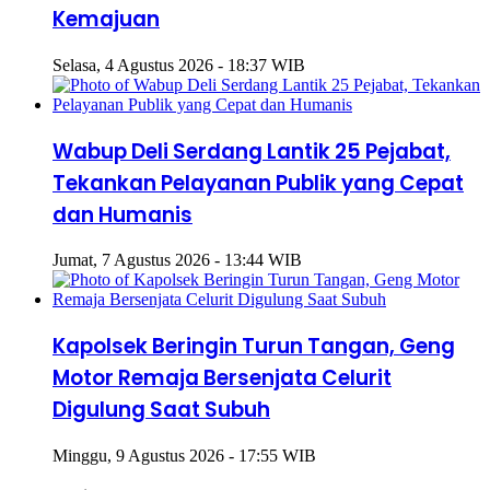
Kemajuan
Selasa, 4 Agustus 2026 - 18:37 WIB
Wabup Deli Serdang Lantik 25 Pejabat,
Tekankan Pelayanan Publik yang Cepat
dan Humanis
Jumat, 7 Agustus 2026 - 13:44 WIB
Kapolsek Beringin Turun Tangan, Geng
Motor Remaja Bersenjata Celurit
Digulung Saat Subuh
Minggu, 9 Agustus 2026 - 17:55 WIB