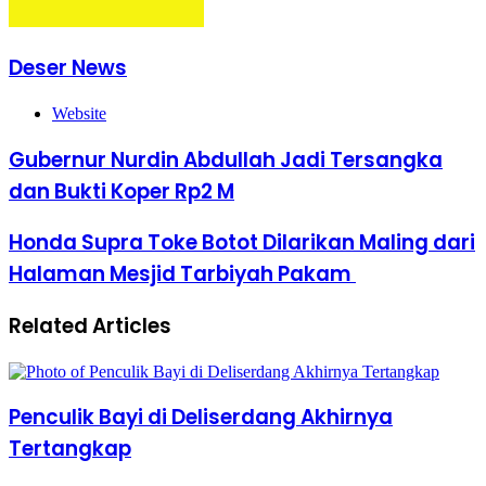
Deser News
Website
Gubernur Nurdin Abdullah Jadi Tersangka
dan Bukti Koper Rp2 M
Honda Supra Toke Botot Dilarikan Maling dari
Halaman Mesjid Tarbiyah Pakam
Related Articles
Penculik Bayi di Deliserdang Akhirnya
Tertangkap