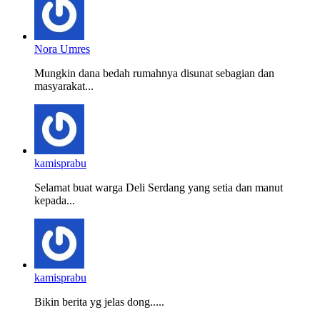
Nora Umres
Mungkin dana bedah rumahnya disunat sebagian dan
masyarakat...
kamisprabu
Selamat buat warga Deli Serdang yang setia dan manut
kepada...
kamisprabu
Bikin berita yg jelas dong.....