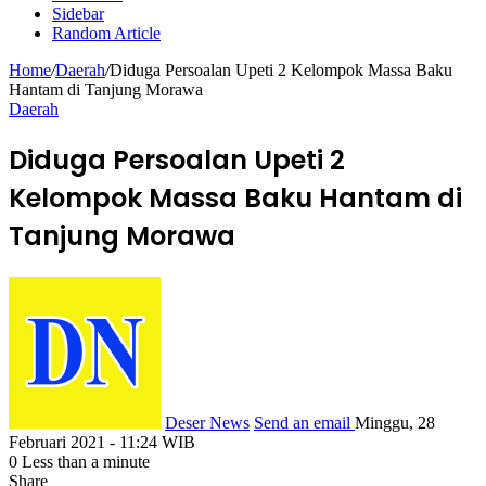
Sidebar
Random Article
Home
/
Daerah
/
Diduga Persoalan Upeti 2 Kelompok Massa Baku
Hantam di Tanjung Morawa
Daerah
Diduga Persoalan Upeti 2
Kelompok Massa Baku Hantam di
Tanjung Morawa
Deser News
Send an email
Minggu, 28
Februari 2021 - 11:24 WIB
0
Less than a minute
Share