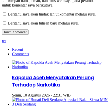
Simpan nama, email, dan situs web saya pada peramban ini
untuk komentar saya berikutnya.
Beritahu saya akan tindak lanjut komentar melalui surel.
Beritahu saya akan tulisan baru melalui surel.
tes
Recent
Comments
Kapolda Aceh Menyatakan Perang
Terhadap Narkotika
Senin, 10 Agustus 2026 - 22:31 WIB