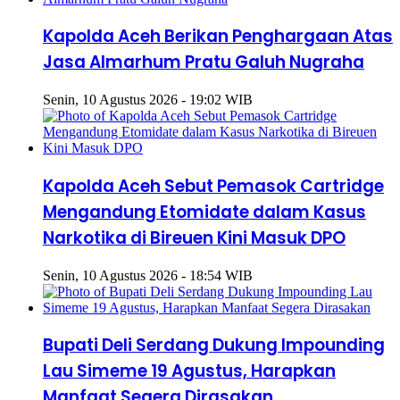
Kapolda Aceh Berikan Penghargaan Atas
Jasa Almarhum Pratu Galuh Nugraha
Senin, 10 Agustus 2026 - 19:02 WIB
Kapolda Aceh Sebut Pemasok Cartridge
Mengandung Etomidate dalam Kasus
Narkotika di Bireuen Kini Masuk DPO
Senin, 10 Agustus 2026 - 18:54 WIB
Bupati Deli Serdang Dukung Impounding
Lau Simeme 19 Agustus, Harapkan
Manfaat Segera Dirasakan