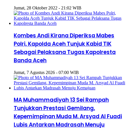
Jumat, 28 Oktober 2022 - 21:02 WIB
Kombes Andi Kirana Diperiksa Mabes
Polri, Kapolda Aceh Tunjuk Kabid TIK
Sebagai Pelaksana Tugas Kapolresta
Banda Aceh
Jumat, 7 Agustus 2026 - 07:00 WIB
MA Muhammadiyah 13 Sei Rampah
Tunjukkan Prestasi Gemilang,
Kepemimpinan Muda M. Arsyad Al Fuadi
Lubis Antarkan Madrasah Menuju