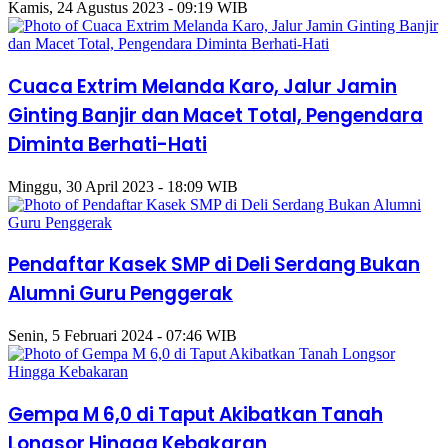
Kamis, 24 Agustus 2023 - 09:19 WIB
Cuaca Extrim Melanda Karo, Jalur Jamin
Ginting Banjir dan Macet Total, Pengendara
Diminta Berhati-Hati
Minggu, 30 April 2023 - 18:09 WIB
Pendaftar Kasek SMP di Deli Serdang Bukan
Alumni Guru Penggerak
Senin, 5 Februari 2024 - 07:46 WIB
Gempa M 6,0 di Taput Akibatkan Tanah
Longsor Hingga Kebakaran