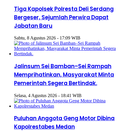
Tiga Kapolsek Polresta Deli Serdang
Bergeser, Sejumlah Perwira Dapat
Jabatan Baru
Sabtu, 8 Agustus 2026 - 17:09 WIB
Jalinsum Sei Bamban–Sei Rampah
Memprihatinkan, Masyarakat Minta
Pemerintah Segera Bertindak.
Selasa, 4 Agustus 2026 - 18:41 WIB
Puluhan Anggota Geng Motor Dibina
Kapolrestabes Medan