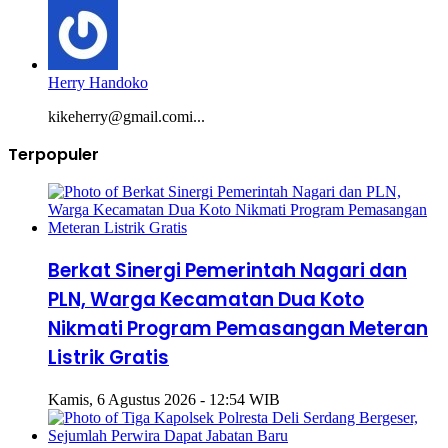
Herry Handoko
kikeherry@gmail.comi...
Terpopuler
Berkat Sinergi Pemerintah Nagari dan
PLN, Warga Kecamatan Dua Koto
Nikmati Program Pemasangan Meteran
Listrik Gratis
Kamis, 6 Agustus 2026 - 12:54 WIB