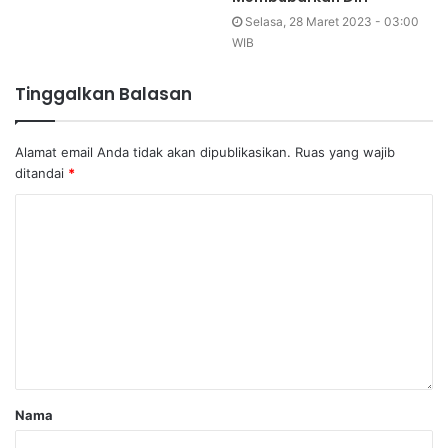
Selasa, 28 Maret 2023 - 03:00
WIB
Tinggalkan Balasan
Alamat email Anda tidak akan dipublikasikan.
Ruas yang wajib
ditandai
*
Nama