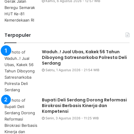
Kamis, 6 Agustus 2026 - 12:57 WIB
Terpopuler
Waduh..! Jual Ubas, Kakek 56 Tahun
Diboyong Satresnarkoba Polresta Deli
Serdang
Sabtu, 1 Agustus 2026 - 21:54 WIB
Bupati Deli Serdang Dorong Reformasi
Birokrasi Berbasis Kinerja dan
Kompetensi
Senin, 3 Agustus 2026 - 11:25 WIB