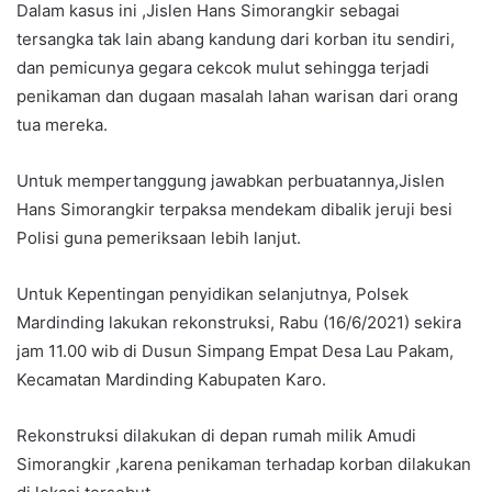
Dalam kasus ini ,Jislen Hans Simorangkir sebagai
tersangka tak lain abang kandung dari korban itu sendiri,
dan pemicunya gegara cekcok mulut sehingga terjadi
penikaman dan dugaan masalah lahan warisan dari orang
tua mereka.
Untuk mempertanggung jawabkan perbuatannya,Jislen
Hans Simorangkir terpaksa mendekam dibalik jeruji besi
Polisi guna pemeriksaan lebih lanjut.
Untuk Kepentingan penyidikan selanjutnya, Polsek
Mardinding lakukan rekonstruksi, Rabu (16/6/2021) sekira
jam 11.00 wib di Dusun Simpang Empat Desa Lau Pakam,
Kecamatan Mardinding Kabupaten Karo.
Rekonstruksi dilakukan di depan rumah milik Amudi
Simorangkir ,karena penikaman terhadap korban dilakukan