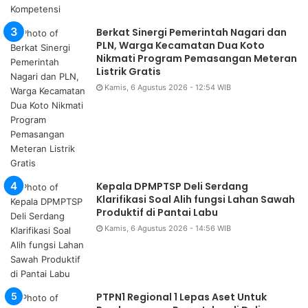
Berkat Sinergi Pemerintah Nagari dan
PLN, Warga Kecamatan Dua Koto
Nikmati Program Pemasangan Meteran
Listrik Gratis
Kamis, 6 Agustus 2026 - 12:54 WIB
Kepala DPMPTSP Deli Serdang
Klarifikasi Soal Alih fungsi Lahan Sawah
Produktif di Pantai Labu
Kamis, 6 Agustus 2026 - 14:56 WIB
PTPN1 Regional 1 Lepas Aset Untuk