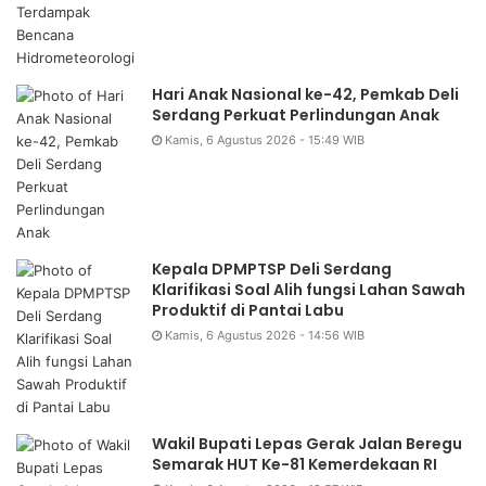
Hari Anak Nasional ke-42, Pemkab Deli
Serdang Perkuat Perlindungan Anak
Kamis, 6 Agustus 2026 - 15:49 WIB
Kepala DPMPTSP Deli Serdang
Klarifikasi Soal Alih fungsi Lahan Sawah
Produktif di Pantai Labu
Kamis, 6 Agustus 2026 - 14:56 WIB
Wakil Bupati Lepas Gerak Jalan Beregu
Semarak HUT Ke-81 Kemerdekaan RI