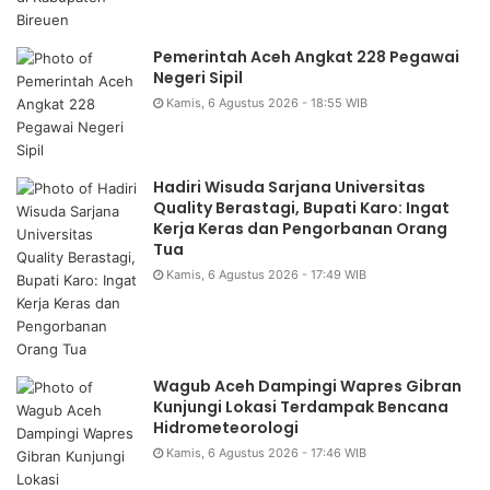
Pemerintah Aceh Angkat 228 Pegawai
Negeri Sipil
Kamis, 6 Agustus 2026 - 18:55 WIB
Hadiri Wisuda Sarjana Universitas
Quality Berastagi, Bupati Karo: Ingat
Kerja Keras dan Pengorbanan Orang
Tua
Kamis, 6 Agustus 2026 - 17:49 WIB
Wagub Aceh Dampingi Wapres Gibran
Kunjungi Lokasi Terdampak Bencana
Hidrometeorologi
Kamis, 6 Agustus 2026 - 17:46 WIB