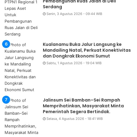
Pembangunan Ruas Jalan di Deli
Serdang
Senin, 3 Agustus 2026 - 09:44 WIB
Kualanamu Buka Jalur Langsung ke
Mandailing Natal, Perkuat Konektivitas
dan Dongkrak Ekonomi Sumut
Sabtu, 1 Agustus 2026 - 19:04 WIB
Jalinsum Sei Bamban–Sei Rampah
Memprihatinkan, Masyarakat Minta
Pemerintah Segera Bertindak.
Selasa, 4 Agustus 2026 - 18:41 WIB