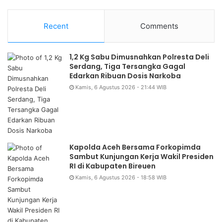
Recent
Comments
1,2 Kg Sabu Dimusnahkan Polresta Deli
Serdang, Tiga Tersangka Gagal
Edarkan Ribuan Dosis Narkoba
Kamis, 6 Agustus 2026 - 21:44 WIB
Kapolda Aceh Bersama Forkopimda
Sambut Kunjungan Kerja Wakil Presiden
RI di Kabupaten Bireuen
Kamis, 6 Agustus 2026 - 18:58 WIB