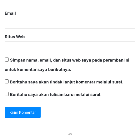
Email
Situs Web
Simpan nama, email, dan situs web saya pada peramban ini
untuk komentar saya berikutnya.
Beritahu saya akan tindak lanjut komentar melalui surel.
Beritahu saya akan tulisan baru melalui surel.
tes