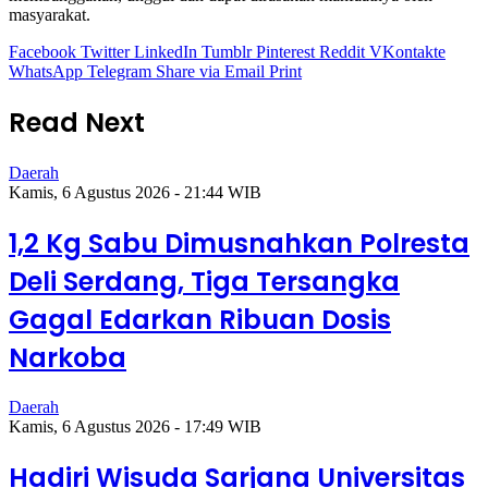
masyarakat.
Facebook
Twitter
LinkedIn
Tumblr
Pinterest
Reddit
VKontakte
WhatsApp
Telegram
Share via Email
Print
Read Next
Daerah
Kamis, 6 Agustus 2026 - 21:44 WIB
1,2 Kg Sabu Dimusnahkan Polresta
Deli Serdang, Tiga Tersangka
Gagal Edarkan Ribuan Dosis
Narkoba
Daerah
Kamis, 6 Agustus 2026 - 17:49 WIB
Hadiri Wisuda Sarjana Universitas