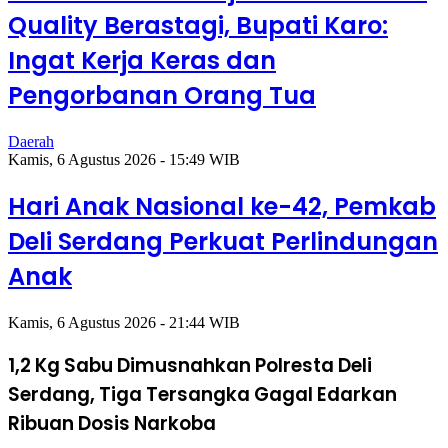
Quality Berastagi, Bupati Karo:
Ingat Kerja Keras dan
Pengorbanan Orang Tua
Daerah
Kamis, 6 Agustus 2026 - 15:49 WIB
Hari Anak Nasional ke-42, Pemkab
Deli Serdang Perkuat Perlindungan
Anak
Kamis, 6 Agustus 2026 - 21:44 WIB
1,2 Kg Sabu Dimusnahkan Polresta Deli
Serdang, Tiga Tersangka Gagal Edarkan
Ribuan Dosis Narkoba