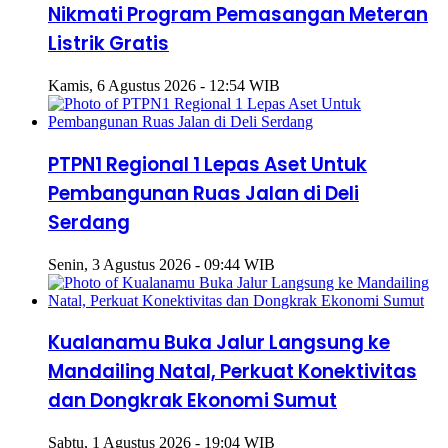
Nikmati Program Pemasangan Meteran
Listrik Gratis
Kamis, 6 Agustus 2026 - 12:54 WIB
PTPN1 Regional 1 Lepas Aset Untuk
Pembangunan Ruas Jalan di Deli
Serdang
Senin, 3 Agustus 2026 - 09:44 WIB
Kualanamu Buka Jalur Langsung ke
Mandailing Natal, Perkuat Konektivitas
dan Dongkrak Ekonomi Sumut
Sabtu, 1 Agustus 2026 - 19:04 WIB