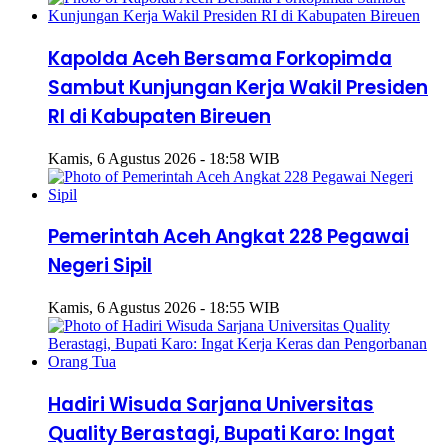
Kapolda Aceh Bersama Forkopimda
Sambut Kunjungan Kerja Wakil Presiden
RI di Kabupaten Bireuen
Kamis, 6 Agustus 2026 - 18:58 WIB
Pemerintah Aceh Angkat 228 Pegawai
Negeri Sipil
Kamis, 6 Agustus 2026 - 18:55 WIB
Hadiri Wisuda Sarjana Universitas
Quality Berastagi, Bupati Karo: Ingat