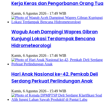
Kerja Keras dan Pengorbanan Orang Tua
Kamis, 6 Agustus 2026 - 17:49 WIB
Wagub Aceh Dampingi Wapres Gibran
Kunjungi Lokasi Terdampak Bencana
Hidrometeorologi
Kamis, 6 Agustus 2026 - 17:46 WIB
Hari Anak Nasional ke-42, Pemkab Deli
Serdang Perkuat Perlindungan Anak
Kamis, 6 Agustus 2026 - 15:49 WIB