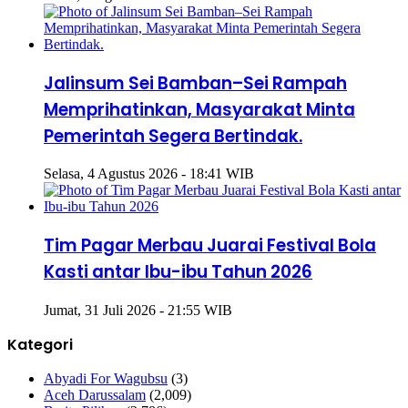
Jalinsum Sei Bamban–Sei Rampah
Memprihatinkan, Masyarakat Minta
Pemerintah Segera Bertindak.
Selasa, 4 Agustus 2026 - 18:41 WIB
Tim Pagar Merbau Juarai Festival Bola
Kasti antar Ibu-ibu Tahun 2026
Jumat, 31 Juli 2026 - 21:55 WIB
Kategori
Abyadi For Wagubsu
(3)
Aceh Darussalam
(2,009)