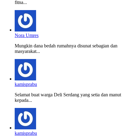
fitna...
Nora Umres
Mungkin dana bedah rumahnya disunat sebagian dan
masyarakat...
kamisprabu
Selamat buat warga Deli Serdang yang setia dan manut
kepada...
kamisprabu