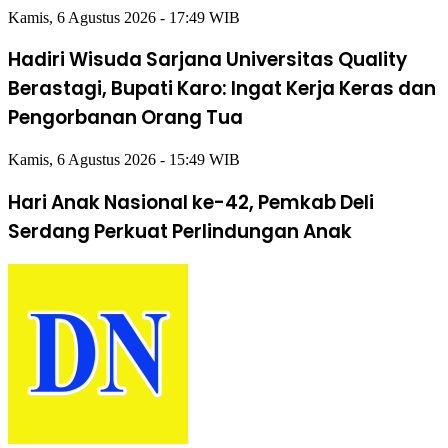
Kamis, 6 Agustus 2026 - 17:49 WIB
Hadiri Wisuda Sarjana Universitas Quality
Berastagi, Bupati Karo: Ingat Kerja Keras dan
Pengorbanan Orang Tua
Kamis, 6 Agustus 2026 - 15:49 WIB
Hari Anak Nasional ke-42, Pemkab Deli
Serdang Perkuat Perlindungan Anak