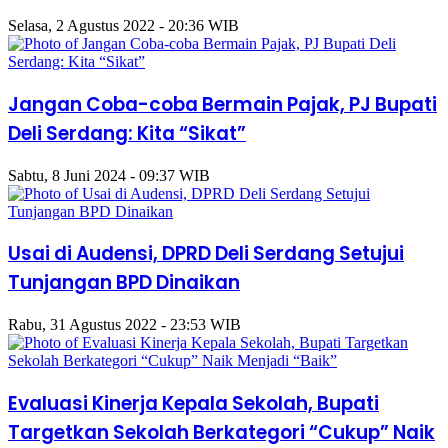
Selasa, 2 Agustus 2022 - 20:36 WIB
Jangan Coba-coba Bermain Pajak, PJ Bupati
Deli Serdang: Kita “Sikat”
Sabtu, 8 Juni 2024 - 09:37 WIB
Usai di Audensi, DPRD Deli Serdang Setujui
Tunjangan BPD Dinaikan
Rabu, 31 Agustus 2022 - 23:53 WIB
Evaluasi Kinerja Kepala Sekolah, Bupati
Targetkan Sekolah Berkategori “Cukup” Naik