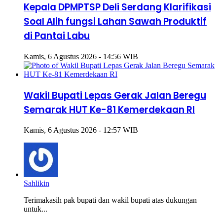
Kepala DPMPTSP Deli Serdang Klarifikasi
Soal Alih fungsi Lahan Sawah Produktif
di Pantai Labu
Kamis, 6 Agustus 2026 - 14:56 WIB
Wakil Bupati Lepas Gerak Jalan Beregu
Semarak HUT Ke-81 Kemerdekaan RI
Kamis, 6 Agustus 2026 - 12:57 WIB
Sahlikin
Terimakasih pak bupati dan wakil bupati atas dukungan
untuk...