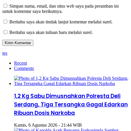
Simpan nama, email, dan situs web saya pada peramban ini
untuk komentar saya berikutnya.
Beritahu saya akan tindak lanjut komentar melalui surel.
Beritahu saya akan tulisan baru melalui surel.
tes
Recent
Comments
1,2 Kg Sabu Dimusnahkan Polresta Deli
Serdang, Tiga Tersangka Gagal Edarkan
Ribuan Dosis Narkoba
Kamis, 6 Agustus 2026 - 21:44 WIB