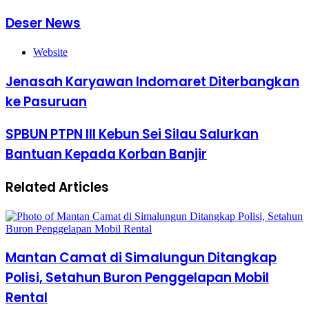
Deser News
Website
Jenasah Karyawan Indomaret Diterbangkan
ke Pasuruan
SPBUN PTPN III Kebun Sei Silau Salurkan
Bantuan Kepada Korban Banjir
Related Articles
Mantan Camat di Simalungun Ditangkap
Polisi, Setahun Buron Penggelapan Mobil
Rental