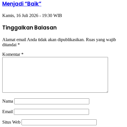
Menjadi “Baik”
Kamis, 16 Juli 2026 - 19:30 WIB
Tinggalkan Balasan
Alamat email Anda tidak akan dipublikasikan.
Ruas yang wajib
ditandai
*
Komentar
*
Nama
Email
Situs Web