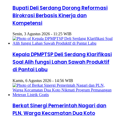
Bupati Deli Serdang Dorong Reformasi
Birokrasi Berbasis Kinerja dan
Kompetensi
Senin, 3 Agustus 2026 - 11:25 WIB
Kepala DPMPTSP Deli Serdang Klarifikasi
Soal Alih fungsi Lahan Sawah Produktif
di Pantai Labu
Kamis, 6 Agustus 2026 - 14:56 WIB
Berkat Sinergi Pemerintah Nagari dan
PLN, Warga Kecamatan Dua Koto