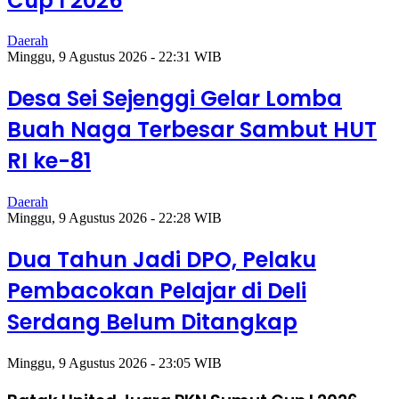
Cup I 2026
Daerah
Minggu, 9 Agustus 2026 - 22:31 WIB
Desa Sei Sejenggi Gelar Lomba
Buah Naga Terbesar Sambut HUT
RI ke-81
Daerah
Minggu, 9 Agustus 2026 - 22:28 WIB
Dua Tahun Jadi DPO, Pelaku
Pembacokan Pelajar di Deli
Serdang Belum Ditangkap
Minggu, 9 Agustus 2026 - 23:05 WIB