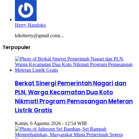
Herry Handoko
kikeherry@gmail.comi...
Terpopuler
Berkat Sinergi Pemerintah Nagari dan
PLN, Warga Kecamatan Dua Koto
Nikmati Program Pemasangan Meteran
Listrik Gratis
Kamis, 6 Agustus 2026 - 12:54 WIB