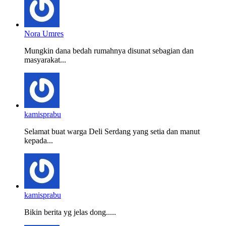
Nora Umres
Mungkin dana bedah rumahnya disunat sebagian dan
masyarakat...
kamisprabu
Selamat buat warga Deli Serdang yang setia dan manut
kepada...
kamisprabu
Bikin berita yg jelas dong.....