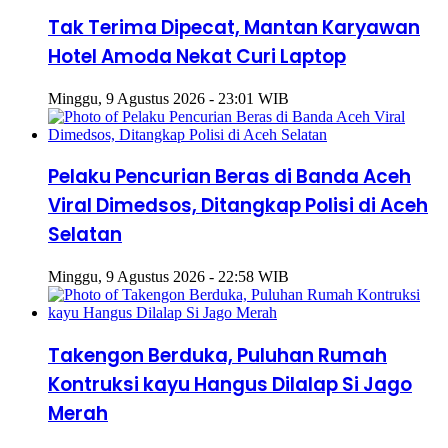
Tak Terima Dipecat, Mantan Karyawan
Hotel Amoda Nekat Curi Laptop
Minggu, 9 Agustus 2026 - 23:01 WIB
Pelaku Pencurian Beras di Banda Aceh
Viral Dimedsos, Ditangkap Polisi di Aceh
Selatan
Minggu, 9 Agustus 2026 - 22:58 WIB
Takengon Berduka, Puluhan Rumah
Kontruksi kayu Hangus Dilalap Si Jago
Merah