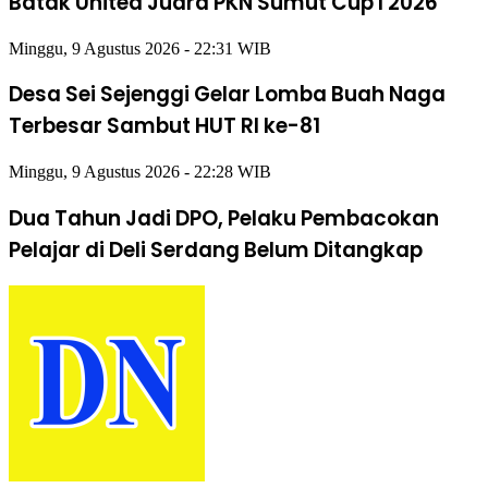
Batak United Juara PKN Sumut Cup I 2026
Minggu, 9 Agustus 2026 - 22:31 WIB
Desa Sei Sejenggi Gelar Lomba Buah Naga
Terbesar Sambut HUT RI ke-81
Minggu, 9 Agustus 2026 - 22:28 WIB
Dua Tahun Jadi DPO, Pelaku Pembacokan
Pelajar di Deli Serdang Belum Ditangkap