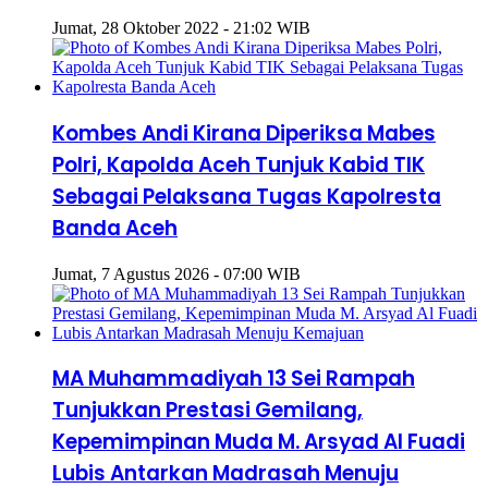
Jumat, 28 Oktober 2022 - 21:02 WIB
Kombes Andi Kirana Diperiksa Mabes
Polri, Kapolda Aceh Tunjuk Kabid TIK
Sebagai Pelaksana Tugas Kapolresta
Banda Aceh
Jumat, 7 Agustus 2026 - 07:00 WIB
MA Muhammadiyah 13 Sei Rampah
Tunjukkan Prestasi Gemilang,
Kepemimpinan Muda M. Arsyad Al Fuadi
Lubis Antarkan Madrasah Menuju