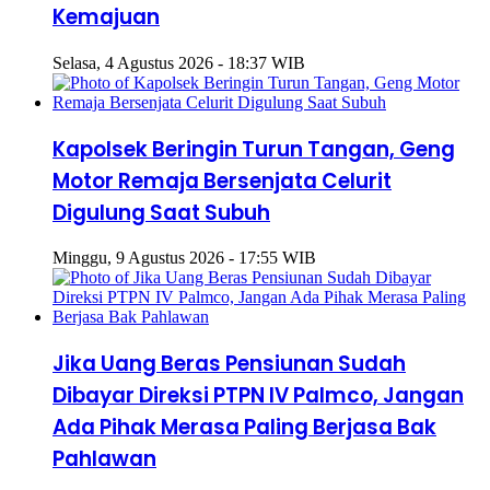
Kemajuan
Selasa, 4 Agustus 2026 - 18:37 WIB
Kapolsek Beringin Turun Tangan, Geng
Motor Remaja Bersenjata Celurit
Digulung Saat Subuh
Minggu, 9 Agustus 2026 - 17:55 WIB
Jika Uang Beras Pensiunan Sudah
Dibayar Direksi PTPN IV Palmco, Jangan
Ada Pihak Merasa Paling Berjasa Bak
Pahlawan