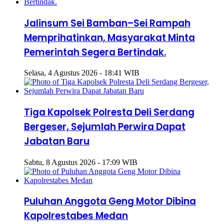
Jalinsum Sei Bamban–Sei Rampah
Memprihatinkan, Masyarakat Minta
Pemerintah Segera Bertindak.
Selasa, 4 Agustus 2026 - 18:41 WIB
Tiga Kapolsek Polresta Deli Serdang
Bergeser, Sejumlah Perwira Dapat
Jabatan Baru
Sabtu, 8 Agustus 2026 - 17:09 WIB
Puluhan Anggota Geng Motor Dibina
Kapolrestabes Medan