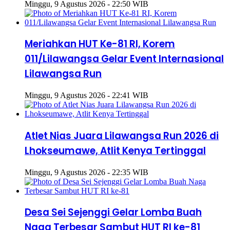
Minggu, 9 Agustus 2026 - 22:50 WIB
Meriahkan HUT Ke-81 RI, Korem
011/Lilawangsa Gelar Event Internasional
Lilawangsa Run
Minggu, 9 Agustus 2026 - 22:41 WIB
Atlet Nias Juara Lilawangsa Run 2026 di
Lhokseumawe, Atlit Kenya Tertinggal
Minggu, 9 Agustus 2026 - 22:35 WIB
Desa Sei Sejenggi Gelar Lomba Buah
Naga Terbesar Sambut HUT RI ke-81