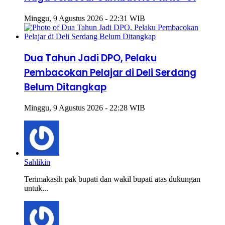
Minggu, 9 Agustus 2026 - 22:31 WIB
Dua Tahun Jadi DPO, Pelaku
Pembacokan Pelajar di Deli Serdang
Belum Ditangkap
Minggu, 9 Agustus 2026 - 22:28 WIB
Sahlikin
Terimakasih pak bupati dan wakil bupati atas dukungan
untuk...