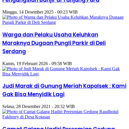
Minggu, 14 Desember 2025 - 00:23 WIB
Warga dan Pelaku Usaha Keluhkan
Maraknya Dugaan Pungli Parkir di Deli
Serdang
Kamis, 19 Februari 2026 - 09:58 WIB
Judi Marak di Gunung Meriah Kapolsek : Kami
Gak Bisa Menyidik Lagi
Selasa, 28 Desember 2021 - 20:32 WIB