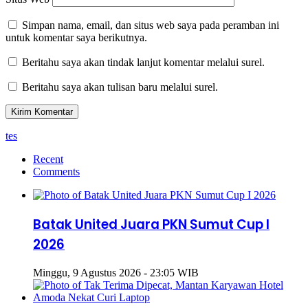
Simpan nama, email, dan situs web saya pada peramban ini
untuk komentar saya berikutnya.
Beritahu saya akan tindak lanjut komentar melalui surel.
Beritahu saya akan tulisan baru melalui surel.
tes
Recent
Comments
Batak United Juara PKN Sumut Cup I
2026
Minggu, 9 Agustus 2026 - 23:05 WIB