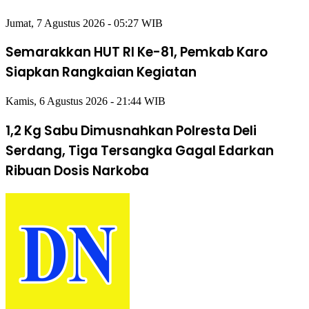
Jumat, 7 Agustus 2026 - 05:27 WIB
Semarakkan HUT RI Ke-81, Pemkab Karo
Siapkan Rangkaian Kegiatan
Kamis, 6 Agustus 2026 - 21:44 WIB
1,2 Kg Sabu Dimusnahkan Polresta Deli
Serdang, Tiga Tersangka Gagal Edarkan
Ribuan Dosis Narkoba