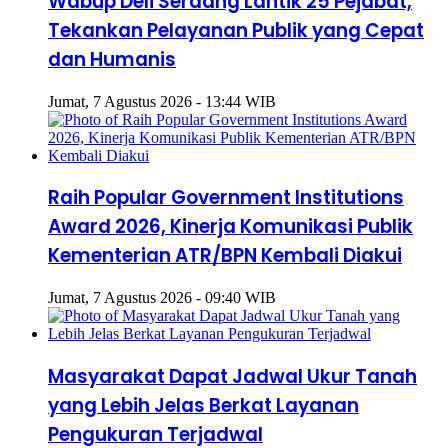
Wabup Deli Serdang Lantik 25 Pejabat,
Tekankan Pelayanan Publik yang Cepat
dan Humanis
Jumat, 7 Agustus 2026 - 13:44 WIB
Raih Popular Government Institutions
Award 2026, Kinerja Komunikasi Publik
Kementerian ATR/BPN Kembali Diakui
Jumat, 7 Agustus 2026 - 09:40 WIB
Masyarakat Dapat Jadwal Ukur Tanah
yang Lebih Jelas Berkat Layanan
Pengukuran Terjadwal