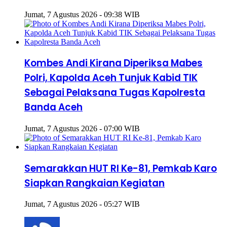
Jumat, 7 Agustus 2026 - 09:38 WIB
Kombes Andi Kirana Diperiksa Mabes
Polri, Kapolda Aceh Tunjuk Kabid TIK
Sebagai Pelaksana Tugas Kapolresta
Banda Aceh
Jumat, 7 Agustus 2026 - 07:00 WIB
Semarakkan HUT RI Ke-81, Pemkab Karo
Siapkan Rangkaian Kegiatan
Jumat, 7 Agustus 2026 - 05:27 WIB