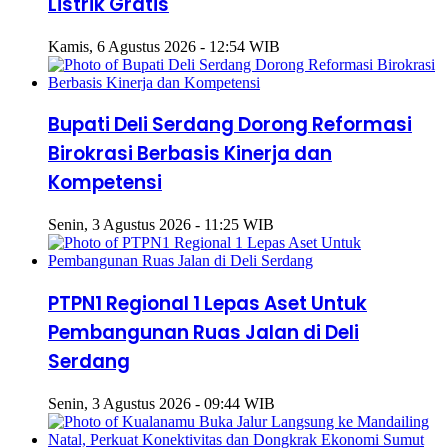
Listrik Gratis
Kamis, 6 Agustus 2026 - 12:54 WIB
Bupati Deli Serdang Dorong Reformasi
Birokrasi Berbasis Kinerja dan
Kompetensi
Senin, 3 Agustus 2026 - 11:25 WIB
PTPN1 Regional 1 Lepas Aset Untuk
Pembangunan Ruas Jalan di Deli
Serdang
Senin, 3 Agustus 2026 - 09:44 WIB