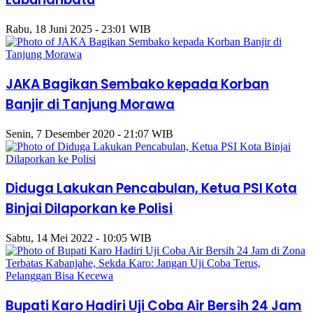
Rabu, 18 Juni 2025 - 23:01 WIB
JAKA Bagikan Sembako kepada Korban
Banjir di Tanjung Morawa
Senin, 7 Desember 2020 - 21:07 WIB
Diduga Lakukan Pencabulan, Ketua PSI Kota
Binjai Dilaporkan ke Polisi
Sabtu, 14 Mei 2022 - 10:05 WIB
Bupati Karo Hadiri Uji Coba Air Bersih 24 Jam