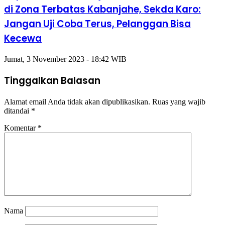
di Zona Terbatas Kabanjahe, Sekda Karo:
Jangan Uji Coba Terus, Pelanggan Bisa
Kecewa
Jumat, 3 November 2023 - 18:42 WIB
Tinggalkan Balasan
Alamat email Anda tidak akan dipublikasikan.
Ruas yang wajib
ditandai
*
Komentar
*
Nama