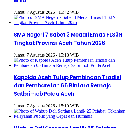
Miliar
Jumat, 7 Agustus 2026 - 15:42 WIB
SMA Negeri 7 Sabet 3 Medali Emas FLS3N
Tingkat Provinsi Aceh Tahun 2026
Jumat, 7 Agustus 2026 - 15:18 WIB
Kapolda Aceh Tutup Pembinaan Tradisi
dan Pembaretan 65 Bintara Remaja
Satbrimob Polda Aceh
Jumat, 7 Agustus 2026 - 15:10 WIB