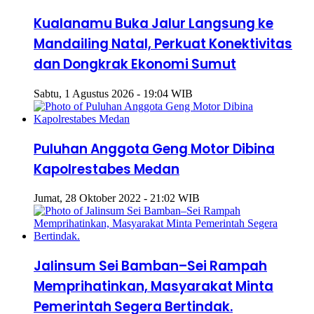
Kualanamu Buka Jalur Langsung ke
Mandailing Natal, Perkuat Konektivitas
dan Dongkrak Ekonomi Sumut
Sabtu, 1 Agustus 2026 - 19:04 WIB
Puluhan Anggota Geng Motor Dibina
Kapolrestabes Medan
Jumat, 28 Oktober 2022 - 21:02 WIB
Jalinsum Sei Bamban–Sei Rampah
Memprihatinkan, Masyarakat Minta
Pemerintah Segera Bertindak.