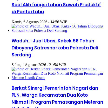
Soal Alih fungsi Lahan Sawah Produktif
di Pantai Labu
Kamis, 6 Agustus 2026 - 14:56 WIB
Waduh..! Jual Ubas, Kakek 56 Tahun
Diboyong Satresnarkoba Polresta Deli
Serdang
Sabtu, 1 Agustus 2026 - 21:54 WIB
Berkat Sinergi Pemerintah Nagari dan
PLN, Warga Kecamatan Dua Koto
Nikmati Program Pemasangan Meteran