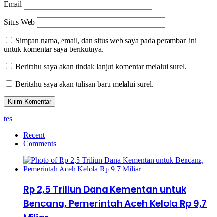
Email
Situs Web
Simpan nama, email, dan situs web saya pada peramban ini
untuk komentar saya berikutnya.
Beritahu saya akan tindak lanjut komentar melalui surel.
Beritahu saya akan tulisan baru melalui surel.
tes
Recent
Comments
Rp 2,5 Triliun Dana Kementan untuk
Bencana, Pemerintah Aceh Kelola Rp 9,7