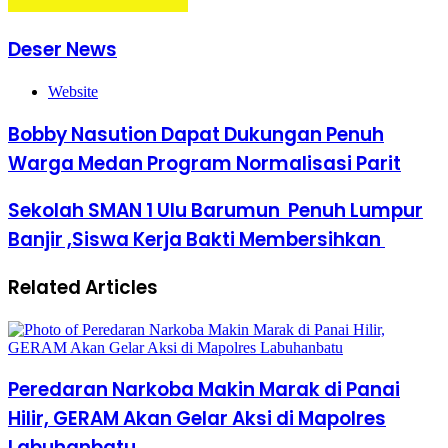
Deser News
Website
Bobby Nasution Dapat Dukungan Penuh
Warga Medan Program Normalisasi Parit
Sekolah SMAN 1 Ulu Barumun Penuh Lumpur
Banjir ,Siswa Kerja Bakti Membersihkan
Related Articles
Peredaran Narkoba Makin Marak di Panai
Hilir, GERAM Akan Gelar Aksi di Mapolres
Labuhanbatu