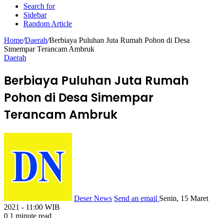
Search for
Sidebar
Random Article
Home
/
Daerah
/
Berbiaya Puluhan Juta Rumah Pohon di Desa
Simempar Terancam Ambruk
Daerah
Berbiaya Puluhan Juta Rumah
Pohon di Desa Simempar
Terancam Ambruk
Deser News
Send an email
Senin, 15 Maret
2021 - 11:00 WIB
0
1 minute read