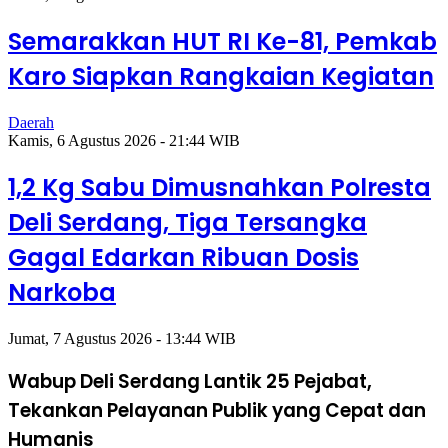
Semarakkan HUT RI Ke-81, Pemkab
Karo Siapkan Rangkaian Kegiatan
Daerah
Kamis, 6 Agustus 2026 - 21:44 WIB
1,2 Kg Sabu Dimusnahkan Polresta
Deli Serdang, Tiga Tersangka
Gagal Edarkan Ribuan Dosis
Narkoba
Jumat, 7 Agustus 2026 - 13:44 WIB
Wabup Deli Serdang Lantik 25 Pejabat,
Tekankan Pelayanan Publik yang Cepat dan
Humanis