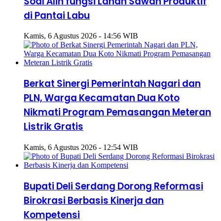
Soal Alih fungsi Lahan Sawah Produktif
di Pantai Labu
Kamis, 6 Agustus 2026 - 14:56 WIB
Berkat Sinergi Pemerintah Nagari dan
PLN, Warga Kecamatan Dua Koto
Nikmati Program Pemasangan Meteran
Listrik Gratis
Kamis, 6 Agustus 2026 - 12:54 WIB
Bupati Deli Serdang Dorong Reformasi
Birokrasi Berbasis Kinerja dan