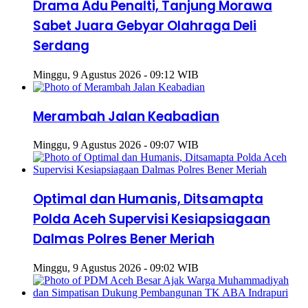
Drama Adu Penalti, Tanjung Morawa
Sabet Juara Gebyar Olahraga Deli
Serdang
Minggu, 9 Agustus 2026 - 09:12 WIB
Merambah Jalan Keabadian
Minggu, 9 Agustus 2026 - 09:07 WIB
Optimal dan Humanis, Ditsamapta
Polda Aceh Supervisi Kesiapsiagaan
Dalmas Polres Bener Meriah
Minggu, 9 Agustus 2026 - 09:02 WIB