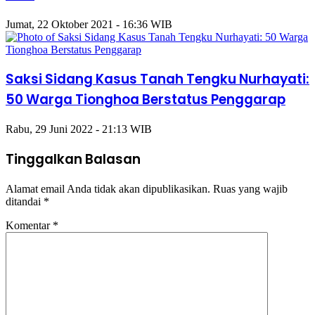
2021
Jumat, 22 Oktober 2021 - 16:36 WIB
Saksi Sidang Kasus Tanah Tengku Nurhayati:
50 Warga Tionghoa Berstatus Penggarap
Rabu, 29 Juni 2022 - 21:13 WIB
Tinggalkan Balasan
Alamat email Anda tidak akan dipublikasikan.
Ruas yang wajib
ditandai
*
Komentar
*