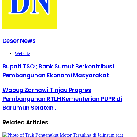
Deser News
Website
Bupati TSO ; Bank Sumut Berkontribusi
Pembangunan Ekonomi Masyarakat
Wabup Zarnawi Tinjau Progres
Pembangunan RTLH Kementerian PUPR di
Barumun Selatan .
Related Articles