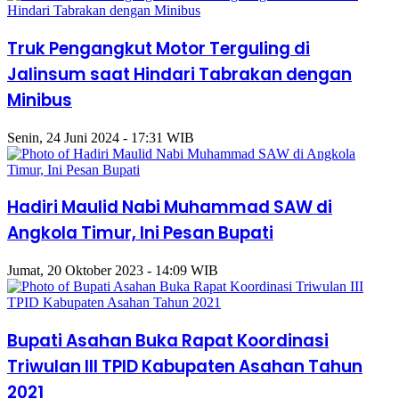
Truk Pengangkut Motor Terguling di
Jalinsum saat Hindari Tabrakan dengan
Minibus
Senin, 24 Juni 2024 - 17:31 WIB
Hadiri Maulid Nabi Muhammad SAW di
Angkola Timur, Ini Pesan Bupati
Jumat, 20 Oktober 2023 - 14:09 WIB
Bupati Asahan Buka Rapat Koordinasi
Triwulan III TPID Kabupaten Asahan Tahun