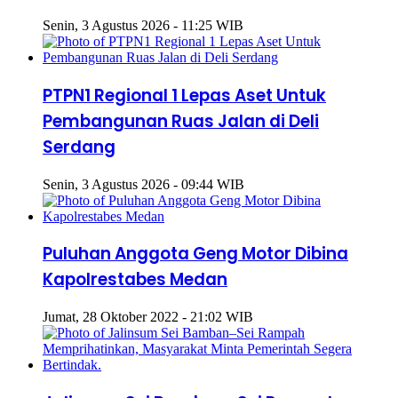
Kompetensi
Senin, 3 Agustus 2026 - 11:25 WIB
PTPN1 Regional 1 Lepas Aset Untuk
Pembangunan Ruas Jalan di Deli
Serdang
Senin, 3 Agustus 2026 - 09:44 WIB
Puluhan Anggota Geng Motor Dibina
Kapolrestabes Medan
Jumat, 28 Oktober 2022 - 21:02 WIB