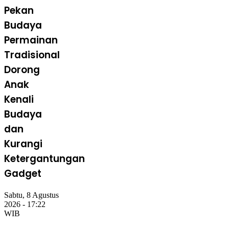
Pekan
Budaya
Permainan
Tradisional
Dorong
Anak
Kenali
Budaya
dan
Kurangi
Ketergantungan
Gadget
Sabtu, 8 Agustus
2026 - 17:22
WIB