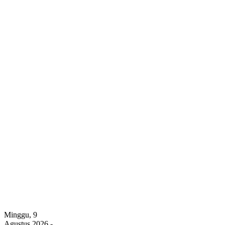
Minggu, 9