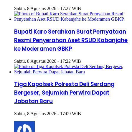
Ketergantungan Gadget
Sabtu, 8 Agustus 2026 - 17:27 WIB
Bupati Karo Serahkan Surat Pernyataan
Resmi Penyerahan Aset RSUD Kabanjahe
ke Moderamen GBKP
Sabtu, 8 Agustus 2026 - 17:22 WIB
Tiga Kapolsek Polresta Deli Serdang
Bergeser, Sejumlah Perwira Dapat
Jabatan Baru
Sabtu, 8 Agustus 2026 - 17:09 WIB