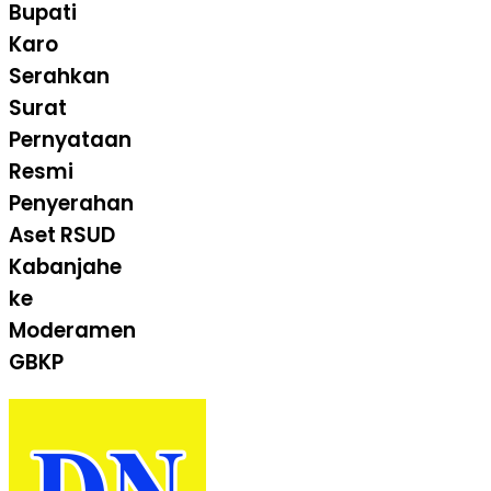
Bupati
Karo
Serahkan
Surat
Pernyataan
Resmi
Penyerahan
Aset RSUD
Kabanjahe
ke
Moderamen
GBKP