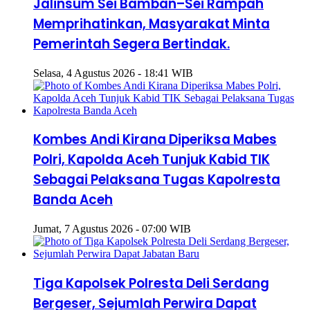
Jalinsum Sei Bamban–Sei Rampah
Memprihatinkan, Masyarakat Minta
Pemerintah Segera Bertindak.
Selasa, 4 Agustus 2026 - 18:41 WIB
Kombes Andi Kirana Diperiksa Mabes
Polri, Kapolda Aceh Tunjuk Kabid TIK
Sebagai Pelaksana Tugas Kapolresta
Banda Aceh
Jumat, 7 Agustus 2026 - 07:00 WIB
Tiga Kapolsek Polresta Deli Serdang