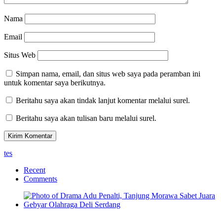
Nama
Email
Situs Web
Simpan nama, email, dan situs web saya pada peramban ini
untuk komentar saya berikutnya.
Beritahu saya akan tindak lanjut komentar melalui surel.
Beritahu saya akan tulisan baru melalui surel.
tes
Recent
Comments