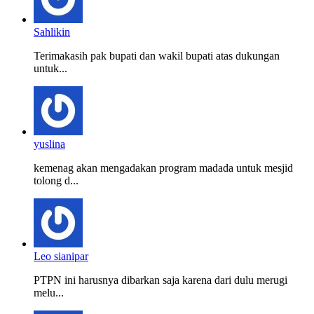
Sahlikin
Terimakasih pak bupati dan wakil bupati atas dukungan
untuk...
yuslina
kemenag akan mengadakan program madada untuk mesjid
tolong d...
Leo sianipar
PTPN ini harusnya dibarkan saja karena dari dulu merugi
melu...