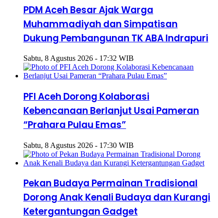
PDM Aceh Besar Ajak Warga
Muhammadiyah dan Simpatisan
Dukung Pembangunan TK ABA Indrapuri
Sabtu, 8 Agustus 2026 - 17:32 WIB
PFI Aceh Dorong Kolaborasi
Kebencanaan Berlanjut Usai Pameran
“Prahara Pulau Emas”
Sabtu, 8 Agustus 2026 - 17:30 WIB
Pekan Budaya Permainan Tradisional
Dorong Anak Kenali Budaya dan Kurangi