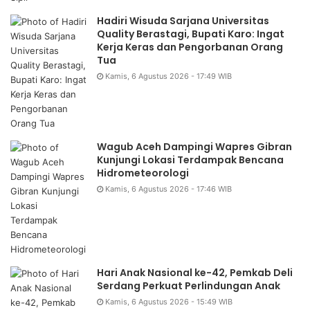
Hadiri Wisuda Sarjana Universitas
Quality Berastagi, Bupati Karo: Ingat
Kerja Keras dan Pengorbanan Orang
Tua
Kamis, 6 Agustus 2026 - 17:49 WIB
Wagub Aceh Dampingi Wapres Gibran
Kunjungi Lokasi Terdampak Bencana
Hidrometeorologi
Kamis, 6 Agustus 2026 - 17:46 WIB
Hari Anak Nasional ke-42, Pemkab Deli
Serdang Perkuat Perlindungan Anak
Kamis, 6 Agustus 2026 - 15:49 WIB