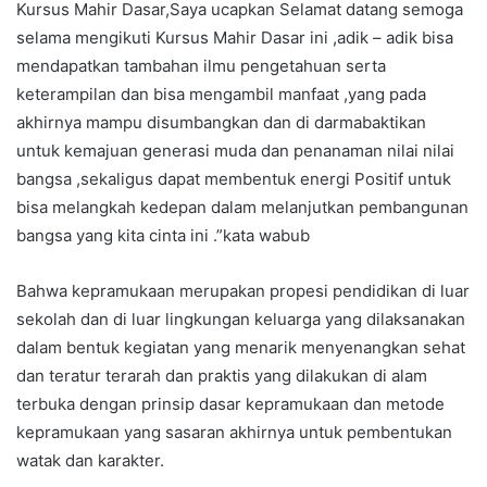
Kursus Mahir Dasar,Saya ucapkan Selamat datang semoga
selama mengikuti Kursus Mahir Dasar ini ,adik – adik bisa
mendapatkan tambahan ilmu pengetahuan serta
keterampilan dan bisa mengambil manfaat ,yang pada
akhirnya mampu disumbangkan dan di darmabaktikan
untuk kemajuan generasi muda dan penanaman nilai nilai
bangsa ,sekaligus dapat membentuk energi Positif untuk
bisa melangkah kedepan dalam melanjutkan pembangunan
bangsa yang kita cinta ini .”kata wabub
Bahwa kepramukaan merupakan propesi pendidikan di luar
sekolah dan di luar lingkungan keluarga yang dilaksanakan
dalam bentuk kegiatan yang menarik menyenangkan sehat
dan teratur terarah dan praktis yang dilakukan di alam
terbuka dengan prinsip dasar kepramukaan dan metode
kepramukaan yang sasaran akhirnya untuk pembentukan
watak dan karakter.