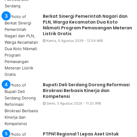
Berkat Sinergi Pemerintah Nagari dan
PLN, Warga Kecamatan Dua Koto
Nikmati Program Pemasangan Meteran
Listrik Gratis
Kamis, 6 Agustus 2026 - 12:54 WIB
Bupati Deli Serdang Dorong Reformasi
Birokrasi Berbasis Kinerja dan
Kompetensi
Senin, 3 Agustus 2026 - 11:25 WIB
PTPN1 Regional 1 Lepas Aset Untuk