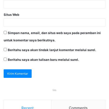
Situs Web
Simpan nama, email, dan situs web saya pada peramban ini
untuk komentar saya berikutnya.
Beritahu saya akan tindak lanjut komentar melalui surel.
Beritahu saya akan tulisan baru melalui surel.
tes
Recent
Comments