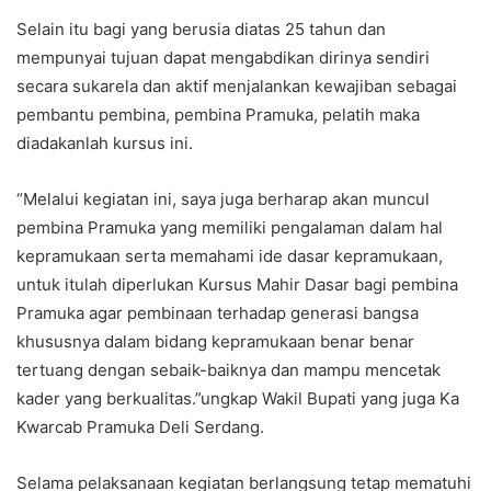
Selain itu bagi yang berusia diatas 25 tahun dan
mempunyai tujuan dapat mengabdikan dirinya sendiri
secara sukarela dan aktif menjalankan kewajiban sebagai
pembantu pembina, pembina Pramuka, pelatih maka
diadakanlah kursus ini.
“Melalui kegiatan ini, saya juga berharap akan muncul
pembina Pramuka yang memiliki pengalaman dalam hal
kepramukaan serta memahami ide dasar kepramukaan,
untuk itulah diperlukan Kursus Mahir Dasar bagi pembina
Pramuka agar pembinaan terhadap generasi bangsa
khususnya dalam bidang kepramukaan benar benar
tertuang dengan sebaik-baiknya dan mampu mencetak
kader yang berkualitas.”ungkap Wakil Bupati yang juga Ka
Kwarcab Pramuka Deli Serdang.
Selama pelaksanaan kegiatan berlangsung tetap mematuhi