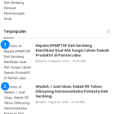
Terpopuler
Kepala DPMPTSP Deli Serdang
Klarifikasi Soal Alih fungsi Lahan Sawah
Produktif di Pantai Labu
Kamis, 6 Agustus 2026 - 14:56 WIB
Waduh..! Jual Ubas, Kakek 56 Tahun
Diboyong Satresnarkoba Polresta Deli
Serdang
Sabtu, 1 Agustus 2026 - 21:54 WIB