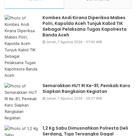
Kombes Andi Kirana Diperiksa Mabes
Polri, Kapolda Aceh Tunjuk Kabid TIK
Sebagai Pelaksana Tugas Kapolresta
Banda Aceh
Jumat, 7 Agustus 2026 - 07:00 WIB
Semarakkan HUT RI Ke-81, Pemkab Karo
Siapkan Rangkaian Kegiatan
Jumat, 7 Agustus 2026 - 05:27 WIB
1,2 Kg Sabu Dimusnahkan Polresta Deli
Serdang, Tiga Tersangka Gagal