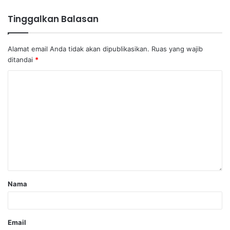
Tinggalkan Balasan
Alamat email Anda tidak akan dipublikasikan.
Ruas yang wajib
ditandai
*
Nama
Email