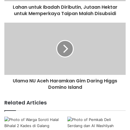
Lahan untuk Ibadah Diributin, Jutaan Hektar
untuk Memperkaya Taipan Malah Disubsidi
Ulama NU Aceh Haramkan Gim Daring Higgs
Domino Island
Related Articles