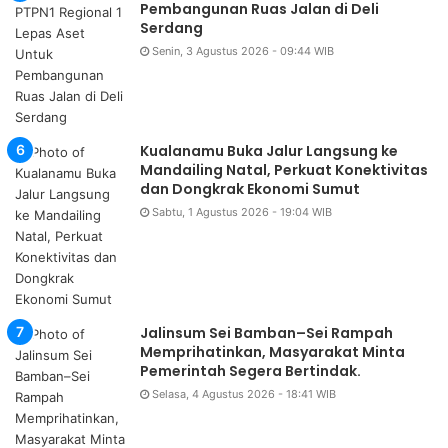
Pembangunan Ruas Jalan di Deli
Serdang
Senin, 3 Agustus 2026 - 09:44 WIB
Kualanamu Buka Jalur Langsung ke
Mandailing Natal, Perkuat Konektivitas
dan Dongkrak Ekonomi Sumut
Sabtu, 1 Agustus 2026 - 19:04 WIB
Jalinsum Sei Bamban–Sei Rampah
Memprihatinkan, Masyarakat Minta
Pemerintah Segera Bertindak.
Selasa, 4 Agustus 2026 - 18:41 WIB