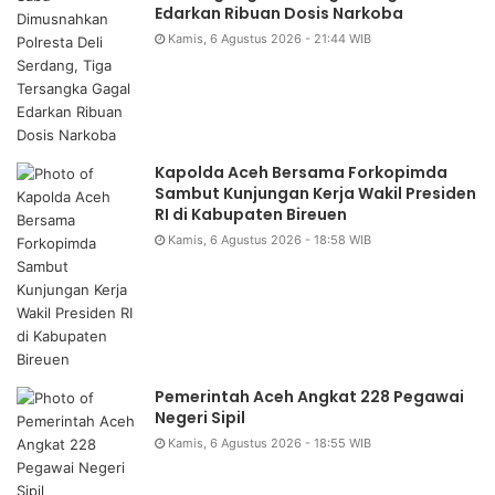
Edarkan Ribuan Dosis Narkoba
Kamis, 6 Agustus 2026 - 21:44 WIB
Kapolda Aceh Bersama Forkopimda
Sambut Kunjungan Kerja Wakil Presiden
RI di Kabupaten Bireuen
Kamis, 6 Agustus 2026 - 18:58 WIB
Pemerintah Aceh Angkat 228 Pegawai
Negeri Sipil
Kamis, 6 Agustus 2026 - 18:55 WIB