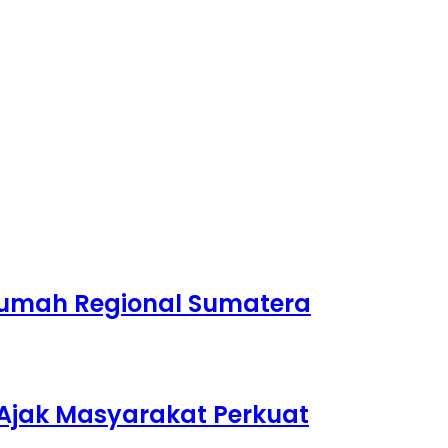
 Rumah Regional Sumatera
Ajak Masyarakat Perkuat