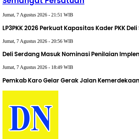
Semangat Persatuan
Jumat, 7 Agustus 2026 - 21:51 WIB
LP3PKK 2026 Perkuat Kapasitas Kader PKK Deli
Jumat, 7 Agustus 2026 - 20:56 WIB
Deli Serdang Masuk Nominasi Penilaian Impl
Jumat, 7 Agustus 2026 - 18:49 WIB
Pemkab Karo Gelar Gerak Jalan Kemerdekaan,