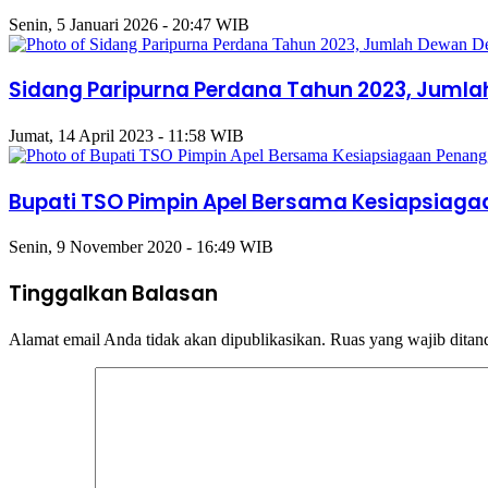
Senin, 5 Januari 2026 - 20:47 WIB
Sidang Paripurna Perdana Tahun 2023, Jumla
Jumat, 14 April 2023 - 11:58 WIB
Bupati TSO Pimpin Apel Bersama Kesiapsia
Senin, 9 November 2020 - 16:49 WIB
Tinggalkan Balasan
Alamat email Anda tidak akan dipublikasikan.
Ruas yang wajib ditan