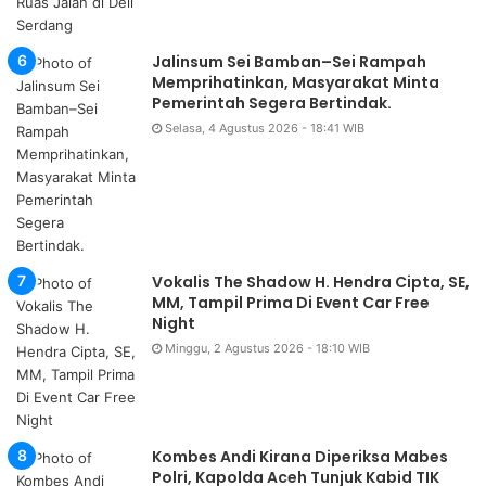
Jalinsum Sei Bamban–Sei Rampah
Memprihatinkan, Masyarakat Minta
Pemerintah Segera Bertindak.
Selasa, 4 Agustus 2026 - 18:41 WIB
Vokalis The Shadow H. Hendra Cipta, SE,
MM, Tampil Prima Di Event Car Free
Night
Minggu, 2 Agustus 2026 - 18:10 WIB
Kombes Andi Kirana Diperiksa Mabes
Polri, Kapolda Aceh Tunjuk Kabid TIK