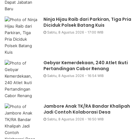
Ninja Hijau Raib dari Parkiran, Tiga Pria
Diciduk Polsek Batang Kuis
Sabtu, 8 Agustus 2026 - 17:00 WIB
Gebyar Kemerdekaan, 240 Atlet Ikuti
Pertandingan Cabor Renang
Sabtu, 8 Agustus 2026 - 16:54 WIB
Jambore Anak TK/RA Bandar Khalipah
Jadi Contoh Kolaborasi Desa
Sabtu, 8 Agustus 2026 - 16:50 WIB