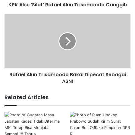
KPK Akui 'Silat' Rafael Alun Trisambodo Canggih
Rafael Alun Trisambodo Bakal Dipecat Sebagai
ASN!
Related Articles