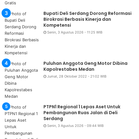
Bupati Deli Serdang Dorong Reformasi
Birokrasi Berbasis Kinerja dan
Kompetensi
Senin, 3 Agustus 2026 - 11:25 WIB
Puluhan Anggota Geng Motor Dibina
Kapolrestabes Medan
Jumat, 28 Oktober 2022 - 21:02 WIB
PTPN1 Regional 1 Lepas Aset Untuk
Pembangunan Ruas Jalan di Deli
Serdang
Senin, 3 Agustus 2026 - 09:44 WIB