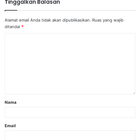
Tinggalkan Balasan
Alamat email Anda tidak akan dipublikasikan.
Ruas yang wajib
ditandai
*
Nama
Email