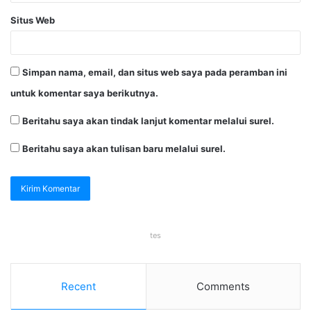
Situs Web
Simpan nama, email, dan situs web saya pada peramban ini
untuk komentar saya berikutnya.
Beritahu saya akan tindak lanjut komentar melalui surel.
Beritahu saya akan tulisan baru melalui surel.
tes
Recent
Comments