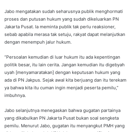
Jabo mengatakan sudah seharusnya publik menghormati
proses dan putusan hukum yang sudah dikeluarkan PN
Jakarta Pusat. Ia meminta publik tak perlu reaksioner,
sebab apabila merasa tak setuju, rakyat dapat melanjutkan
dengan menempuh jalur hukum.
“Persoalan kemudian di luar hukum itu ada kepentingan
politik besar, itu lain cerita. Jangan kemudian itu digebyah
uyah [menyamaratakan] dengan keputusan hukum yang
ada di PN Jakpus. Sejak awal kita berjuang dan itu terekam
ya bahwa kita itu cuman ingin menjadi peserta pemilu,”
imbuhnya.
Jabo selanjutnya menegaskan bahwa gugatan partainya
yang dikabulkan PN Jakarta Pusat bukan soal sengketa
pemilu. Menurut Jabo, gugatan itu menyangkut PMH yang