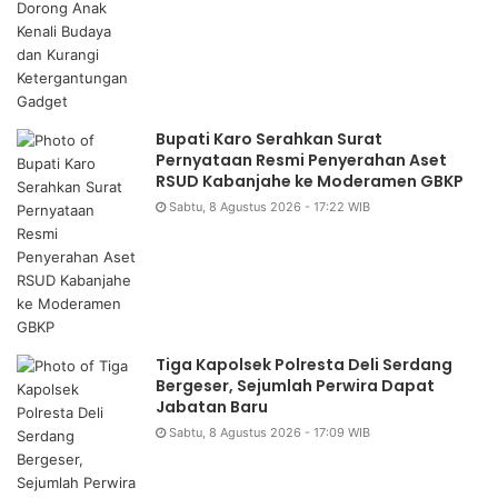
Bupati Karo Serahkan Surat
Pernyataan Resmi Penyerahan Aset
RSUD Kabanjahe ke Moderamen GBKP
Sabtu, 8 Agustus 2026 - 17:22 WIB
Tiga Kapolsek Polresta Deli Serdang
Bergeser, Sejumlah Perwira Dapat
Jabatan Baru
Sabtu, 8 Agustus 2026 - 17:09 WIB