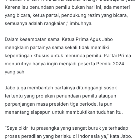
Karena isu penundaan pemilu bukan hari ini, ada menteri
yang bicara, ketua partai, pendukung rezim yang bicara,
semuanya adalah rangkaian,” imbuhnya.
Dalam kesempatan sama, Ketua Prima Agus Jabo
mengklaim partainya sama sekali tidak memiliki
kepentingan khusus untuk menunda pemilu. Partai Prima
menurutnya hanya ingin menjadi peserta Pemilu 2024
yang sah.
Jabo juga membantah partainya ditunggangi sosok
tertentu yang pro akan penundaan pemilu ataupun
perpanjangan masa presiden tiga periode. Ia pun
menantang siapapun untuk membuktikan tuduhan itu.
“Saya pikir itu prasangka yang sangat buruk ya terhadap
proses peradilan yang berlaku di Indonesia ya,” kata Jabo.