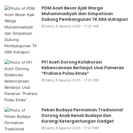
PDM Aceh Besar Ajak Warga
Muhammadiyah dan Simpatisan
Dukung Pembangunan TK ABA Indrapuri
Sabtu, 8 Agustus 2026 - 17:32 WIB
PFI Aceh Dorong Kolaborasi
Kebencanaan Berlanjut Usai Pameran
“Prahara Pulau Emas”
Sabtu, 8 Agustus 2026 - 17:30 WIB
Pekan Budaya Permainan Tradisional
Dorong Anak Kenali Budaya dan
Kurangi Ketergantungan Gadget
Sabtu, 8 Agustus 2026 - 17:27 WIB