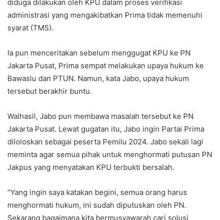
diduga dilakukan oleh KPU dalam proses verifikasi
administrasi yang mengakibatkan Prima tidak memenuhi
syarat (TMS).
Ia pun menceritakan sebelum menggugat KPU ke PN
Jakarta Pusat, Prima sempat melakukan upaya hukum ke
Bawaslu dan PTUN. Namun, kata Jabo, upaya hukum
tersebut berakhir buntu.
Walhasil, Jabo pun membawa masalah tersebut ke PN
Jakarta Pusat. Lewat gugatan itu, Jabo ingin Partai Prima
diloloskan sebagai peserta Pemilu 2024. Jabo sekali lagi
meminta agar semua pihak untuk menghormati putusan PN
Jakpus yang menyatakan KPU terbukti bersalah.
“Yang ingin saya katakan begini, semua orang harus
menghormati hukum, ini sudah diputuskan oleh PN.
Sekarang bagaimana kita bermusyawarah cari solusi