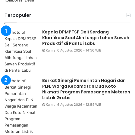
Terpopuler
Kepala DPMPTSP Deli Serdang
Klarifikasi Soal Alih fungsi Lahan Sawah
Produktif di Pantai Labu
Kamis, 6 Agustus 2026 - 14:56 WIB
Berkat Sinergi Pemerintah Nagari dan
PLN, Warga Kecamatan Dua Koto
Nikmati Program Pemasangan Meteran
Listrik Gratis
Kamis, 6 Agustus 2026 - 12:54 WIB