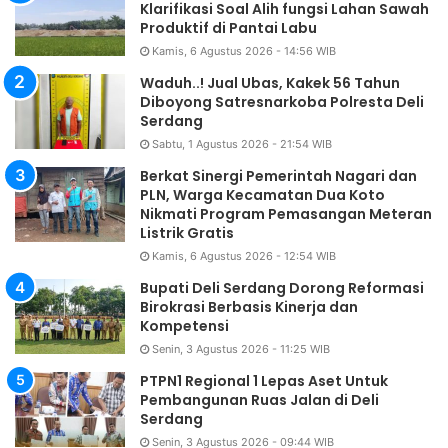
Klarifikasi Soal Alih fungsi Lahan Sawah
Produktif di Pantai Labu
Kamis, 6 Agustus 2026 - 14:56 WIB
Waduh..! Jual Ubas, Kakek 56 Tahun
Diboyong Satresnarkoba Polresta Deli
Serdang
Sabtu, 1 Agustus 2026 - 21:54 WIB
Berkat Sinergi Pemerintah Nagari dan
PLN, Warga Kecamatan Dua Koto
Nikmati Program Pemasangan Meteran
Listrik Gratis
Kamis, 6 Agustus 2026 - 12:54 WIB
Bupati Deli Serdang Dorong Reformasi
Birokrasi Berbasis Kinerja dan
Kompetensi
Senin, 3 Agustus 2026 - 11:25 WIB
PTPN1 Regional 1 Lepas Aset Untuk
Pembangunan Ruas Jalan di Deli
Serdang
Senin, 3 Agustus 2026 - 09:44 WIB