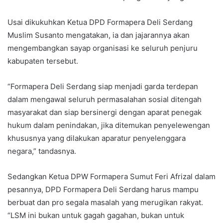
Usai dikukuhkan Ketua DPD Formapera Deli Serdang
Muslim Susanto mengatakan, ia dan jajarannya akan
mengembangkan sayap organisasi ke seluruh penjuru
kabupaten tersebut.
“Formapera Deli Serdang siap menjadi garda terdepan
dalam mengawal seluruh permasalahan sosial ditengah
masyarakat dan siap bersinergi dengan aparat penegak
hukum dalam penindakan, jika ditemukan penyelewengan
khususnya yang dilakukan aparatur penyelenggara
negara,” tandasnya.
Sedangkan Ketua DPW Formapera Sumut Feri Afrizal dalam
pesannya, DPD Formapera Deli Serdang harus mampu
berbuat dan pro segala masalah yang merugikan rakyat.
“LSM ini bukan untuk gagah gagahan, bukan untuk