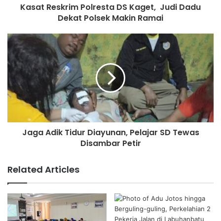
Kasat Reskrim Polresta DS Kaget, Judi Dadu
Dekat Polsek Makin Ramai
Jaga Adik Tidur Diayunan, Pelajar SD Tewas
Disambar Petir
Related Articles