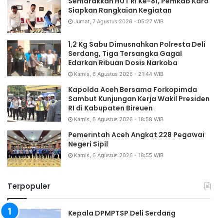
Semarakkan HUT RI Ke-81, Pemkab Karo
Siapkan Rangkaian Kegiatan
Jumat, 7 Agustus 2026 - 05:27 WIB
1,2 Kg Sabu Dimusnahkan Polresta Deli
Serdang, Tiga Tersangka Gagal
Edarkan Ribuan Dosis Narkoba
Kamis, 6 Agustus 2026 - 21:44 WIB
Kapolda Aceh Bersama Forkopimda
Sambut Kunjungan Kerja Wakil Presiden
RI di Kabupaten Bireuen
Kamis, 6 Agustus 2026 - 18:58 WIB
Pemerintah Aceh Angkat 228 Pegawai
Negeri Sipil
Kamis, 6 Agustus 2026 - 18:55 WIB
Terpopuler
Kepala DPMPTSP Deli Serdang