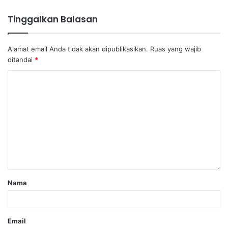
Tinggalkan Balasan
Alamat email Anda tidak akan dipublikasikan.
Ruas yang wajib
ditandai
*
Nama
Email