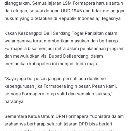
dianggarkan. Semua jajaran LSM Formapera harus santun
dan elegan, sesuai dengan UUD 1945 dan tidak melanggar
hukum yang ditetapkan di Republik Indonesia,” tegasnya.
Kakan Kesbangpol Deli Serdang Togar Panjaitan dalam
wejangannya turut memberikan masukan dan berharap
Formapera bisa menjadi mitra dalam pelaksanaan program
dan mewujudkan visi Bupati Deliserdang, dalam
menjadikan kabupaten ini menjadi lebih maju.
“Saya juga berpesan jangan pernah ada dualisme
kepengurusan jika Formapera ingin besar. Pesan kami,
semoga Formapera tetap solid dan semakin sukses,”
harapnya.
Sementara Ketua Umum DPN Formapera Yudhistira dalam
arahannya berharap seluruh jajaran DPD bisa berlari