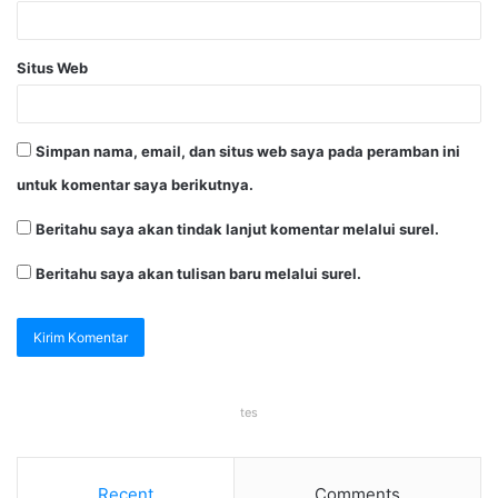
Situs Web
Simpan nama, email, dan situs web saya pada peramban ini
untuk komentar saya berikutnya.
Beritahu saya akan tindak lanjut komentar melalui surel.
Beritahu saya akan tulisan baru melalui surel.
tes
Recent
Comments