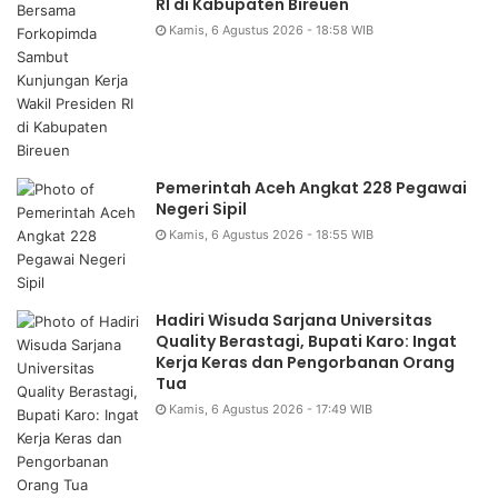
RI di Kabupaten Bireuen
Kamis, 6 Agustus 2026 - 18:58 WIB
Pemerintah Aceh Angkat 228 Pegawai
Negeri Sipil
Kamis, 6 Agustus 2026 - 18:55 WIB
Hadiri Wisuda Sarjana Universitas
Quality Berastagi, Bupati Karo: Ingat
Kerja Keras dan Pengorbanan Orang
Tua
Kamis, 6 Agustus 2026 - 17:49 WIB