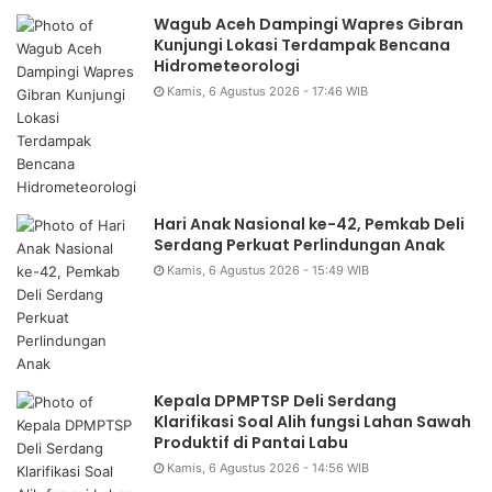
Wagub Aceh Dampingi Wapres Gibran
Kunjungi Lokasi Terdampak Bencana
Hidrometeorologi
Kamis, 6 Agustus 2026 - 17:46 WIB
Hari Anak Nasional ke-42, Pemkab Deli
Serdang Perkuat Perlindungan Anak
Kamis, 6 Agustus 2026 - 15:49 WIB
Kepala DPMPTSP Deli Serdang
Klarifikasi Soal Alih fungsi Lahan Sawah
Produktif di Pantai Labu
Kamis, 6 Agustus 2026 - 14:56 WIB