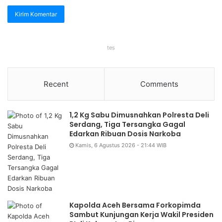
tes
Recent
Comments
1,2 Kg Sabu Dimusnahkan Polresta Deli
Serdang, Tiga Tersangka Gagal
Edarkan Ribuan Dosis Narkoba
Kamis, 6 Agustus 2026 - 21:44 WIB
Kapolda Aceh Bersama Forkopimda
Sambut Kunjungan Kerja Wakil Presiden