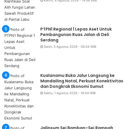
Kamis, 6 Agustus 2026 - 14:56 WIB
PTPN1 Regional 1 Lepas Aset Untuk
Pembangunan Ruas Jalan di Deli
Serdang
Senin, 3 Agustus 2026 - 09:44 WIB
Kualanamu Buka Jalur Langsung ke
Mandailing Natal, Perkuat Konektivitas
dan Dongkrak Ekonomi Sumut
Sabtu, 1 Agustus 2026 - 19:04 WIB
Jalinsum Sei Bamban–Sei Rampah