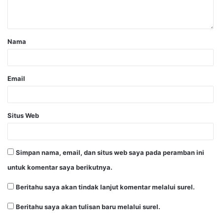
Nama
Email
Situs Web
Simpan nama, email, dan situs web saya pada peramban ini
untuk komentar saya berikutnya.
Beritahu saya akan tindak lanjut komentar melalui surel.
Beritahu saya akan tulisan baru melalui surel.