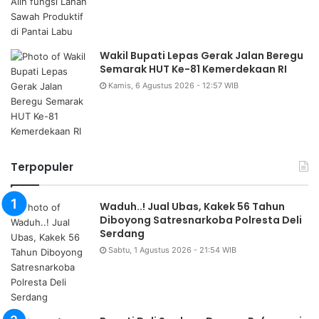
Wakil Bupati Lepas Gerak Jalan Beregu
Semarak HUT Ke-81 Kemerdekaan RI
Kamis, 6 Agustus 2026 - 12:57 WIB
Terpopuler
Waduh..! Jual Ubas, Kakek 56 Tahun
Diboyong Satresnarkoba Polresta Deli
Serdang
Sabtu, 1 Agustus 2026 - 21:54 WIB