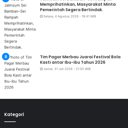
Memprihatinkan, Masyarakat Minta
Pemerintah Segera Bertindak.
Selasa, 4 Agustus 2026 - 18:41 WIB
Tim Pagar Merbau Juarai Festival Bola
Kasti antar Ibu-ibu Tahun 2026
Jumat, 31 Juli 2026 - 21:55 WIB
Kategori