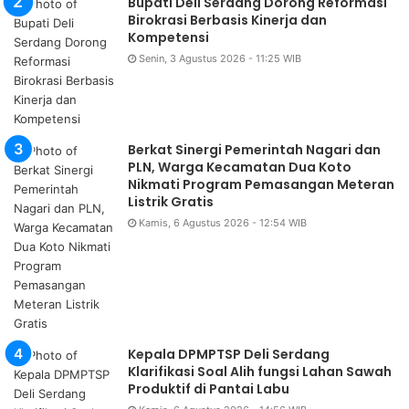
Bupati Deli Serdang Dorong Reformasi
Birokrasi Berbasis Kinerja dan
Kompetensi
Senin, 3 Agustus 2026 - 11:25 WIB
Berkat Sinergi Pemerintah Nagari dan
PLN, Warga Kecamatan Dua Koto
Nikmati Program Pemasangan Meteran
Listrik Gratis
Kamis, 6 Agustus 2026 - 12:54 WIB
Kepala DPMPTSP Deli Serdang
Klarifikasi Soal Alih fungsi Lahan Sawah
Produktif di Pantai Labu