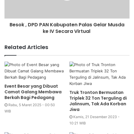
Besok , DPD PAN Kabupaten Palas Gelar Musda
ke IV Secara Virtual
Related Articles
Event Besar yang Dibuat
Camat Galang Membawa
Truk Tronton Bermuatan
Berkah Bagi Pedagang
Triplek 32 Ton Terguling di
Jalinsum, Tak Ada Korban
Rabu, 5 Maret 2025 - 00:50
Jiwa
WIB
Kamis, 21 Desember 2023 -
10:21 WIB