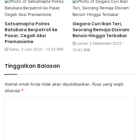
Satsamapta Polres
Gegara Curi Ikan Teri,
Batubara Berpatroli ke
Seorang Remaja Disiram
Pasar, Cegah Aksi
Bensin Hingga Terbakar
Premanisme
Jumat, 2 September 2022 -
Sabtu, 3 Juni 2023 - 12:42 WIB
10:42 WIB
Tinggalkan Balasan
Alamat email Anda tidak akan dipublikasikan.
Ruas yang wajib
ditandai
*