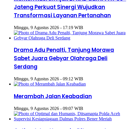
Jateng Perkuat Sinergi Wujudkan
Transformasi Layanan Pertanahan
Minggu, 9 Agustus 2026 - 17:19 WIB
Drama Adu Penalti, Tanjung Morawa
Sabet Juara Gebyar Olahraga Deli
Serdang
Minggu, 9 Agustus 2026 - 09:12 WIB
Merambah Jalan Keabadian
Minggu, 9 Agustus 2026 - 09:07 WIB