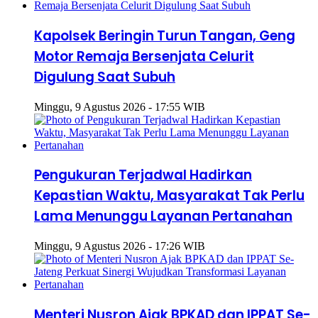
Kapolsek Beringin Turun Tangan, Geng
Motor Remaja Bersenjata Celurit
Digulung Saat Subuh
Minggu, 9 Agustus 2026 - 17:55 WIB
Pengukuran Terjadwal Hadirkan
Kepastian Waktu, Masyarakat Tak Perlu
Lama Menunggu Layanan Pertanahan
Minggu, 9 Agustus 2026 - 17:26 WIB
Menteri Nusron Ajak BPKAD dan IPPAT Se-