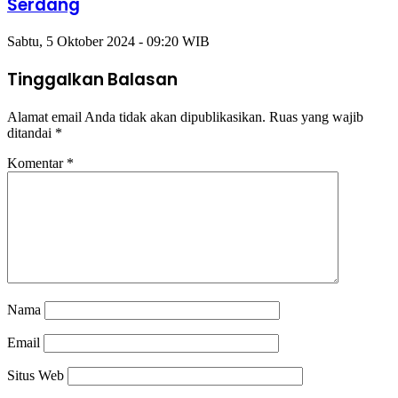
Serdang
Sabtu, 5 Oktober 2024 - 09:20 WIB
Tinggalkan Balasan
Alamat email Anda tidak akan dipublikasikan.
Ruas yang wajib
ditandai
*
Komentar
*
Nama
Email
Situs Web