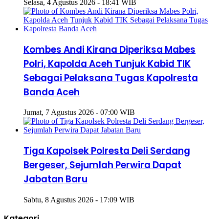
Selasa, 4 Agustus 2026 - 18:41 WIB
Kombes Andi Kirana Diperiksa Mabes
Polri, Kapolda Aceh Tunjuk Kabid TIK
Sebagai Pelaksana Tugas Kapolresta
Banda Aceh
Jumat, 7 Agustus 2026 - 07:00 WIB
Tiga Kapolsek Polresta Deli Serdang
Bergeser, Sejumlah Perwira Dapat
Jabatan Baru
Sabtu, 8 Agustus 2026 - 17:09 WIB
Kategori