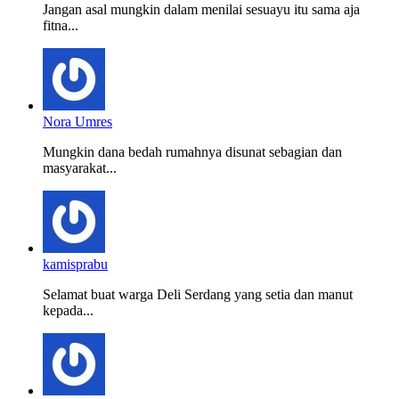
Jangan asal mungkin dalam menilai sesuayu itu sama aja
fitna...
Nora Umres
Mungkin dana bedah rumahnya disunat sebagian dan
masyarakat...
kamisprabu
Selamat buat warga Deli Serdang yang setia dan manut
kepada...