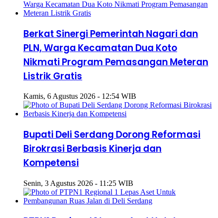
Berkat Sinergi Pemerintah Nagari dan
PLN, Warga Kecamatan Dua Koto
Nikmati Program Pemasangan Meteran
Listrik Gratis
Kamis, 6 Agustus 2026 - 12:54 WIB
Bupati Deli Serdang Dorong Reformasi
Birokrasi Berbasis Kinerja dan
Kompetensi
Senin, 3 Agustus 2026 - 11:25 WIB