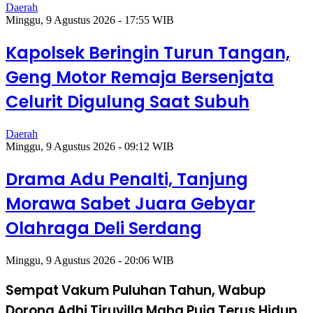
Daerah
Minggu, 9 Agustus 2026 - 17:55 WIB
Kapolsek Beringin Turun Tangan,
Geng Motor Remaja Bersenjata
Celurit Digulung Saat Subuh
Daerah
Minggu, 9 Agustus 2026 - 09:12 WIB
Drama Adu Penalti, Tanjung
Morawa Sabet Juara Gebyar
Olahraga Deli Serdang
Minggu, 9 Agustus 2026 - 20:06 WIB
Sempat Vakum Puluhan Tahun, Wabup
Dorong Adhi Tiruvilla Maha Puja Terus Hidup