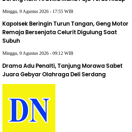
Minggu, 9 Agustus 2026 - 17:55 WIB
Kapolsek Beringin Turun Tangan, Geng Motor
Remaja Bersenjata Celurit Digulung Saat
Subuh
Minggu, 9 Agustus 2026 - 09:12 WIB
Drama Adu Penalti, Tanjung Morawa Sabet
Juara Gebyar Olahraga Deli Serdang