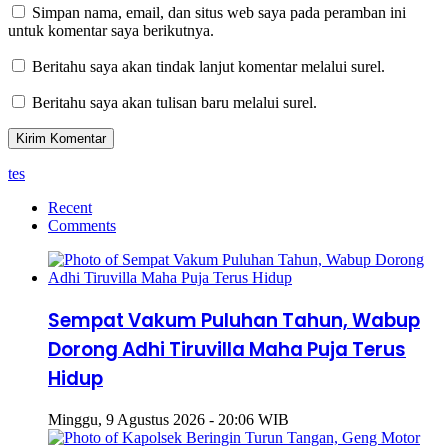
Simpan nama, email, dan situs web saya pada peramban ini
untuk komentar saya berikutnya.
Beritahu saya akan tindak lanjut komentar melalui surel.
Beritahu saya akan tulisan baru melalui surel.
tes
Recent
Comments
Sempat Vakum Puluhan Tahun, Wabup
Dorong Adhi Tiruvilla Maha Puja Terus
Hidup
Minggu, 9 Agustus 2026 - 20:06 WIB