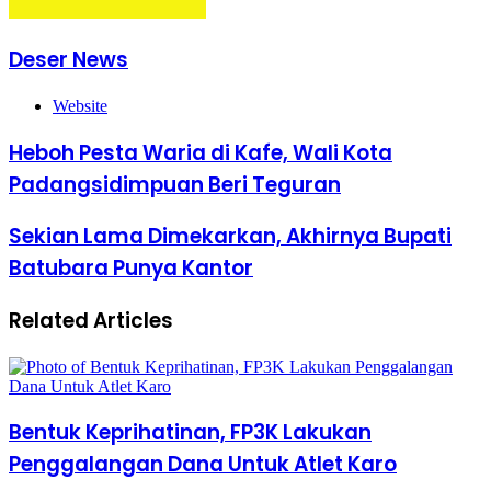
Deser News
Website
Heboh Pesta Waria di Kafe, Wali Kota
Padangsidimpuan Beri Teguran
Sekian Lama Dimekarkan, Akhirnya Bupati
Batubara Punya Kantor
Related Articles
Bentuk Keprihatinan, FP3K Lakukan
Penggalangan Dana Untuk Atlet Karo