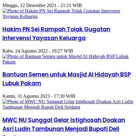
Minggu, 12 Desember 2021 - 21:21 WIB
Hakim PN Sei Rampah Tolak Gugatan
Intervensi Yayasan Keluarga
Rabu, 24 Agustus 2022 - 19:27 WIB
Bantuan Semen untuk Masjid Al Hidayah BSP
Lubuk Pakam
Kamis, 31 Agustus 2023 - 17:30 WIB
MWC NU Sunggal Gelar Istighosah Doakan
Asri Ludin Tambunan Menjadi Bupati Deli