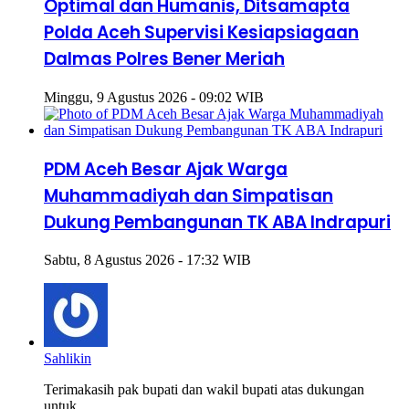
Optimal dan Humanis, Ditsamapta
Polda Aceh Supervisi Kesiapsiagaan
Dalmas Polres Bener Meriah
Minggu, 9 Agustus 2026 - 09:02 WIB
PDM Aceh Besar Ajak Warga
Muhammadiyah dan Simpatisan
Dukung Pembangunan TK ABA Indrapuri
Sabtu, 8 Agustus 2026 - 17:32 WIB
Sahlikin
Terimakasih pak bupati dan wakil bupati atas dukungan
untuk...