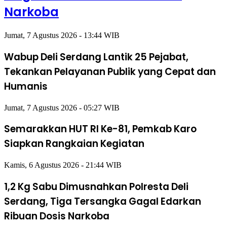
Narkoba
Jumat, 7 Agustus 2026 - 13:44 WIB
Wabup Deli Serdang Lantik 25 Pejabat,
Tekankan Pelayanan Publik yang Cepat dan
Humanis
Jumat, 7 Agustus 2026 - 05:27 WIB
Semarakkan HUT RI Ke-81, Pemkab Karo
Siapkan Rangkaian Kegiatan
Kamis, 6 Agustus 2026 - 21:44 WIB
1,2 Kg Sabu Dimusnahkan Polresta Deli
Serdang, Tiga Tersangka Gagal Edarkan
Ribuan Dosis Narkoba