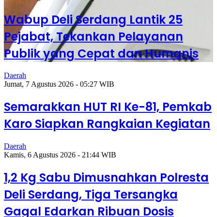
Wabup Deli Serdang Lantik 25
Pejabat, Tekankan Pelayanan
Publik yang Cepat dan Humanis
Daerah
Jumat, 7 Agustus 2026 - 05:27 WIB
Semarakkan HUT RI Ke-81, Pemkab
Karo Siapkan Rangkaian Kegiatan
Daerah
Kamis, 6 Agustus 2026 - 21:44 WIB
1,2 Kg Sabu Dimusnahkan Polresta
Deli Serdang, Tiga Tersangka
Gagal Edarkan Ribuan Dosis