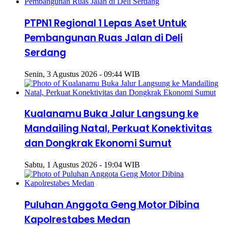
PTPN1 Regional 1 Lepas Aset Untuk
Pembangunan Ruas Jalan di Deli
Serdang
Senin, 3 Agustus 2026 - 09:44 WIB
Kualanamu Buka Jalur Langsung ke
Mandailing Natal, Perkuat Konektivitas
dan Dongkrak Ekonomi Sumut
Sabtu, 1 Agustus 2026 - 19:04 WIB
Puluhan Anggota Geng Motor Dibina
Kapolrestabes Medan