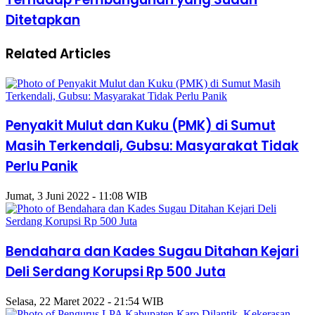
Ditetapkan
Related Articles
Penyakit Mulut dan Kuku (PMK) di Sumut
Masih Terkendali, Gubsu: Masyarakat Tidak
Perlu Panik
Jumat, 3 Juni 2022 - 11:08 WIB
Bendahara dan Kades Sugau Ditahan Kejari
Deli Serdang Korupsi Rp 500 Juta
Selasa, 22 Maret 2022 - 21:54 WIB