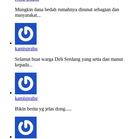
Mungkin dana bedah rumahnya disunat sebagian dan
masyarakat...
kamisprabu
Selamat buat warga Deli Serdang yang setia dan manut
kepada...
kamisprabu
Bikin berita yg jelas dong.....