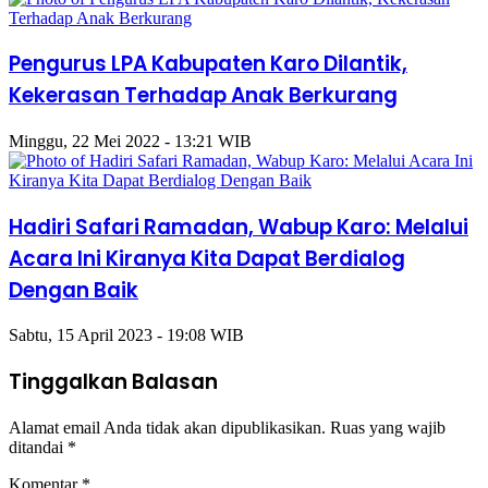
Pengurus LPA Kabupaten Karo Dilantik,
Kekerasan Terhadap Anak Berkurang
Minggu, 22 Mei 2022 - 13:21 WIB
Hadiri Safari Ramadan, Wabup Karo: Melalui
Acara Ini Kiranya Kita Dapat Berdialog
Dengan Baik
Sabtu, 15 April 2023 - 19:08 WIB
Tinggalkan Balasan
Alamat email Anda tidak akan dipublikasikan.
Ruas yang wajib
ditandai
*
Komentar
*