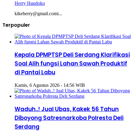
Herry Handoko
kikeherry@gmail.comi...
Terpopuler
Kepala DPMPTSP Deli Serdang Klarifikasi
Soal Alih fungsi Lahan Sawah Produktif
di Pantai Labu
Kamis, 6 Agustus 2026 - 14:56 WIB
Waduh..! Jual Ubas, Kakek 56 Tahun
Diboyong Satresnarkoba Polresta Deli
Serdang