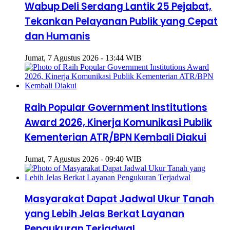
Wabup Deli Serdang Lantik 25 Pejabat,
Tekankan Pelayanan Publik yang Cepat
dan Humanis
Jumat, 7 Agustus 2026 - 13:44 WIB
Raih Popular Government Institutions
Award 2026, Kinerja Komunikasi Publik
Kementerian ATR/BPN Kembali Diakui
Jumat, 7 Agustus 2026 - 09:40 WIB
Masyarakat Dapat Jadwal Ukur Tanah
yang Lebih Jelas Berkat Layanan
Pengukuran Terjadwal