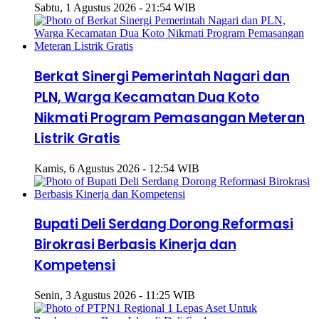
Sabtu, 1 Agustus 2026 - 21:54 WIB
Berkat Sinergi Pemerintah Nagari dan
PLN, Warga Kecamatan Dua Koto
Nikmati Program Pemasangan Meteran
Listrik Gratis
Kamis, 6 Agustus 2026 - 12:54 WIB
Bupati Deli Serdang Dorong Reformasi
Birokrasi Berbasis Kinerja dan
Kompetensi
Senin, 3 Agustus 2026 - 11:25 WIB