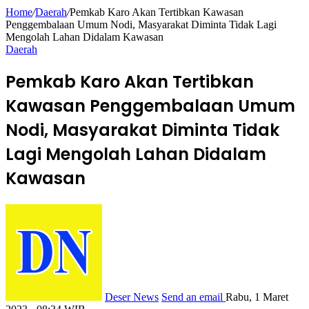
Home
/
Daerah
/
Pemkab Karo Akan Tertibkan Kawasan
Penggembalaan Umum Nodi, Masyarakat Diminta Tidak Lagi
Mengolah Lahan Didalam Kawasan
Daerah
Pemkab Karo Akan Tertibkan
Kawasan Penggembalaan Umum
Nodi, Masyarakat Diminta Tidak
Lagi Mengolah Lahan Didalam
Kawasan
Deser News
Send an email
Rabu, 1 Maret