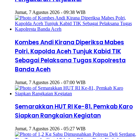
Jumat, 7 Agustus 2026 - 09:38 WIB
Kombes Andi Kirana Diperiksa Mabes
Polri, Kapolda Aceh Tunjuk Kabid TIK
Sebagai Pelaksana Tugas Kapolresta
Banda Aceh
Jumat, 7 Agustus 2026 - 07:00 WIB
Semarakkan HUT RI Ke-81, Pemkab Karo
Siapkan Rangkaian Kegiatan
Jumat, 7 Agustus 2026 - 05:27 WIB