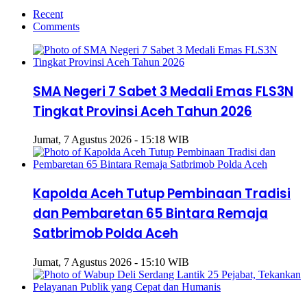
Recent
Comments
SMA Negeri 7 Sabet 3 Medali Emas FLS3N
Tingkat Provinsi Aceh Tahun 2026
Jumat, 7 Agustus 2026 - 15:18 WIB
Kapolda Aceh Tutup Pembinaan Tradisi
dan Pembaretan 65 Bintara Remaja
Satbrimob Polda Aceh
Jumat, 7 Agustus 2026 - 15:10 WIB