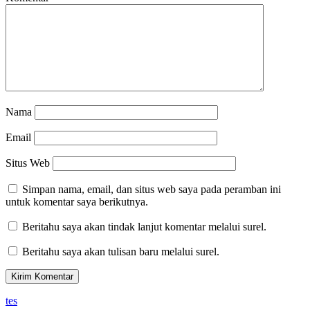
Nama
Email
Situs Web
Simpan nama, email, dan situs web saya pada peramban ini
untuk komentar saya berikutnya.
Beritahu saya akan tindak lanjut komentar melalui surel.
Beritahu saya akan tulisan baru melalui surel.
tes