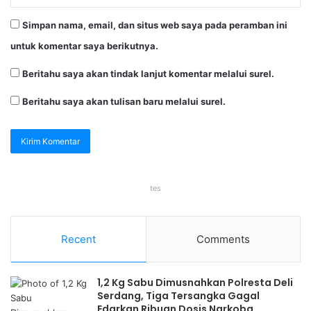
Simpan nama, email, dan situs web saya pada peramban ini
untuk komentar saya berikutnya.
Beritahu saya akan tindak lanjut komentar melalui surel.
Beritahu saya akan tulisan baru melalui surel.
tes
Recent
Comments
1,2 Kg Sabu Dimusnahkan Polresta Deli
Serdang, Tiga Tersangka Gagal
Edarkan Ribuan Dosis Narkoba