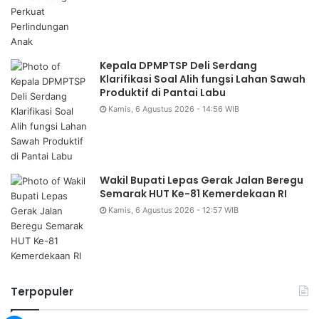
Kepala DPMPTSP Deli Serdang
Klarifikasi Soal Alih fungsi Lahan Sawah
Produktif di Pantai Labu
Kamis, 6 Agustus 2026 - 14:56 WIB
Wakil Bupati Lepas Gerak Jalan Beregu
Semarak HUT Ke-81 Kemerdekaan RI
Kamis, 6 Agustus 2026 - 12:57 WIB
Terpopuler