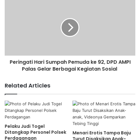
Peringati Hari Sumpah Pemuda ke 92, DPD AMPI
Palas Gelar Berbagai Kegiatan Sosial
Related Articles
Pelaku Judi Togel
Ditangkap Personel Polsek
Menari Erotis Tampa Baju
Perdagangan
Turut Disaksikan Anak-