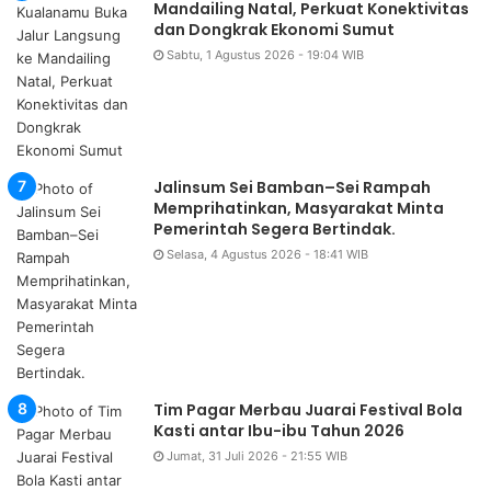
Mandailing Natal, Perkuat Konektivitas
dan Dongkrak Ekonomi Sumut
Sabtu, 1 Agustus 2026 - 19:04 WIB
Jalinsum Sei Bamban–Sei Rampah
Memprihatinkan, Masyarakat Minta
Pemerintah Segera Bertindak.
Selasa, 4 Agustus 2026 - 18:41 WIB
Tim Pagar Merbau Juarai Festival Bola
Kasti antar Ibu-ibu Tahun 2026
Jumat, 31 Juli 2026 - 21:55 WIB