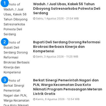
Waduh..! Jual Ubas, Kakek 56 Tahun
Diboyong Satresnarkoba Polresta Deli
Serdang
Sabtu, 1 Agustus 2026 - 21:54 WIB
Bupati Deli Serdang Dorong Reformasi
Birokrasi Berbasis Kinerja dan
Kompetensi
Senin, 3 Agustus 2026 - 11:25 WIB
Berkat Sinergi Pemerintah Nagari dan
PLN, Warga Kecamatan Dua Koto
Nikmati Program Pemasangan Meteran
Listrik Gratis
Kamis, 6 Agustus 2026 - 12:54 WIB