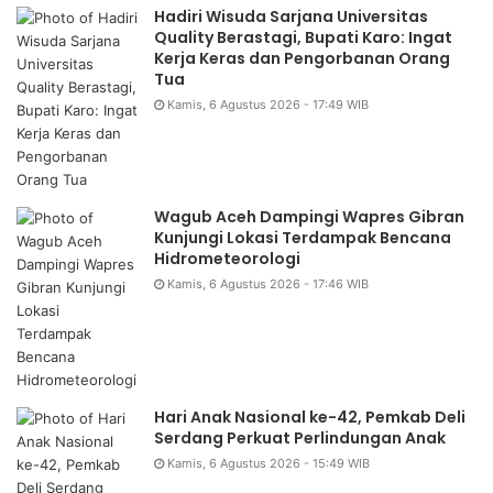
Hadiri Wisuda Sarjana Universitas
Quality Berastagi, Bupati Karo: Ingat
Kerja Keras dan Pengorbanan Orang
Tua
Kamis, 6 Agustus 2026 - 17:49 WIB
Wagub Aceh Dampingi Wapres Gibran
Kunjungi Lokasi Terdampak Bencana
Hidrometeorologi
Kamis, 6 Agustus 2026 - 17:46 WIB
Hari Anak Nasional ke-42, Pemkab Deli
Serdang Perkuat Perlindungan Anak
Kamis, 6 Agustus 2026 - 15:49 WIB