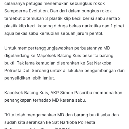
celananya petugas menemukan sebungkus rokok
Sampoerna Evolution. Dan dari dalam bungkus rokok
tersebut ditemukan 3 plastik klip kecil berisi sabu serta 2
plastik klip kecil kosong diduga bekas narkotika dan 1 pipet
aqua bekas sabu kemudian sebuah jarum pentol.
Untuk mempertanggungjawabkan perbuatannya MD
digelandang ke Mapolsek Batang Kuis beserta barang
bukti. Tak lama kemudian diserahkan ke Sat Narkoba
Polresta Deli Serdang untuk di lakukan pengembangan dan
penyelidikan lebih lanjut.
Kapolsek Batang Kuis, AKP Simon Pasaribu membenarkan
penangkapan terhadap MD karena sabu.
“Kita telah mengamankan MD dan barang bukti sabu dan
sudah kita serahkan ke Sat Narkoba Polresta