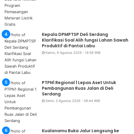
Kepala DPMPTSP Deli Serdang
Klarifikasi Soal Alih fungsi Lahan Sawah
Produktif di Pantai Labu
Kamis, 6 Agustus 2026 - 14:56 WIB
PTPN1 Regional 1 Lepas Aset Untuk
Pembangunan Ruas Jalan di Deli
Serdang
Senin, 3 Agustus 2026 - 09:44 WIB
Kualanamu Buka Jalur Langsung ke