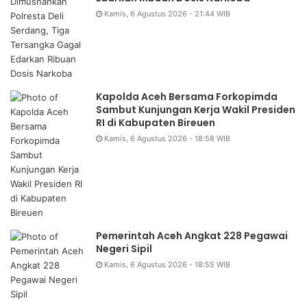
Kamis, 6 Agustus 2026 - 21:44 WIB
Kapolda Aceh Bersama Forkopimda
Sambut Kunjungan Kerja Wakil Presiden
RI di Kabupaten Bireuen
Kamis, 6 Agustus 2026 - 18:58 WIB
Pemerintah Aceh Angkat 228 Pegawai
Negeri Sipil
Kamis, 6 Agustus 2026 - 18:55 WIB