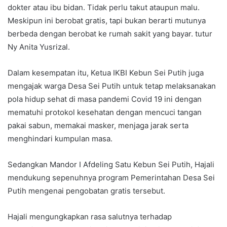
dokter atau ibu bidan. Tidak perlu takut ataupun malu.
Meskipun ini berobat gratis, tapi bukan berarti mutunya
berbeda dengan berobat ke rumah sakit yang bayar. tutur
Ny Anita Yusrizal.
Dalam kesempatan itu, Ketua IKBI Kebun Sei Putih juga
mengajak warga Desa Sei Putih untuk tetap melaksanakan
pola hidup sehat di masa pandemi Covid 19 ini dengan
mematuhi protokol kesehatan dengan mencuci tangan
pakai sabun, memakai masker, menjaga jarak serta
menghindari kumpulan masa.
Sedangkan Mandor I Afdeling Satu Kebun Sei Putih, Hajali
mendukung sepenuhnya program Pemerintahan Desa Sei
Putih mengenai pengobatan gratis tersebut.
Hajali mengungkapkan rasa salutnya terhadap