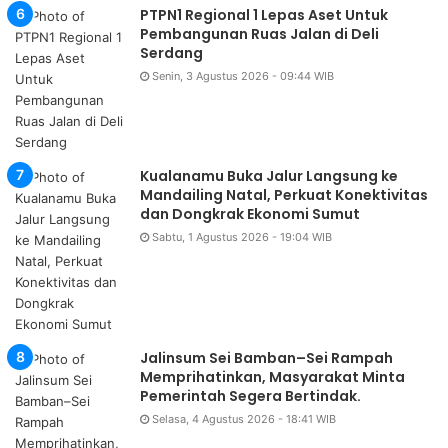
PTPN1 Regional 1 Lepas Aset Untuk
Pembangunan Ruas Jalan di Deli
Serdang
Senin, 3 Agustus 2026 - 09:44 WIB
Kualanamu Buka Jalur Langsung ke
Mandailing Natal, Perkuat Konektivitas
dan Dongkrak Ekonomi Sumut
Sabtu, 1 Agustus 2026 - 19:04 WIB
Jalinsum Sei Bamban–Sei Rampah
Memprihatinkan, Masyarakat Minta
Pemerintah Segera Bertindak.
Selasa, 4 Agustus 2026 - 18:41 WIB