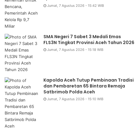
Jumat, 7 Agustus 2026 - 15:42 WIB
SMA Negeri 7 Sabet 3 Medali Emas
FLS3N Tingkat Provinsi Aceh Tahun 2026
Jumat, 7 Agustus 2026 - 15:18 WIB
Kapolda Aceh Tutup Pembinaan Tradisi
dan Pembaretan 65 Bintara Remaja
Satbrimob Polda Aceh
Jumat, 7 Agustus 2026 - 15:10 WIB