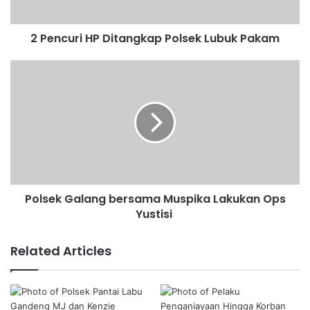
2 Pencuri HP Ditangkap Polsek Lubuk Pakam
Polsek Galang bersama Muspika Lakukan Ops
Yustisi
Related Articles