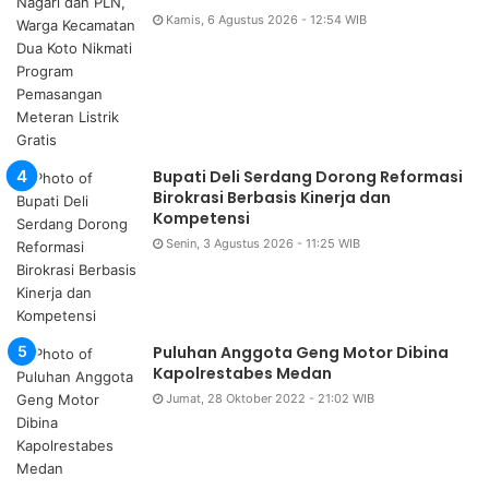
Kamis, 6 Agustus 2026 - 12:54 WIB
Bupati Deli Serdang Dorong Reformasi
Birokrasi Berbasis Kinerja dan
Kompetensi
Senin, 3 Agustus 2026 - 11:25 WIB
Puluhan Anggota Geng Motor Dibina
Kapolrestabes Medan
Jumat, 28 Oktober 2022 - 21:02 WIB