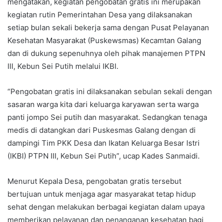
mengatakan, kegiatan pengobatan gratis ini merupakan
kegiatan rutin Pemerintahan Desa yang dilaksanakan
setiap bulan sekali bekerja sama dengan Pusat Pelayanan
Kesehatan Masyarakat (Puskewsmas) Kecamtan Galang
dan di dukung sepenuhnya oleh pihak manajemen PTPN
III, Kebun Sei Putih melalui IKBI.
“Pengobatan gratis ini dilaksanakan sebulan sekali dengan
sasaran warga kita dari keluarga karyawan serta warga
panti jompo Sei putih dan masyarakat. Sedangkan tenaga
medis di datangkan dari Puskesmas Galang dengan di
dampingi Tim PKK Desa dan Ikatan Keluarga Besar Istri
(IKBI) PTPN III, Kebun Sei Putih”, ucap Kades Sanmaidi.
Menurut Kepala Desa, pengobatan gratis tersebut
bertujuan untuk menjaga agar masyarakat tetap hidup
sehat dengan melakukan berbagai kegiatan dalam upaya
memberikan pelayanan dan penanganan kesehatan bagi