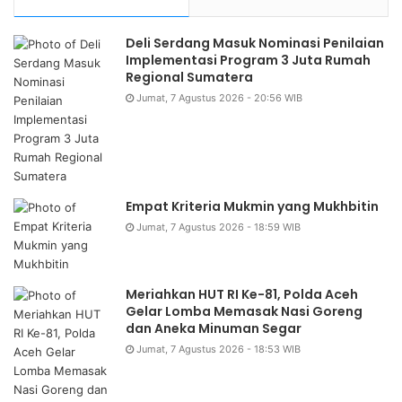
Deli Serdang Masuk Nominasi Penilaian
Implementasi Program 3 Juta Rumah
Regional Sumatera
Jumat, 7 Agustus 2026 - 20:56 WIB
Empat Kriteria Mukmin yang Mukhbitin
Jumat, 7 Agustus 2026 - 18:59 WIB
Meriahkan HUT RI Ke-81, Polda Aceh
Gelar Lomba Memasak Nasi Goreng
dan Aneka Minuman Segar
Jumat, 7 Agustus 2026 - 18:53 WIB