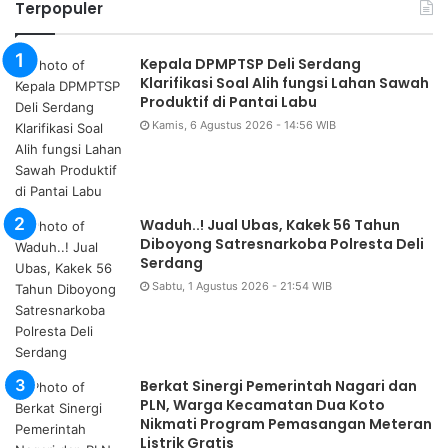
Terpopuler
Kepala DPMPTSP Deli Serdang
Klarifikasi Soal Alih fungsi Lahan Sawah
Produktif di Pantai Labu
Kamis, 6 Agustus 2026 - 14:56 WIB
Waduh..! Jual Ubas, Kakek 56 Tahun
Diboyong Satresnarkoba Polresta Deli
Serdang
Sabtu, 1 Agustus 2026 - 21:54 WIB
Berkat Sinergi Pemerintah Nagari dan
PLN, Warga Kecamatan Dua Koto
Nikmati Program Pemasangan Meteran
Listrik Gratis