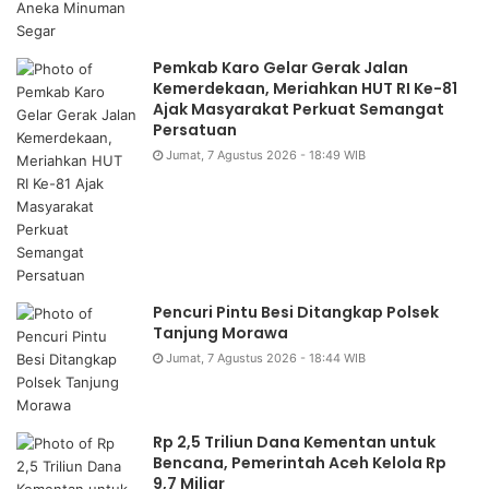
Pemkab Karo Gelar Gerak Jalan
Kemerdekaan, Meriahkan HUT RI Ke-81
Ajak Masyarakat Perkuat Semangat
Persatuan
Jumat, 7 Agustus 2026 - 18:49 WIB
Pencuri Pintu Besi Ditangkap Polsek
Tanjung Morawa
Jumat, 7 Agustus 2026 - 18:44 WIB
Rp 2,5 Triliun Dana Kementan untuk
Bencana, Pemerintah Aceh Kelola Rp
9,7 Miliar