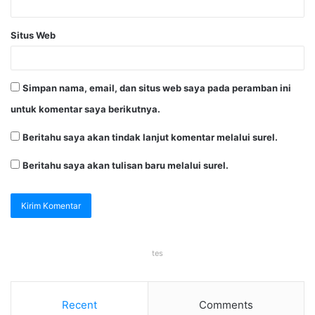
Situs Web
Simpan nama, email, dan situs web saya pada peramban ini
untuk komentar saya berikutnya.
Beritahu saya akan tindak lanjut komentar melalui surel.
Beritahu saya akan tulisan baru melalui surel.
tes
Recent
Comments