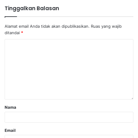
Tinggalkan Balasan
Alamat email Anda tidak akan dipublikasikan.
Ruas yang wajib
ditandai
*
Nama
Email