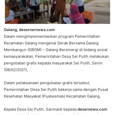
Galang, desernernews.com
Dalam mengimplementasikan program Pemerintahan
Kecamatan Galang mengenai Gerak Bersama Galang
Membangun (GBGM) – Galang Bersinergi di bidang sosial
kemasyarakatan, Pemerintahan Desa Sei Putih melakukan
pengobatan gratis kepada masyarakat Sei Putih, Senin
(08/02/2021),
Dalam pelaksanaan pengobatan gratis tersebut,
Pemerintahan Desa Sei Putih bekerja sama dengan Pusat
Kesehatan Masyakat (Puskesmas) Kecamatan Galang.
Kepala Desa Sei Putih, Sanmaidi kepada
desernews.com