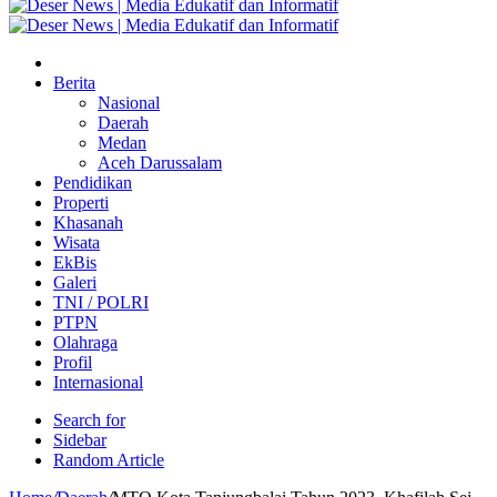
Berita
Nasional
Daerah
Medan
Aceh Darussalam
Pendidikan
Properti
Khasanah
Wisata
EkBis
Galeri
TNI / POLRI
PTPN
Olahraga
Profil
Internasional
Search for
Sidebar
Random Article