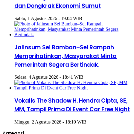
dan Dongkrak Ekonomi Sumut
Sabtu, 1 Agustus 2026 - 19:04 WIB
Jalinsum Sei Bamban–Sei Rampah
Memprihatinkan, Masyarakat Minta
Pemerintah Segera Bertindak.
Selasa, 4 Agustus 2026 - 18:41 WIB
Vokalis The Shadow H. Hendra Cipta, SE,
MM, Tampil Prima Di Event Car Free Night
Minggu, 2 Agustus 2026 - 18:10 WIB
Kategori