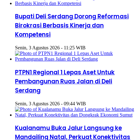
Bupati Deli Serdang Dorong Reformasi
Birokrasi Berbasis Kinerja dan
Kompetensi
Senin, 3 Agustus 2026 - 11:25 WIB
PTPN1 Regional 1 Lepas Aset Untuk
Pembangunan Ruas Jalan di Deli
Serdang
Senin, 3 Agustus 2026 - 09:44 WIB
Kualanamu Buka Jalur Langsung ke
Mandailing Natal, Perkuat Konektivitas