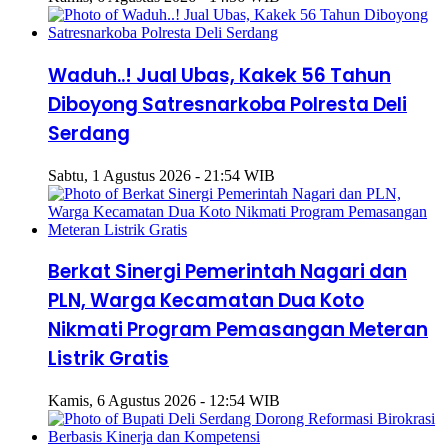
Waduh..! Jual Ubas, Kakek 56 Tahun
Diboyong Satresnarkoba Polresta Deli
Serdang
Sabtu, 1 Agustus 2026 - 21:54 WIB
Berkat Sinergi Pemerintah Nagari dan
PLN, Warga Kecamatan Dua Koto
Nikmati Program Pemasangan Meteran
Listrik Gratis
Kamis, 6 Agustus 2026 - 12:54 WIB