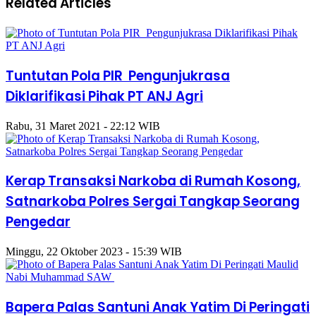
Related Articles
Tuntutan Pola PIR Pengunjukrasa
Diklarifikasi Pihak PT ANJ Agri
Rabu, 31 Maret 2021 - 22:12 WIB
Kerap Transaksi Narkoba di Rumah Kosong,
Satnarkoba Polres Sergai Tangkap Seorang
Pengedar
Minggu, 22 Oktober 2023 - 15:39 WIB
Bapera Palas Santuni Anak Yatim Di Peringati