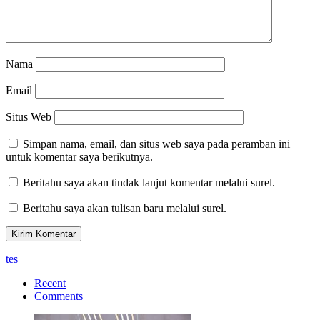
Nama
Email
Situs Web
Simpan nama, email, dan situs web saya pada peramban ini
untuk komentar saya berikutnya.
Beritahu saya akan tindak lanjut komentar melalui surel.
Beritahu saya akan tulisan baru melalui surel.
tes
Recent
Comments