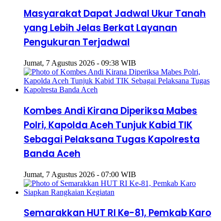
Masyarakat Dapat Jadwal Ukur Tanah
yang Lebih Jelas Berkat Layanan
Pengukuran Terjadwal
Jumat, 7 Agustus 2026 - 09:38 WIB
Kombes Andi Kirana Diperiksa Mabes
Polri, Kapolda Aceh Tunjuk Kabid TIK
Sebagai Pelaksana Tugas Kapolresta
Banda Aceh
Jumat, 7 Agustus 2026 - 07:00 WIB
Semarakkan HUT RI Ke-81, Pemkab Karo