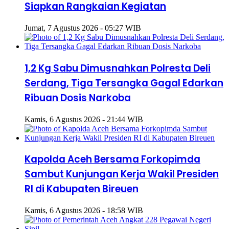
Siapkan Rangkaian Kegiatan
Jumat, 7 Agustus 2026 - 05:27 WIB
1,2 Kg Sabu Dimusnahkan Polresta Deli
Serdang, Tiga Tersangka Gagal Edarkan
Ribuan Dosis Narkoba
Kamis, 6 Agustus 2026 - 21:44 WIB
Kapolda Aceh Bersama Forkopimda
Sambut Kunjungan Kerja Wakil Presiden
RI di Kabupaten Bireuen
Kamis, 6 Agustus 2026 - 18:58 WIB