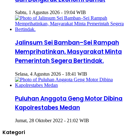
Sabtu, 1 Agustus 2026 - 19:04 WIB
Jalinsum Sei Bamban–Sei Rampah
Memprihatinkan, Masyarakat Minta
Pemerintah Segera Bertindak.
Selasa, 4 Agustus 2026 - 18:41 WIB
Puluhan Anggota Geng Motor Dibina
Kapolrestabes Medan
Jumat, 28 Oktober 2022 - 21:02 WIB
Kategori