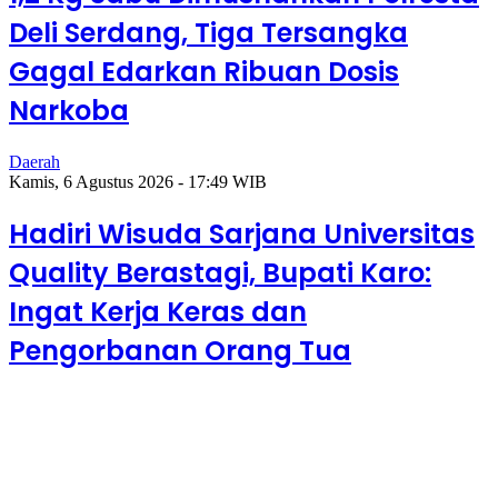
Deli Serdang, Tiga Tersangka
Gagal Edarkan Ribuan Dosis
Narkoba
Daerah
Kamis, 6 Agustus 2026 - 17:49 WIB
Hadiri Wisuda Sarjana Universitas
Quality Berastagi, Bupati Karo:
Ingat Kerja Keras dan
Pengorbanan Orang Tua
Kamis, 6 Agustus 2026 - 17:49 WIB
Hadiri Wisuda Sarjana Universitas Quality
Berastagi, Bupati Karo: Ingat Kerja Keras dan