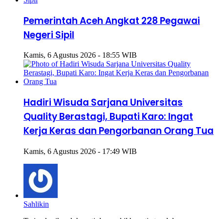
Pemerintah Aceh Angkat 228 Pegawai
Negeri Sipil
Kamis, 6 Agustus 2026 - 18:55 WIB
Hadiri Wisuda Sarjana Universitas
Quality Berastagi, Bupati Karo: Ingat
Kerja Keras dan Pengorbanan Orang Tua
Kamis, 6 Agustus 2026 - 17:49 WIB
Sahlikin