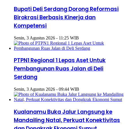
Bupati Deli Serdang Dorong Reformasi
Birokrasi Berbasis Kinerja dan
Kompetensi
Senin, 3 Agustus 2026 - 11:25 WIB
PTPN1 Regional 1 Lepas Aset Untuk
Pembangunan Ruas Jalan di Deli
Serdang
Senin, 3 Agustus 2026 - 09:44 WIB
Kualanamu Buka Jalur Langsung ke
Mandailing Natal, Perkuat Konektivitas
dan Dongkrak Ekonomi Sumut