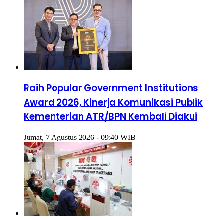
Raih Popular Government Institutions
Award 2026, Kinerja Komunikasi Publik
Kementerian ATR/BPN Kembali Diakui
Jumat, 7 Agustus 2026 - 09:40 WIB