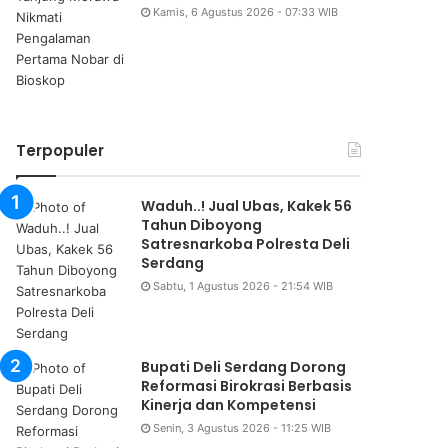
Kamis, 6 Agustus 2026 - 07:33 WIB
Terpopuler
Waduh..! Jual Ubas, Kakek 56
Tahun Diboyong
Satresnarkoba Polresta Deli
Serdang
Sabtu, 1 Agustus 2026 - 21:54 WIB
Bupati Deli Serdang Dorong
Reformasi Birokrasi Berbasis
Kinerja dan Kompetensi
Senin, 3 Agustus 2026 - 11:25 WIB