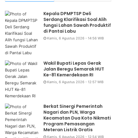
Kepala DPMPTSP Deli
Serdang Klarifikasi Soal Alih
fungsi Lahan Sawah Produktif
di Pantai Labu
Kamis, 6 Agustus 2026 - 14:56 WIB
Wakil Bupati Lepas Gerak
Jalan Beregu Semarak HUT
Ke-81 Kemerdekaan RI
Kamis, 6 Agustus 2026 - 12:57 WIB
Berkat Sinergi Pemerintah
Nagari dan PLN, Warga
Kecamatan Dua Koto Nikmati
Program Pemasangan
Meteran Listrik Gratis
Kamis, 6 Agustus 2026 - 12:54 WIB