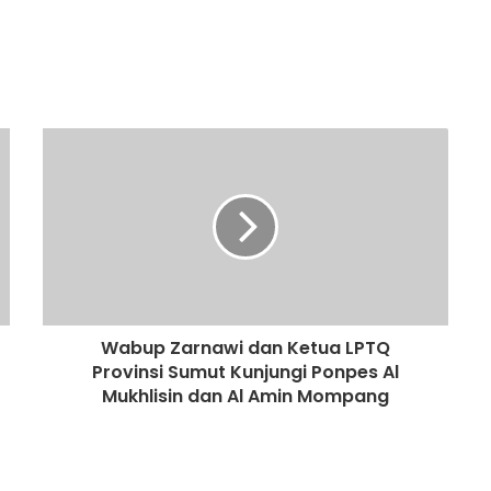
Wabup Zarnawi dan Ketua LPTQ
Provinsi Sumut Kunjungi Ponpes Al
Mukhlisin dan Al Amin Mompang