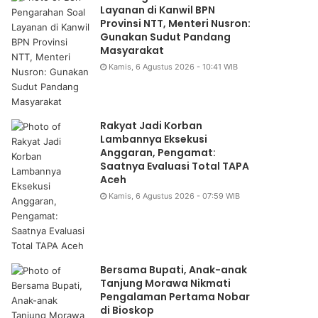
Layanan di Kanwil BPN
Provinsi NTT, Menteri Nusron:
Gunakan Sudut Pandang
Masyarakat
Kamis, 6 Agustus 2026 - 10:41 WIB
Rakyat Jadi Korban
Lambannya Eksekusi
Anggaran, Pengamat:
Saatnya Evaluasi Total TAPA
Aceh
Kamis, 6 Agustus 2026 - 07:59 WIB
Bersama Bupati, Anak-anak
Tanjung Morawa Nikmati
Pengalaman Pertama Nobar
di Bioskop