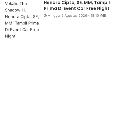
Hendra Cipta, SE, MM, Tampil
Prima Di Event Car Free Night
Minggu, 2 Agustus 2026 - 18:10 WIB