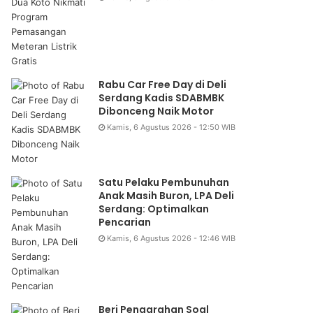
Rabu Car Free Day di Deli
Serdang Kadis SDABMBK
Dibonceng Naik Motor
Kamis, 6 Agustus 2026 - 12:50 WIB
Satu Pelaku Pembunuhan
Anak Masih Buron, LPA Deli
Serdang: Optimalkan
Pencarian
Kamis, 6 Agustus 2026 - 12:46 WIB
Beri Pengarahan Soal