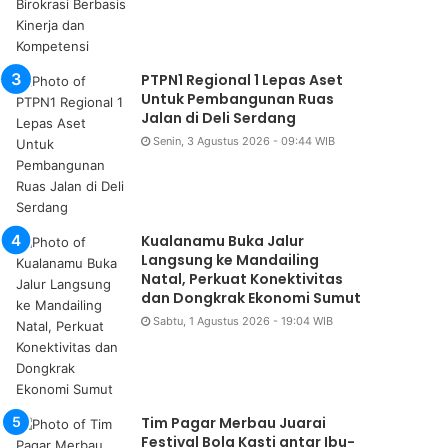
PTPN1 Regional 1 Lepas Aset
Untuk Pembangunan Ruas
Jalan di Deli Serdang
Senin, 3 Agustus 2026 - 09:44 WIB
Kualanamu Buka Jalur
Langsung ke Mandailing
Natal, Perkuat Konektivitas
dan Dongkrak Ekonomi Sumut
Sabtu, 1 Agustus 2026 - 19:04 WIB
Tim Pagar Merbau Juarai
Festival Bola Kasti antar Ibu-