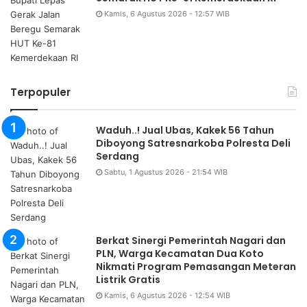
Kamis, 6 Agustus 2026 - 12:57 WIB
Terpopuler
Waduh..! Jual Ubas, Kakek 56 Tahun
Diboyong Satresnarkoba Polresta Deli
Serdang
Sabtu, 1 Agustus 2026 - 21:54 WIB
Berkat Sinergi Pemerintah Nagari dan
PLN, Warga Kecamatan Dua Koto
Nikmati Program Pemasangan Meteran
Listrik Gratis
Kamis, 6 Agustus 2026 - 12:54 WIB