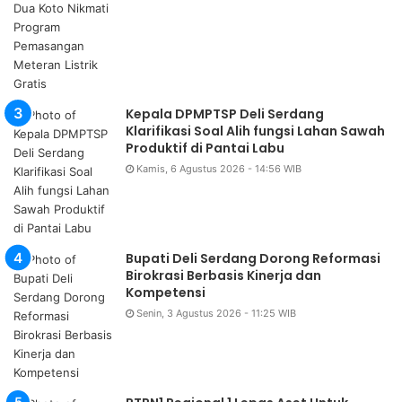
Kepala DPMPTSP Deli Serdang
Klarifikasi Soal Alih fungsi Lahan Sawah
Produktif di Pantai Labu
Kamis, 6 Agustus 2026 - 14:56 WIB
Bupati Deli Serdang Dorong Reformasi
Birokrasi Berbasis Kinerja dan
Kompetensi
Senin, 3 Agustus 2026 - 11:25 WIB