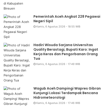
Pemerintah Aceh Angkat 228 Pegawai
Negeri Sipil
Kamis, 6 Agustus 2026 - 18:55 WIB
Hadiri Wisuda Sarjana Universitas
Quality Berastagi, Bupati Karo: Ingat
Kerja Keras dan Pengorbanan Orang
Tua
Kamis, 6 Agustus 2026 - 17:49 WIB
Wagub Aceh Dampingi Wapres Gibran
Kunjungi Lokasi Terdampak Bencana
Hidrometeorologi
Kamis, 6 Agustus 2026 - 17:46 WIB