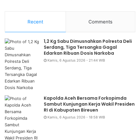
Recent
Comments
1,2 Kg Sabu Dimusnahkan Polresta Deli
Serdang, Tiga Tersangka Gagal
Edarkan Ribuan Dosis Narkoba
Kamis, 6 Agustus 2026 - 21:44 WIB
Kapolda Aceh Bersama Forkopimda
Sambut Kunjungan Kerja Wakil Presiden
RI di Kabupaten Bireuen
Kamis, 6 Agustus 2026 - 18:58 WIB