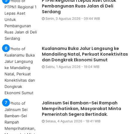
PTPN1 Regional 1 Lepas Aset Untuk
Pembangunan Ruas Jalan di Deli
Serdang
Senin, 3 Agustus 2026 - 09:44 WIB
Kualanamu Buka Jalur Langsung ke
Mandailing Natal, Perkuat Konektivitas
dan Dongkrak Ekonomi Sumut
Sabtu, 1 Agustus 2026 - 19:04 WIB
Jalinsum Sei Bamban–Sei Rampah
Memprihatinkan, Masyarakat Minta
Pemerintah Segera Bertindak.
Selasa, 4 Agustus 2026 - 18:41 WIB