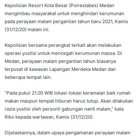
Kepolisian Resort Kota Besar (Polrestabes) Medan
mengimbau masyarakat untuk menghindari kerumunan
pada perayaan malam pergantian tahun baru 2021, Kamis
(31/12/20) malam ini.
Kepolisian bersama perangkat terkait akan melakukan
operasi yustisi untuk mencegah kerumunan massa. Di
Medan, perayaan malam pergantian tahun biasanya
terpusat di kawasan Lapangan Merdeka Medan dan
beberapa tempat lain.
“Pada pukul 21.00 WIB lokasi-lokasi keramaian baik rumah
makan maupun tempat hiburan harus tutup. Akan dilakukan
razia yustisi oleh personil gabungan nanti malam,” kata
Riko kepada wartawan, Kamis (31/12/20).
Dijelaskannya, dalam upaya pengamanan perayaan malam