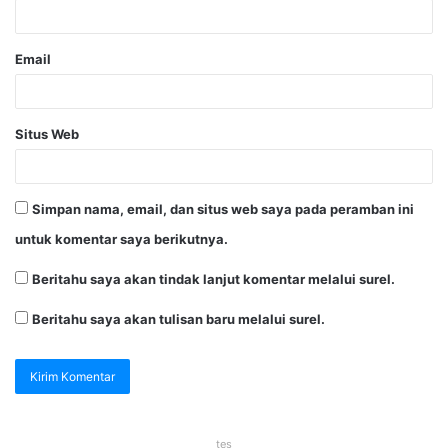
Email
Situs Web
Simpan nama, email, dan situs web saya pada peramban ini
untuk komentar saya berikutnya.
Beritahu saya akan tindak lanjut komentar melalui surel.
Beritahu saya akan tulisan baru melalui surel.
tes